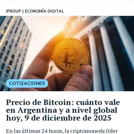
IPROUP
ECONOMÍA DIGITAL
COTIZACIONES
Precio de Bitcoin: cuánto vale
en Argentina y a nivel global
hoy, 9 de diciembre de 2025
En las últimas 24 horas, la criptomoneda líder