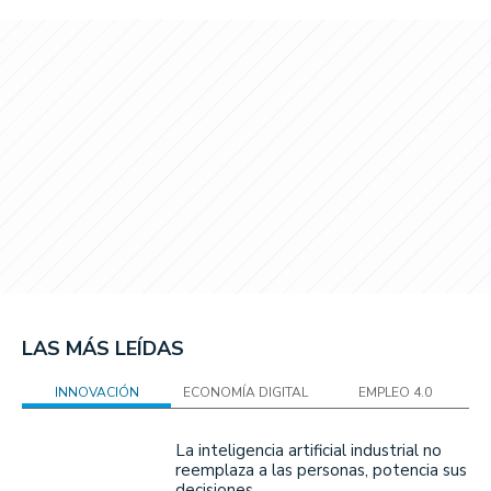
LAS MÁS LEÍDAS
INNOVACIÓN
ECONOMÍA DIGITAL
EMPLEO 4.0
La inteligencia artificial industrial no
reemplaza a las personas, potencia sus
decisiones