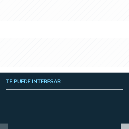
TE PUEDE INTERESAR