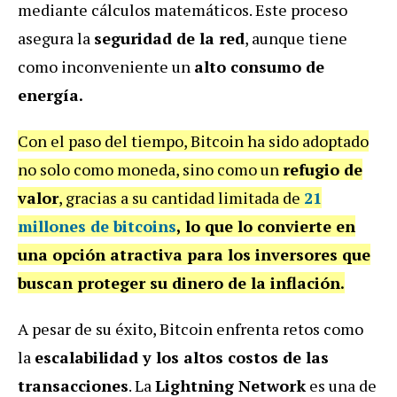
mediante cálculos matemáticos. Este proceso
asegura la
seguridad de la red
, aunque tiene
como inconveniente un
alto consumo de
energía.
Con el paso del tiempo, Bitcoin ha sido adoptado
no solo como moneda, sino como un
refugio de
valor
, gracias a su cantidad limitada de
21
millones de bitcoins
, lo que lo convierte en
una opción atractiva para los inversores que
buscan proteger su dinero de la inflación.
A pesar de su éxito, Bitcoin enfrenta retos como
la
escalabilidad y los altos costos de las
transacciones
. La
Lightning Network
es una de