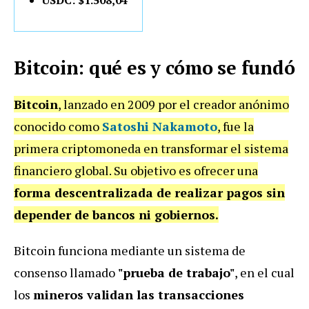
Bitcoin: qué es y cómo se fundó
Bitcoin
, lanzado en 2009 por el creador anónimo
conocido como
Satoshi Nakamoto
, fue la
primera criptomoneda en transformar el sistema
financiero global. Su objetivo es ofrecer una
forma descentralizada de realizar pagos sin
depender de bancos ni gobiernos.
Bitcoin funciona mediante un sistema de
consenso llamado
"prueba de trabajo"
, en el cual
los
mineros validan las transacciones