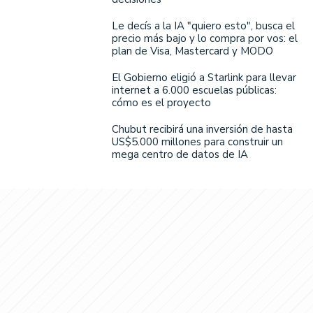
Le decís a la IA "quiero esto", busca el
precio más bajo y lo compra por vos: el
plan de Visa, Mastercard y MODO
El Gobierno eligió a Starlink para llevar
internet a 6.000 escuelas públicas:
cómo es el proyecto
Chubut recibirá una inversión de hasta
US$5.000 millones para construir un
mega centro de datos de IA