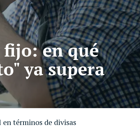
fijo: en qué
to" ya supera
 en términos de divisas