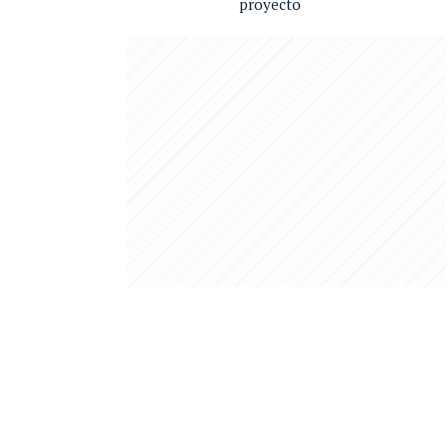
proyecto