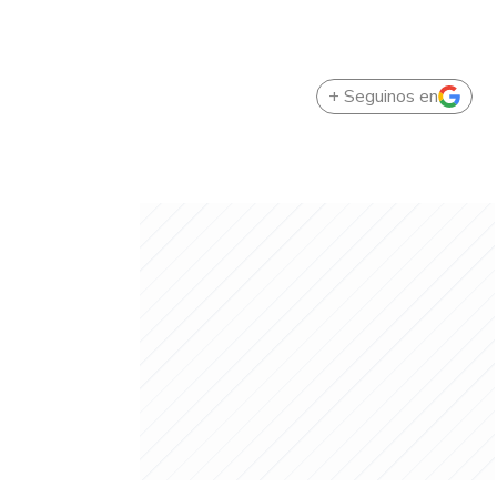
+ Seguinos en