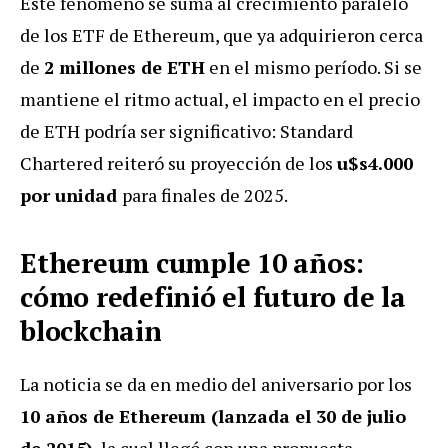
Este fenómeno se suma al crecimiento paralelo
de los ETF de Ethereum, que ya adquirieron cerca
de
2 millones de ETH
en el mismo período. Si se
mantiene el ritmo actual, el impacto en el precio
de ETH podría ser significativo: Standard
Chartered reiteró su proyección de los
u$s
4.000
por unidad
para finales de 2025.
Ethereum cumple 10 años:
cómo redefinió el futuro de la
blockchain
La noticia se da en medio del aniversario por los
10 años de Ethereum (lanzada el 30 de julio