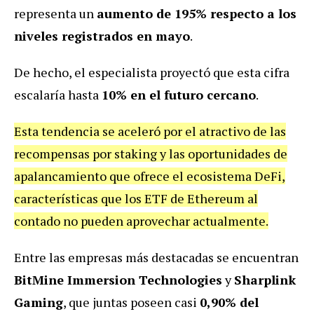
representa un
aumento de 195% respecto a los
niveles registrados en mayo
.
De hecho, el especialista proyectó que esta cifra
escalaría hasta
10% en el futuro cercano
.
Esta tendencia se aceleró por el atractivo de las
recompensas por staking y las oportunidades de
apalancamiento que ofrece el ecosistema DeFi,
características que los ETF de Ethereum al
contado no pueden aprovechar actualmente.
Entre las empresas más destacadas se encuentran
BitMine Immersion Technologies
y
Sharplink
Gaming
, que juntas poseen casi
0,90% del