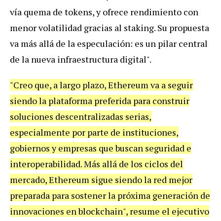
vía quema de tokens, y ofrece rendimiento con
menor volatilidad gracias al staking. Su propuesta
va más allá de la especulación: es un pilar central
de la nueva infraestructura digital".
"Creo que, a largo plazo, Ethereum va a seguir
siendo la plataforma preferida para construir
soluciones descentralizadas serias,
especialmente por parte de instituciones,
gobiernos y empresas que buscan seguridad e
interoperabilidad. Más allá de los ciclos del
mercado, Ethereum sigue siendo la red mejor
preparada para sostener la próxima generación de
innovaciones en blockchain", resume el ejecutivo