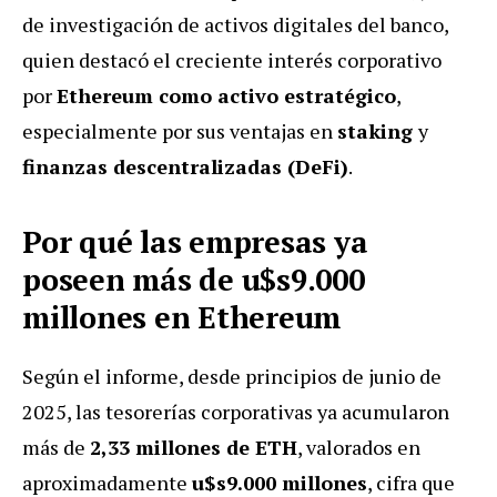
de investigación de activos digitales del banco,
quien destacó el creciente interés corporativo
por
Ethereum como activo estratégico
,
especialmente por sus ventajas en
staking
y
finanzas descentralizadas (DeFi)
.
Por qué las empresas ya
poseen más de u$s9.000
millones en Ethereum
Según el informe, desde principios de junio de
2025, las tesorerías corporativas ya acumularon
más de
2,33 millones de ETH
, valorados en
aproximadamente
u$s9.000 millones
, cifra que