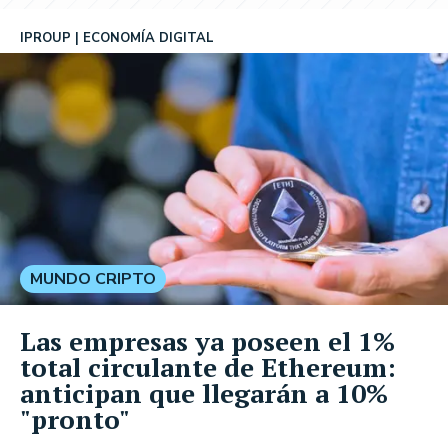
IPROUP
ECONOMÍA DIGITAL
MUNDO CRIPTO
Las empresas ya poseen el 1%
total circulante de Ethereum:
anticipan que llegarán a 10%
"pronto"