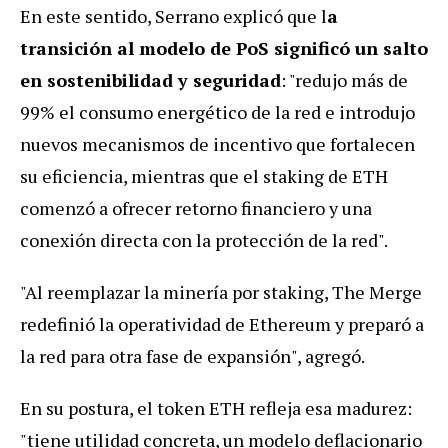
En este sentido, Serrano explicó que
l
a
transición al modelo de PoS significó un salto
en sostenibilidad y seguridad
: "redujo más de
99% el consumo energético de la red e introdujo
nuevos mecanismos de incentivo que fortalecen
su eficiencia, mientras que el staking de ETH
comenzó a ofrecer retorno financiero y una
conexión directa con la protección de la red".
"Al reemplazar la minería por staking, The Merge
redefinió la operatividad de Ethereum y preparó a
la red para otra fase de expansión", agregó.
En su postura, el token ETH refleja esa madurez:
"tiene utilidad concreta, un modelo deflacionario