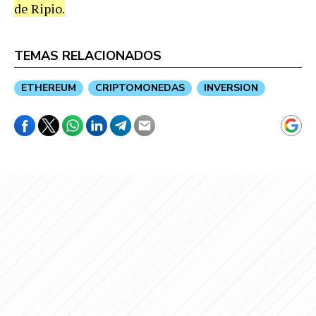
de Ripio.
TEMAS RELACIONADOS
ETHEREUM
CRIPTOMONEDAS
INVERSION