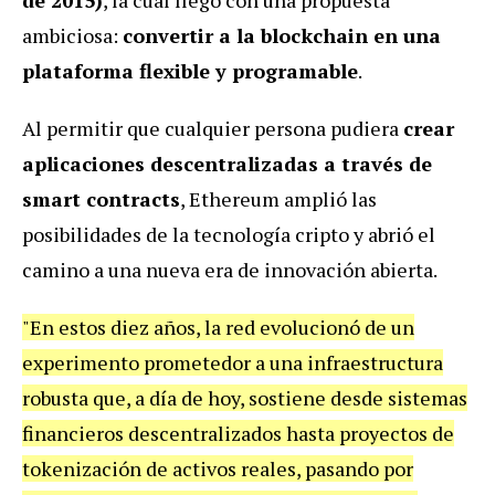
de 2015)
, la cual llegó con una propuesta
ambiciosa:
convertir a la blockchain en una
plataforma flexible y programable
.
Al permitir que cualquier persona pudiera
crear
aplicaciones descentralizadas a través de
smart contracts
, Ethereum amplió las
posibilidades de la tecnología cripto y abrió el
camino a una nueva era de innovación abierta.
"En estos diez años, la red evolucionó de un
experimento prometedor a una infraestructura
robusta que, a día de hoy, sostiene desde sistemas
financieros descentralizados hasta proyectos de
tokenización de activos reales, pasando por