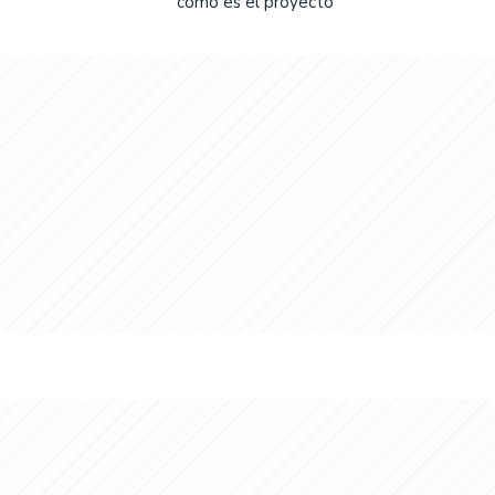
cómo es el proyecto