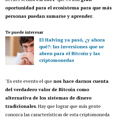
oportunidad para el ecosistema para que más
personas puedan sumarse y aprender
.
Te puede interesar
El Halving ya pasó, ¿y ahora
qué?: las inversiones que se
abren para el Bitcoin y las
criptomonedas
"Es este evento el que
nos hace darnos cuenta
del verdadero valor de Bitcoin como
alternativa
de los sistemas de dinero
tradicionales
. Hay que lograr que más gente
conozca las características de esta criptomoneda