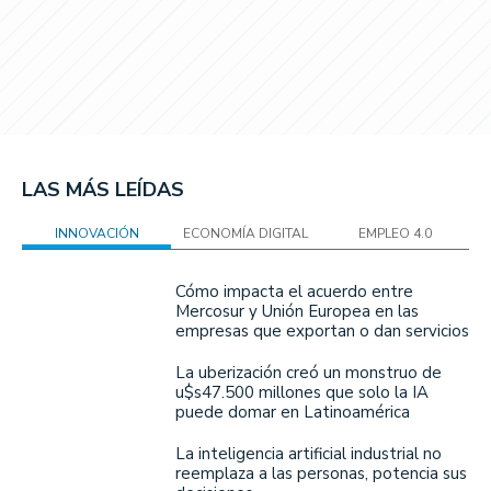
LAS MÁS LEÍDAS
INNOVACIÓN
ECONOMÍA DIGITAL
EMPLEO 4.0
Cómo impacta el acuerdo entre
Mercosur y Unión Europea en las
empresas que exportan o dan servicios
La uberización creó un monstruo de
u$s47.500 millones que solo la IA
puede domar en Latinoamérica
La inteligencia artificial industrial no
reemplaza a las personas, potencia sus