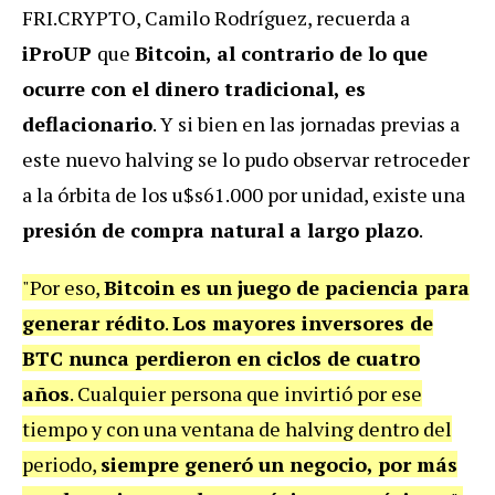
FRI.CRYPTO, Camilo Rodríguez, recuerda a
iProUP
que
Bitcoin, al contrario de lo que
ocurre con el dinero tradicional, es
deflacionario
. Y si bien en las jornadas previas a
este nuevo halving se lo pudo observar retroceder
a la órbita de los u$s61.000 por unidad, existe una
presión de compra natural a largo plazo
.
"Por eso,
Bitcoin es un juego de paciencia para
generar rédito
.
Los mayores inversores de
BTC nunca perdieron en ciclos de cuatro
años
. Cualquier persona que invirtió por ese
tiempo y con una ventana de halving dentro del
periodo,
siempre generó un negocio, por más