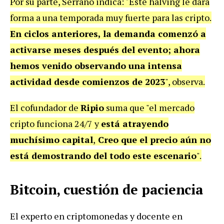
Por su parte, Serrano indica: "Este halving le dará
forma a una temporada muy fuerte para las cripto.
En ciclos anteriores, la demanda comenzó a
activarse meses después del evento;
ahora
hemos venido observando una intensa
actividad desde comienzos de 2023
", observa.
El cofundador de
Ripio
suma que "el mercado
cripto funciona 24/7 y
está atrayendo
muchísimo capital
,
Creo que el precio aún no
está demostrando del todo este escenario
".
Bitcoin, cuestión de paciencia
El experto en criptomonedas y docente en