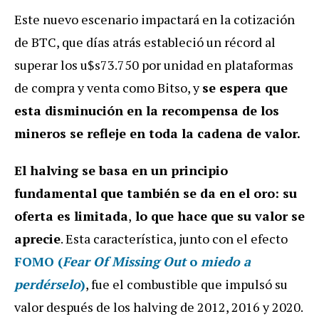
Este nuevo escenario impactará en la cotización
de BTC, que días atrás estableció un récord al
superar los u$s73.750 por unidad en plataformas
de compra y venta como Bitso, y
se espera que
esta disminución en la recompensa de los
mineros se refleje en toda la cadena de valor.
El halving se basa en un principio
fundamental que también se da en el oro: su
oferta es limitada
,
lo que hace que su valor se
aprecie
. Esta característica, junto con el efecto
FOMO (
Fear Of Missing Out
o
miedo a
perdérselo
)
, fue el combustible que impulsó su
valor después de los halving de 2012, 2016 y 2020.