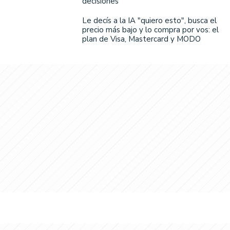
decisiones
Le decís a la IA "quiero esto", busca el
precio más bajo y lo compra por vos: el
plan de Visa, Mastercard y MODO