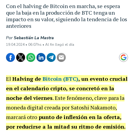
Con el halving de Bitcoin en marcha, se espera
que la baja en la producción de BTC tenga un
impacto en su valor, siguiendo la tendencia de los
anteriores
Por
Sebastián La Mastra
19.04.2024 • 06:07hs • Al fin llegó el día
El
Halving de
Bitcoin (BTC)
, un evento crucial
en el calendario cripto, se concretó en la
noche del viernes
. Este fenómeno, clave para la
moneda digital creada por Satoshi Nakamoto,
marcará otro
punto de inflexión en la oferta,
por reducirse a la mitad su ritmo de emisión.