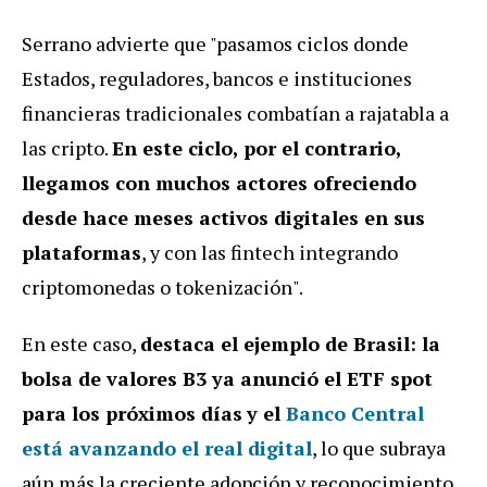
Serrano advierte que "pasamos ciclos donde
Estados, reguladores, bancos e instituciones
financieras tradicionales combatían a rajatabla a
las cripto.
En este ciclo, por el contrario,
llegamos con muchos actores ofreciendo
desde hace meses activos digitales en sus
plataformas
, y con las fintech integrando
criptomonedas o tokenización".
En este caso,
destaca el ejemplo de Brasil: la
bolsa de valores B3 ya anunció el ETF spot
para los próximos días
y el
Banco Central
está avanzando el real digital
, lo que subraya
aún más la creciente adopción y reconocimiento