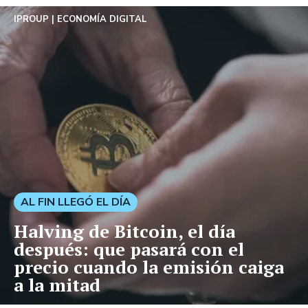
IPROUP
ECONOMÍA DIGITAL
AL FIN LLEGÓ EL DÍA
Halving de Bitcoin, el día
después: que pasará con el
precio cuando la emisión caiga
a la mitad