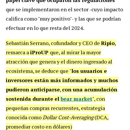
que se implementaron en el sector -cuyo impacto
califica como "muy positivo"- y las que se podrían
efectuar en lo que resta del 2024.
Sebastián Serrano, cofundador y CEO de
Ripio
,
remarca a
iProUP
que, al mirar la mayor
atracción que genera y el dinero ingresado al
ecosistema, se deduce que "
los usuarios e
inversores están más informados y muchos
pudieron anticiparse
,
con una acumulación
sostenida durante el
bear market
", con
pequeñas compras recurrentes, estrategia
conocida como
Dollar Cost-Averaging
(DCA,
promediar costo en dólares)