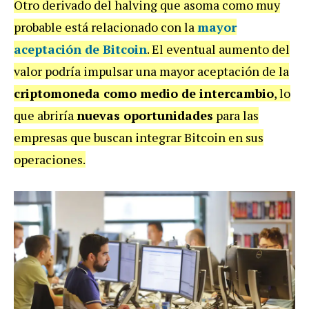
Otro derivado del halving que asoma como muy
probable está relacionado con la
mayor
aceptación de Bitcoin
. El eventual aumento del
valor podría impulsar una mayor aceptación de la
criptomoneda como medio de intercambio
, lo
que abriría
nuevas oportunidades
para las
empresas que buscan integrar Bitcoin en sus
operaciones.