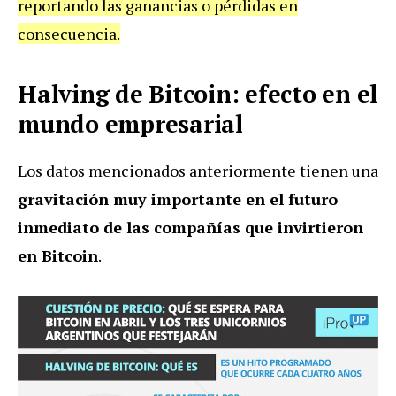
reportando las ganancias o pérdidas en
consecuencia.
Halving de Bitcoin: efecto en el
mundo empresarial
Los datos mencionados anteriormente tienen una
gravitación muy importante en el futuro
inmediato de las compañías que invirtieron
en Bitcoin
.