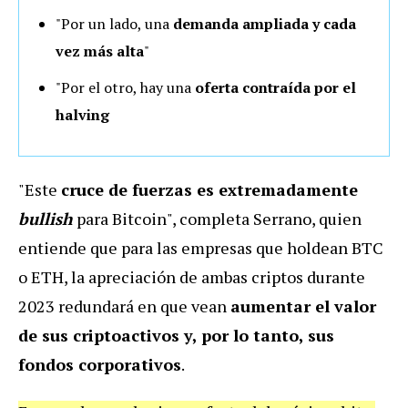
"Por un lado, una
demanda ampliada y cada
vez más alta
"
"Por el otro, hay una
oferta contraída por el
halving
"Este
cruce de fuerzas es extremadamente
bullish
para Bitcoin", completa Serrano, quien
entiende que para las empresas que holdean BTC
o ETH, la apreciación de ambas criptos durante
2023 redundará en que vean
aumentar el valor
de sus criptoactivos y, por lo tanto, sus
fondos corporativos
.