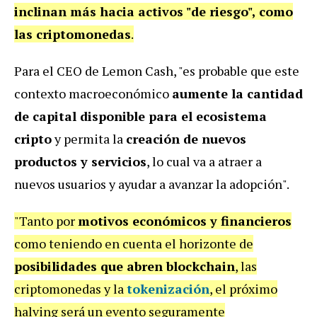
inclinan más hacia activos "de riesgo", como
las criptomonedas
.
Para el CEO de Lemon Cash, "es probable que este
contexto macroeconómico
aumente la cantidad
de capital disponible para el ecosistema
cripto
y permita la
creación de nuevos
productos y servicios
, lo cual va a atraer a
nuevos usuarios y ayudar a avanzar la adopción".
"Tanto por
motivos económicos y financieros
como teniendo en cuenta el horizonte de
posibilidades que abren blockchain
, las
criptomonedas y la
tokenización
, el próximo
halving será un evento seguramente