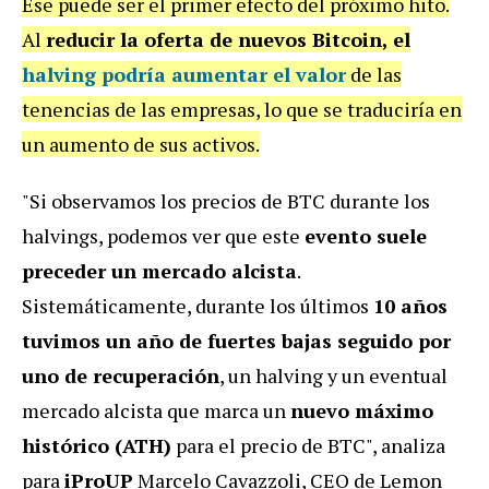
Ese puede ser el primer efecto del próximo hito.
Al
reducir la oferta de nuevos Bitcoin, el
halving podría aumentar el valor
de las
tenencias de las empresas, lo que se traduciría en
un aumento de sus activos.
"Si observamos los precios de BTC durante los
halvings, podemos ver que este
evento suele
preceder un mercado alcista
.
Sistemáticamente, durante los últimos
10 años
tuvimos un año de fuertes bajas seguido por
uno de recuperación
, un halving y un eventual
mercado alcista que marca un
nuevo máximo
histórico (ATH)
para el precio de BTC", analiza
para
iProUP
Marcelo Cavazzoli, CEO de Lemon