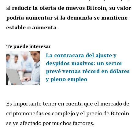
al
reducir la oferta de nuevos Bitcoin, su valor
podría aumentar si la demanda se mantiene
estable o aumenta
.
Te puede interesar
La contracara del ajuste y
despidos masivos: un sector
prevé ventas récord en dólares
y pleno empleo
Es importante tener en cuenta que el mercado de
criptomonedas es complejo y el precio de Bitcoin
se ve afectado por muchos factores.