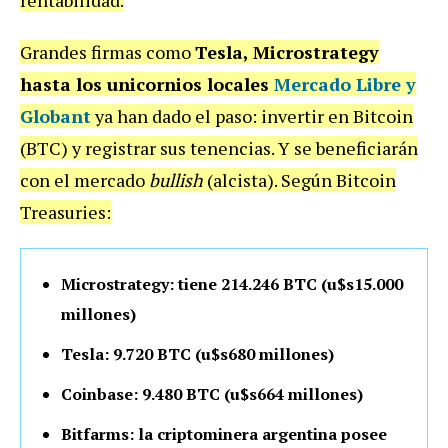
Grandes firmas como
Tesla, Microstrategy
hasta los unicornios locales
Mercado Libre y
Globant
ya han dado el paso: invertir en Bitcoin
(BTC) y registrar sus tenencias. Y se beneficiarán
con el mercado
bullish
(alcista). Según Bitcoin
Treasuries:
Microstrategy: tiene 214.246 BTC (u$s15.000
millones)
Tesla: 9.720 BTC (u$s680 millones)
Coinbase: 9.480 BTC (u$s664 millones)
Bitfarms: la criptominera argentina posee