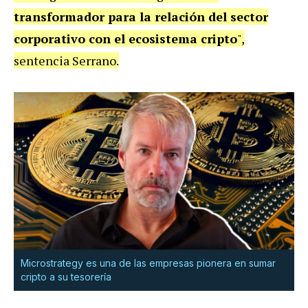
transformador para la relación del sector
corporativo con el ecosistema cripto
",
sentencia Serrano.
Microstrategy es una de las empresas pionera en sumar
cripto a su tesorería