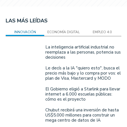
LAS MÁS LEÍDAS
INNOVACIÓN
ECONOMÍA DIGITAL
EMPLEO 4.0
La inteligencia artificial industrial no
reemplaza a las personas, potencia sus
decisiones
Le decís a la IA "quiero esto", busca el
precio más bajo y lo compra por vos: el
plan de Visa, Mastercard y MODO
El Gobierno eligió a Starlink para llevar
internet a 6.000 escuelas públicas:
cómo es el proyecto
Chubut recibirá una inversión de hasta
US$5.000 millones para construir un
mega centro de datos de IA