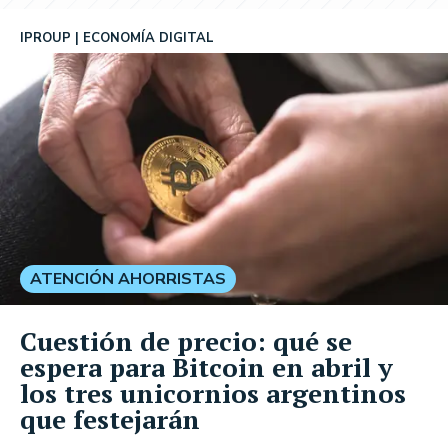
IPROUP
ECONOMÍA DIGITAL
ATENCIÓN AHORRISTAS
Cuestión de precio: qué se
espera para Bitcoin en abril y
los tres unicornios argentinos
que festejarán