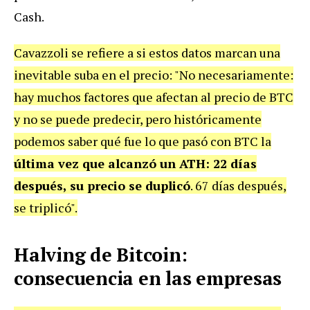
Cash.
Cavazzoli se refiere a si estos datos marcan una
inevitable suba en el precio: "No necesariamente:
hay muchos factores que afectan al precio de BTC
y no se puede predecir, pero históricamente
podemos saber qué fue lo que pasó con BTC la
última vez que alcanzó un ATH: 22 días
después, su precio se duplicó
. 67 días después,
se triplicó".
Halving de Bitcoin:
consecuencia en las empresas