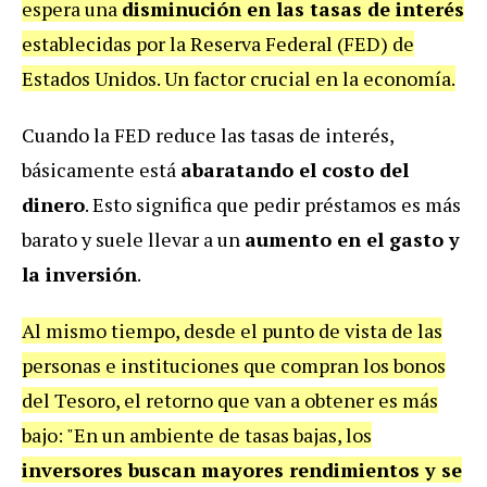
espera una
disminución en las tasas de interés
establecidas por la Reserva Federal (FED) de
Estados Unidos. Un factor crucial en la economía.
Cuando la FED reduce las tasas de interés,
básicamente está
abaratando el costo del
dinero
. Esto significa que pedir préstamos es más
barato y suele llevar a un
aumento en el gasto y
la inversión
.
Al mismo tiempo, desde el punto de vista de las
personas e instituciones que compran los bonos
del Tesoro, el retorno que van a obtener es más
bajo: "En un ambiente de tasas bajas, los
inversores buscan mayores rendimientos y se