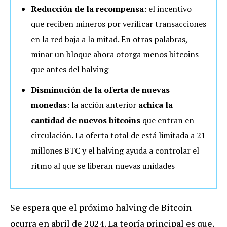
Reducción de la recompensa
: el incentivo
que reciben mineros por verificar transacciones
en la red baja a la mitad. En otras palabras,
minar un bloque ahora otorga menos bitcoins
que antes del halving
Disminución de la oferta de nuevas
monedas
: la acción anterior
achica la
cantidad de nuevos bitcoins
que entran en
circulación. La oferta total de está limitada a 21
millones BTC y el halving ayuda a controlar el
ritmo al que se liberan nuevas unidades
Se espera que el próximo halving de Bitcoin
ocurra en abril de 2024. La teoría principal es que,