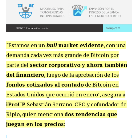
"Estamos en un
bull
market evidente
, con una
demanda cada vez más grande de Bitcoin por
parte del
sector corporativo y ahora también
del financiero
, luego de la aprobación de los
fondos cotizados al contado
de Bitcoin en
Estados Unidos que ocurrió en enero", asegura a
iProUP
Sebastián Serrano, CEO y cofundador de
Ripio, quien menciona
dos tendencias que
juegan en los precios
: