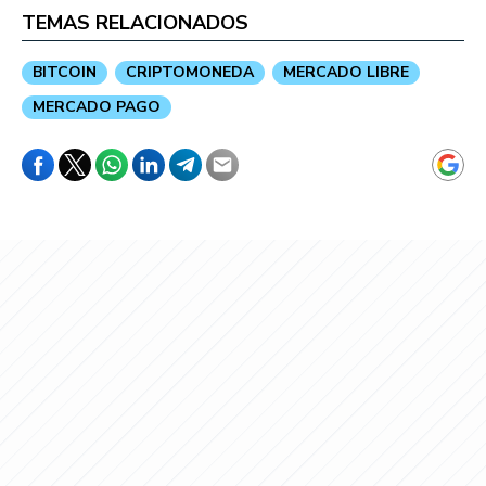
TEMAS RELACIONADOS
BITCOIN
CRIPTOMONEDA
MERCADO LIBRE
MERCADO PAGO