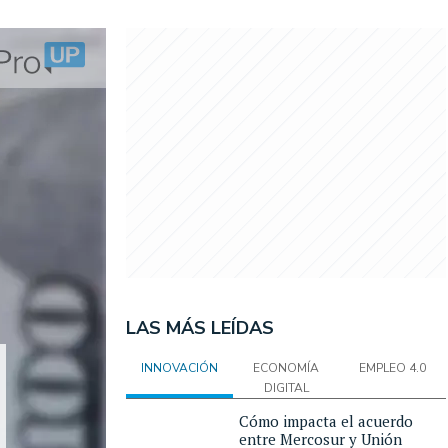
LAS MÁS LEÍDAS
INNOVACIÓN
ECONOMÍA
EMPLEO 4.0
DIGITAL
Cómo impacta el acuerdo
entre Mercosur y Unión