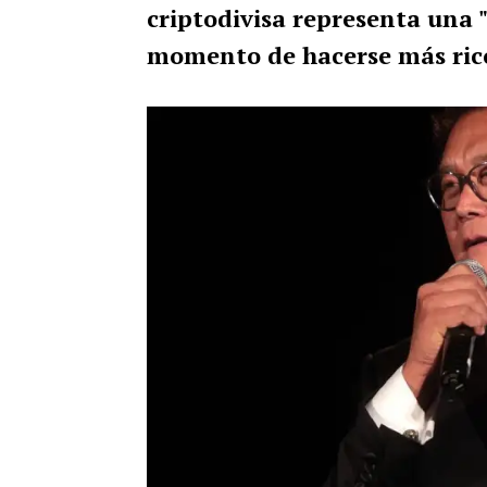
criptodivisa representa una 
momento de hacerse más ric