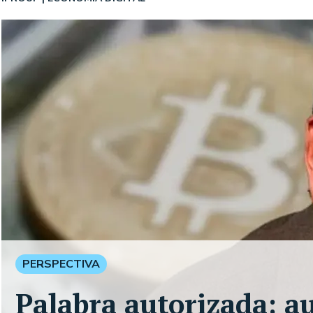
PERSPECTIVA
Palabra autorizada: au