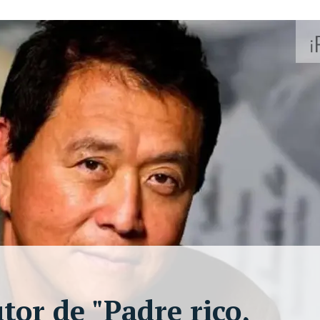
tor de "Padre rico,