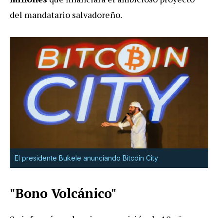
del mandatario salvadoreño.
El presidente Bukele anunciando Bitcoin City
"Bono Volcánico"