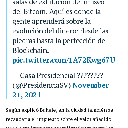
salas de exhibición del museo
del Bitcoin. Aquí es donde la
gente aprenderá sobre la
evolución del dinero: desde las
piedras hasta la perfección de
Blockchain.
pic.twitter.com/1A72Kwg67U
— Casa Presidencial ????????
(@PresidenciaSV)
November
21, 2021
Según explicó Bukele, en la ciudad también se
recaudaría el impuesto sobre el valor añadido