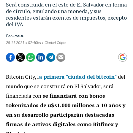
Será construida en el este de El Salvador en forma
de círculo, emulando una moneda, y sus
residentes estarán exentos de impuestos, excepto
del IVA
Por
iProUP
25.11.2021 • 07:40hs • Ciudad Cripto
Bitcoin City, l
a primera "ciudad del bitcoin"
del
mundo que se construirá en El Salvador, será
financiada con
se financiará con bonos
tokenizados de u$s1.000 millones a 10 años y
en su desarrollo participarán destacadas
firmas de activos digitales como Bitfinex y