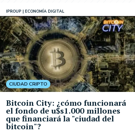
IPROUP
ECONOMÍA DIGITAL
CIUDAD CRIPTO
Bitcoin City: ¿cómo funcionará
el fondo de u$s1.000 millones
que financiará la "ciudad del
bitcoin"?