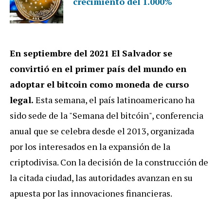
crecimiento del 1.000%
En septiembre del 2021 El Salvador se
convirtió en el primer país del mundo en
adoptar el bitcoin como moneda de curso
legal.
Esta semana, el país latinoamericano ha
sido sede de la "Semana del bitcóin", conferencia
anual que se celebra desde el 2013, organizada
por los interesados en la expansión de la
criptodivisa. Con la decisión de la construcción de
la citada ciudad, las autoridades avanzan en su
apuesta por las innovaciones financieras.