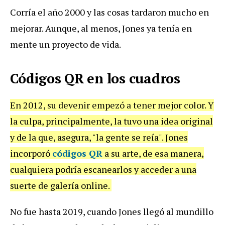
Corría el año 2000 y las cosas tardaron mucho en
mejorar. Aunque, al menos, Jones ya tenía en
mente un proyecto de vida.
Códigos QR en los cuadros
En 2012, su devenir empezó a tener mejor color. Y
la culpa, principalmente, la tuvo una idea original
y de la que, asegura, "la gente se reía". Jones
incorporó
códigos QR
a su arte, de esa manera,
cualquiera podría escanearlos y acceder a una
suerte de galería online.
No fue hasta 2019, cuando Jones llegó al mundillo