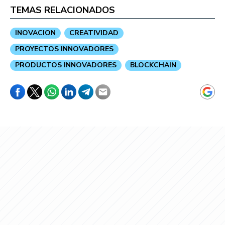
TEMAS RELACIONADOS
INOVACION
CREATIVIDAD
PROYECTOS INNOVADORES
PRODUCTOS INNOVADORES
BLOCKCHAIN