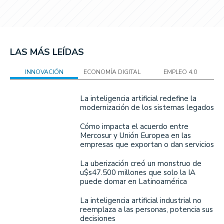
LAS MÁS LEÍDAS
INNOVACIÓN
ECONOMÍA DIGITAL
EMPLEO 4.0
La inteligencia artificial redefine la
modernización de los sistemas legados
Cómo impacta el acuerdo entre
Mercosur y Unión Europea en las
empresas que exportan o dan servicios
La uberización creó un monstruo de
u$s47.500 millones que solo la IA
puede domar en Latinoamérica
La inteligencia artificial industrial no
reemplaza a las personas, potencia sus
decisiones