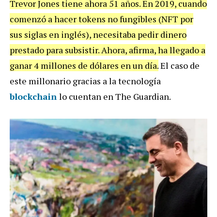
Trevor Jones tiene ahora 51 años. En 2019, cuando
comenzó a hacer tokens no fungibles (NFT por
sus siglas en inglés), necesitaba pedir dinero
prestado para subsistir. Ahora, afirma, ha llegado a
ganar 4 millones de dólares en un día.
El caso de
este millonario gracias a la tecnología
blockchain
lo cuentan en The Guardian.