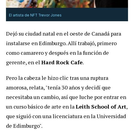
El artista de NFT Trevor Jones
Dejó su ciudad natal en el oeste de Canadá para
instalarse en Edimburgo. Allí trabajó, primero
como camarero y después en la función de
gerente, en el
Hard Rock Cafe
.
Pero la cabeza le hizo clic tras una ruptura
amorosa, relata, "tenía 30 años y decidí que
necesitaba un cambio, así que luche por entrar en
un curso básico de arte en la
Leith School of Art
,
que siguió con una licenciatura en la Universidad
de Edimburgo".