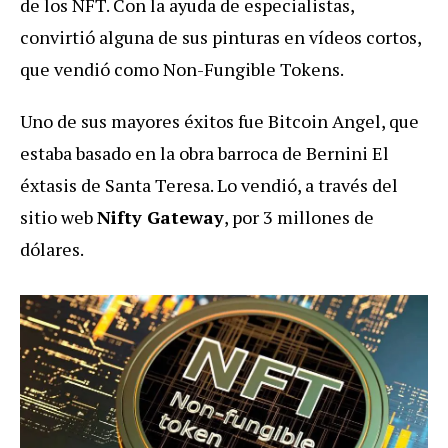
de los NFT. Con la ayuda de especialistas,
convirtió alguna de sus pinturas en vídeos cortos,
que vendió como Non-Fungible Tokens.
Uno de sus mayores éxitos fue Bitcoin Angel, que
estaba basado en la obra barroca de Bernini El
éxtasis de Santa Teresa. Lo vendió, a través del
sitio web
Nifty Gateway
, por 3 millones de
dólares.