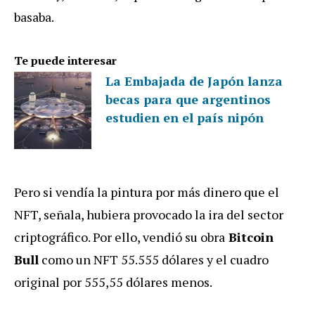
basaba.
Te puede interesar
La Embajada de Japón lanza
becas para que argentinos
estudien en el país nipón
Pero si vendía la pintura por más dinero que el
NFT, señala, hubiera provocado la ira del sector
criptográfico. Por ello, vendió su obra
Bitcoin
Bull
como un NFT 55.555 dólares y el cuadro
original por 555,55 dólares menos.