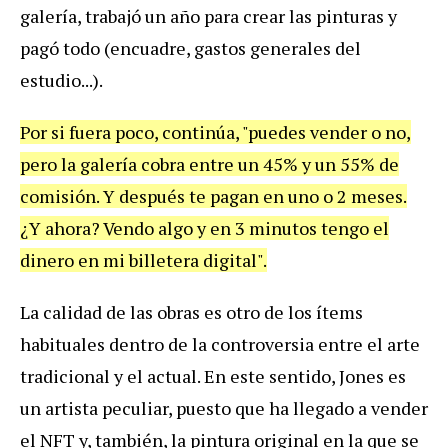
galería, trabajó un año para crear las pinturas y
pagó todo (encuadre, gastos generales del
estudio...).
Por si fuera poco, continúa, "puedes vender o no,
pero la galería cobra entre un 45% y un 55% de
comisión. Y después te pagan en uno o 2 meses.
¿Y ahora? Vendo algo y en 3 minutos tengo el
dinero en mi billetera digital".
La calidad de las obras es otro de los ítems
habituales dentro de la controversia entre el arte
tradicional y el actual. En este sentido, Jones es
un artista peculiar, puesto que ha llegado a vender
el NFT y, también, la pintura original en la que se