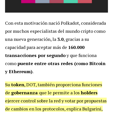
Con esta motivación nació Polkadot, considerada
por muchos especialistas del mundo cripto como
una nueva generación, la
3.0
, gracias a su
capacidad para aceptar más de
160.000
transacciones por segundo
y que funciona
como
puente entre otras redes (como Bitcoin
y Ethereum)
.
Su
token
, DOT, también proporciona funciones
de
gobernanza
que le permite a los
holders
ejercer control sobre la red y votar por propuestas
de cambios en los protocolos, explica Bulgarini,