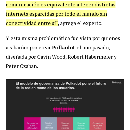
comunicación es equivalente a tener distintas
internets esparcidas por todo el mundo sin
conectividad entre sí"
, agrega el experto.
Y esta misma problemática fue vista por quienes
acabarían por crear
Polkadot
el año pasado,
diseñada por Gavin Wood, Robert Habermeier y
Peter Czaban.