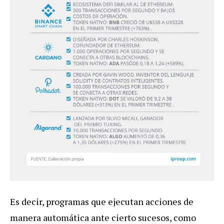
Es decir, programas que ejecutan acciones de
manera automática ante cierto sucesos, como