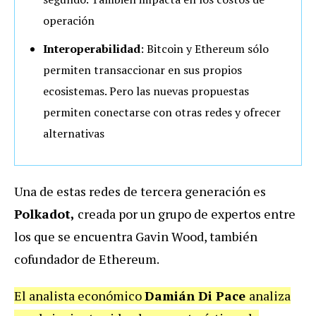
operación
Interoperabilidad
: Bitcoin y Ethereum sólo
permiten transaccionar en sus propios
ecosistemas. Pero las nuevas propuestas
permiten conectarse con otras redes y ofrecer
alternativas
Una de estas redes de tercera generación es
Polkadot,
creada por un grupo de expertos entre
los que se encuentra Gavin Wood, también
cofundador de Ethereum.
El analista económico
Damián Di Pace
analiza