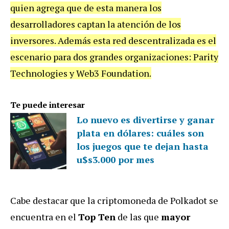
quien agrega que de esta manera los
desarrolladores captan la atención de los
inversores. Además esta red descentralizada es el
escenario para dos grandes organizaciones: Parity
Technologies y Web3 Foundation.
Te puede interesar
Lo nuevo es divertirse y ganar
plata en dólares: cuáles son
los juegos que te dejan hasta
u$s3.000 por mes
Cabe destacar que la criptomoneda de Polkadot se
encuentra en el
Top Ten
de las que
mayor