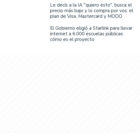
Le decís a la IA "quiero esto", busca el
precio más bajo y lo compra por vos: el
plan de Visa, Mastercard y MODO
El Gobierno eligió a Starlink para llevar
internet a 6.000 escuelas públicas:
cómo es el proyecto