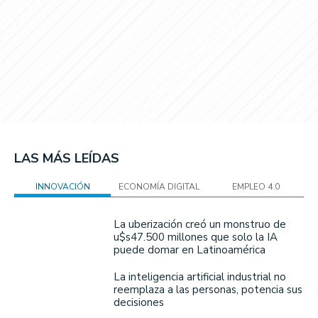
LAS MÁS LEÍDAS
INNOVACIÓN
ECONOMÍA DIGITAL
EMPLEO 4.0
La uberización creó un monstruo de
u$s47.500 millones que solo la IA
puede domar en Latinoamérica
La inteligencia artificial industrial no
reemplaza a las personas, potencia sus
decisiones