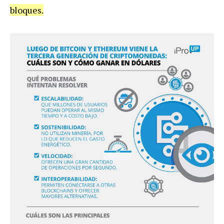
bloques.