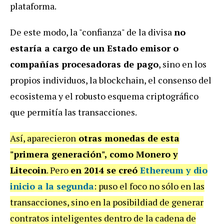
plataforma.
De este modo, la "confianza" de la divisa
no
estaría a cargo de un Estado emisor o
compañías procesadoras de pago
, sino en los
propios individuos, la blockchain, el consenso del
ecosistema y el robusto esquema criptográfico
que permitía las transacciones.
Así, aparecieron
otras monedas de esta
"primera generación", como Monero y
Litecoin
. Pero
en 2014 se creó
Ethereum y dio
inicio a la segunda
: puso el foco no sólo en las
transacciones, sino en la posibildiad de generar
contratos inteligentes dentro de la cadena de