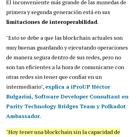
El inconveniente más grande de las monedas de
primera y segunda generación está en sus
limitaciones de interoperabilidad
.
"Esto se debe a que las blockchain actuales son
muy buenas guardando y ejecutando operaciones
de manera segura dentro de sus redes, pero no
son tan eficientes a la hora de comunicarse con
otras redes sin tener que confiar en un
intermediario",
explica a
iProUP
Héctor
Bulgarini
, Software Developer Consultant en
Parity Technology Bridges Team y Polkadot
Ambassador.
"Hoy tener una blockchain sin la capacidad de