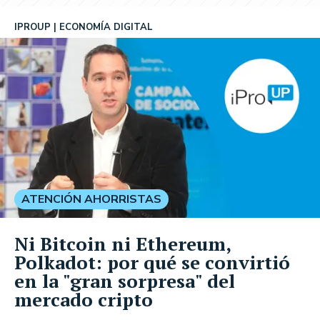
IPROUP
ECONOMÍA DIGITAL
ATENCIÓN AHORRISTAS
Ni Bitcoin ni Ethereum,
Polkadot: por qué se convirtió
en la "gran sorpresa" del
mercado cripto