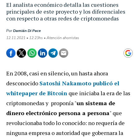
El analista económico detalla las cuestiones
principales de este proyecto y los diferenciales
con respecto a otras redes de criptomonedas
Por
Damián Di Pace
12.11.2021 • 12:23hs • Atención ahorristas
En 2008, casi en silencio, un hasta ahora
desconocido
Satoshi Nakamoto publicó el
whitepaper de Bitcoin
que iniciaba la era de las
criptomonedas y proponía "
un sistema de
dinero electrónico persona a persona
" que
revolucionaba todo lo conocido: no requería de
ninguna empresa o autoridad que gobernara la