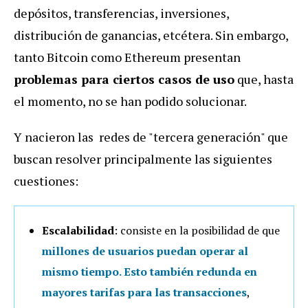
depósitos, transferencias, inversiones,
distribución de ganancias, etcétera. Sin embargo,
tanto Bitcoin como Ethereum presentan
problemas para ciertos casos de uso
que, hasta
el momento, no se han podido solucionar.
Y nacieron las redes de "tercera generación" que
buscan resolver principalmente las siguientes
cuestiones:
Escalabilidad
: consiste en la posibilidad de que
millones de usuarios puedan operar al
mismo tiempo
. Esto también redunda en
mayores tarifas para las transacciones
,