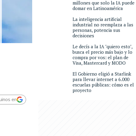
millones que solo la IA puede
domar en Latinoamérica
La inteligencia artificial
industrial no reemplaza a las
personas, potencia sus
decisiones
Le decís a la IA "quiero esto",
busca el precio más bajo y lo
compra por vos: el plan de
Visa, Mastercard y MODO
El Gobierno eligió a Starlink
para llevar internet a 6.000
escuelas públicas: cómo es el
proyecto
uinos en