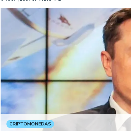
CRIPTOMONEDAS