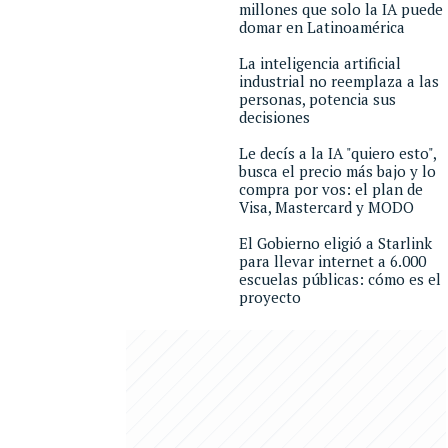
millones que solo la IA puede
domar en Latinoamérica
La inteligencia artificial
industrial no reemplaza a las
personas, potencia sus
decisiones
Le decís a la IA "quiero esto",
busca el precio más bajo y lo
compra por vos: el plan de
Visa, Mastercard y MODO
El Gobierno eligió a Starlink
para llevar internet a 6.000
escuelas públicas: cómo es el
proyecto