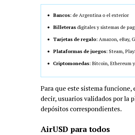
Bancos
: de Argentina o el exterior
Billeteras
digitales y sistemas de pag
Tarjetas de regalo
: Amazon, eBay, G
Plataformas
de
juegos
: Steam, Pla
Criptomonedas
: Bitcoin, Ethereum 
Para que este sistema funcione, e
decir, usuarios validados por la 
depósitos correspondientes.
AirUSD para todos