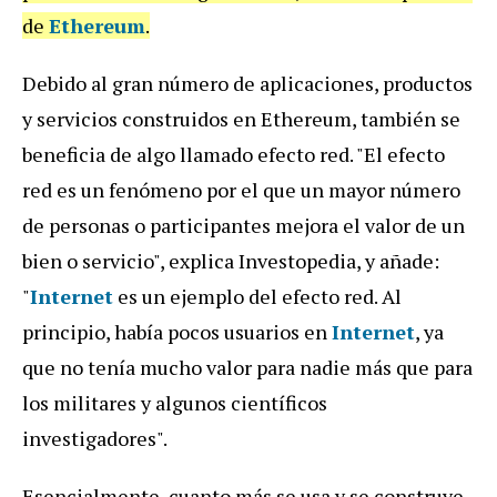
de
Ethereum
.
Debido al gran número de aplicaciones, productos
y servicios construidos en Ethereum, también se
beneficia de algo llamado efecto red. "El efecto
red es un fenómeno por el que un mayor número
de personas o participantes mejora el valor de un
bien o servicio", explica Investopedia, y añade:
"
Internet
es un ejemplo del efecto red. Al
principio, había pocos usuarios en
Internet
, ya
que no tenía mucho valor para nadie más que para
los militares y algunos científicos
investigadores".
Esencialmente, cuanto más se usa y se construye