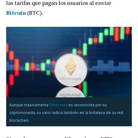
las tarifas que pagan los usuarios al enviar
Bitcoin
(BTC).
Aunque masivamente
Ethereum
es reconocida por su
criptomoneda, su valor radica también en la fortaleza de su red
blockchain