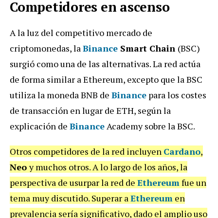
Competidores en ascenso
A la luz del competitivo mercado de
criptomonedas, la
Binance
Smart Chain
(BSC)
surgió como una de las alternativas. La red actúa
de forma similar a Ethereum, excepto que la BSC
utiliza la moneda BNB de
Binance
para los costes
de transacción en lugar de ETH, según la
explicación de
Binance
Academy sobre la BSC.
Otros competidores de la red incluyen
Cardano
,
Neo
y muchos otros. A lo largo de los años, la
perspectiva de usurpar la red de
Ethereum
fue un
tema muy discutido. Superar a
Ethereum
en
prevalencia sería significativo, dado el amplio uso