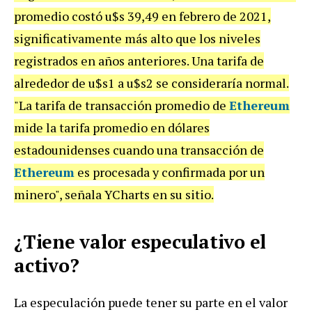
promedio costó u$s 39,49 en febrero de 2021,
significativamente más alto que los niveles
registrados en años anteriores. Una tarifa de
alrededor de u$s1 a u$s2 se consideraría normal.
"La tarifa de transacción promedio de
Ethereum
mide la tarifa promedio en dólares
estadounidenses cuando una transacción de
Ethereum
es procesada y confirmada por un
minero", señala YCharts en su sitio.
¿Tiene valor especulativo el
activo?
La especulación puede tener su parte en el valor