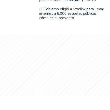
El Gobierno eligió a Starlink para llevar
internet a 6.000 escuelas públicas:
cómo es el proyecto