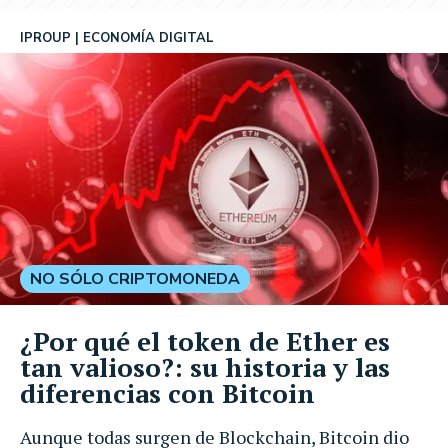
IPROUP
ECONOMÍA DIGITAL
NO SÓLO CRIPTOMONEDA
¿Por qué el token de Ether es
tan valioso?: su historia y las
diferencias con Bitcoin
Aunque todas surgen de Blockchain, Bitcoin dio