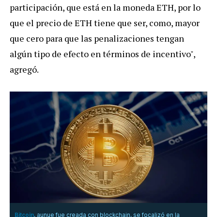
participación, que está en la moneda ETH, por lo
que el precio de ETH tiene que ser, como, mayor
que cero para que las penalizaciones tengan
algún tipo de efecto en términos de incentivo",
agregó.
Bitcoin
, aunue fue creada con blockchain, se focalizó en la