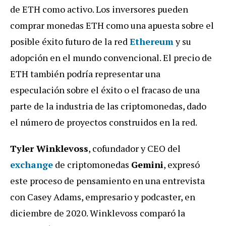
de ETH como activo. Los inversores pueden
comprar monedas ETH como una apuesta sobre el
posible éxito futuro de la red
Ethereum
y su
adopción en el mundo convencional. El precio de
ETH también podría representar una
especulación sobre el éxito o el fracaso de una
parte de la industria de las criptomonedas, dado
el número de proyectos construidos en la red.
Tyler Winklevoss
, cofundador y CEO del
exchange
de criptomonedas
Gemini
, expresó
este proceso de pensamiento en una entrevista
con Casey Adams, empresario y podcaster, en
diciembre de 2020. Winklevoss comparó la