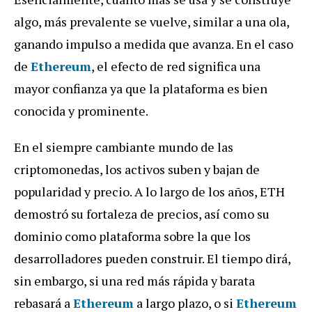
algo, más prevalente se vuelve, similar a una ola,
ganando impulso a medida que avanza. En el caso
de
Ethereum
, el efecto de red significa una
mayor confianza ya que la plataforma es bien
conocida y prominente.
En el siempre cambiante mundo de las
criptomonedas, los activos suben y bajan de
popularidad y precio. A lo largo de los años, ETH
demostró su fortaleza de precios, así como su
dominio como plataforma sobre la que los
desarrolladores pueden construir. El tiempo dirá,
sin embargo, si una red más rápida y barata
rebasará a
Ethereum
a largo plazo, o si
Ethereum