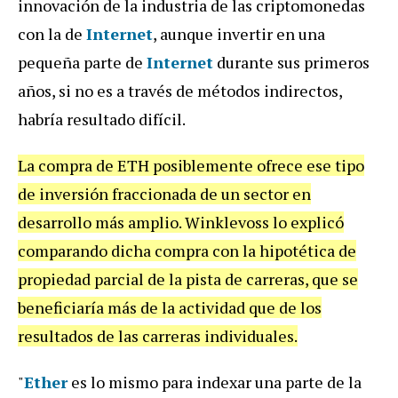
innovación de la industria de las criptomonedas
con la de
Internet
, aunque invertir en una
pequeña parte de
Internet
durante sus primeros
años, si no es a través de métodos indirectos,
habría resultado difícil.
La compra de ETH posiblemente ofrece ese tipo
de inversión fraccionada de un sector en
desarrollo más amplio. Winklevoss lo explicó
comparando dicha compra con la hipotética de
propiedad parcial de la pista de carreras, que se
beneficiaría más de la actividad que de los
resultados de las carreras individuales.
"
Ether
es lo mismo para indexar una parte de la