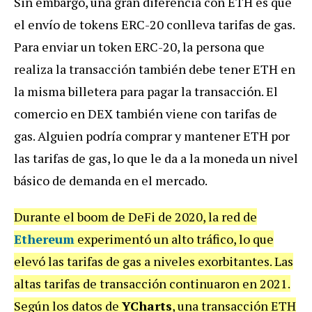
Sin embargo, una gran diferencia con ETH es que
el envío de tokens ERC-20 conlleva tarifas de gas.
Para enviar un token ERC-20, la persona que
realiza la transacción también debe tener ETH en
la misma billetera para pagar la transacción. El
comercio en DEX también viene con tarifas de
gas. Alguien podría comprar y mantener ETH por
las tarifas de gas, lo que le da a la moneda un nivel
básico de demanda en el mercado.
Durante el boom de DeFi de 2020, la red de
Ethereum
experimentó un alto tráfico, lo que
elevó las tarifas de gas a niveles exorbitantes. Las
altas tarifas de transacción continuaron en 2021.
Según los datos de
YCharts
, una transacción ETH