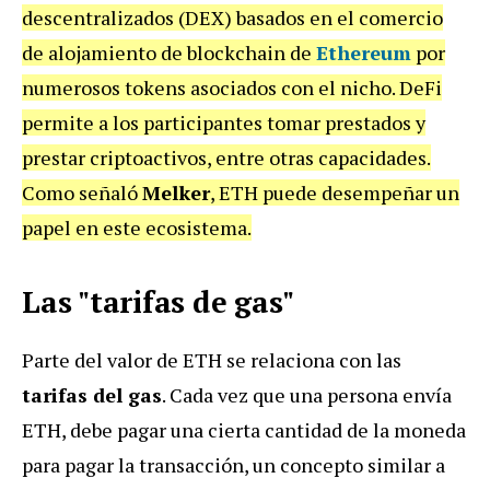
descentralizados (DEX) basados en el comercio
de alojamiento de blockchain de
Ethereum
por
numerosos tokens asociados con el nicho. DeFi
permite a los participantes tomar prestados y
prestar criptoactivos, entre otras capacidades.
Como señaló
Melker
, ETH puede desempeñar un
papel en este ecosistema.
Las "tarifas de gas"
Parte del valor de ETH se relaciona con las
tarifas del gas
. Cada vez que una persona envía
ETH, debe pagar una cierta cantidad de la moneda
para pagar la transacción, un concepto similar a