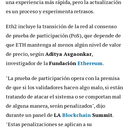
una experiencia más rápida, pero la actualización
es un proceso y experimenta retrasos.
Eth2 incluye la transición de la red al consenso
de prueba de participación (PoS), que depende de
que ETH mantenga al menos algún nivel de valor
de precio, según
Aditya Asgaonkar
,
investigador de la
Fundación
Ethereum
.
"La prueba de participación opera con la premisa
de que si los validadores hacen algo malo, si están
tratando de atacar el sistema o se comportan mal
de alguna manera, serán penalizados", dijo
durante un panel de
LA
Blockchain
Summit
.
"Estas penalizaciones se aplican a su