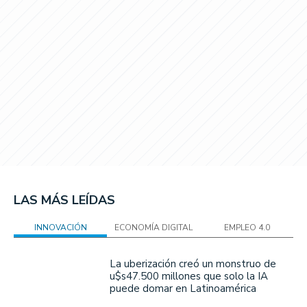
LAS MÁS LEÍDAS
INNOVACIÓN
ECONOMÍA DIGITAL
EMPLEO 4.0
La uberización creó un monstruo de
u$s47.500 millones que solo la IA
puede domar en Latinoamérica