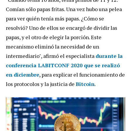
Comían sólo papas fritas. Una vez hubo una pelea
para ver quién tenía más papas. ¿Cómo se
resolvió? Uno de ellos se encargó de dividir las
papas, y el otro de elegir la porción. Este
mecanismo eliminó la necesidad de un
intermediario", afirmó el especialista
durante la
conferencia
LABITCONF
2020
que se realizó
en diciembre
, para explicar el funcionamiento de
los protocolos y la justicia de
Bitcoin
.