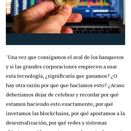
"Una vez que consigamos el aval de los banqueros
y si las grandes corporaciones empiecen a usar
esta tecnología, ¿significaría que ganamos? ¿O
hay otra razón por que que hacíamos esto? ¿Acaso
deberíamos dejar de celebrar y recordar por qué
estamos haciendo esto exactamente, por qué
invetamos las blockchains, por qué apostamos a la
desentralización, por qué redes y sistemas