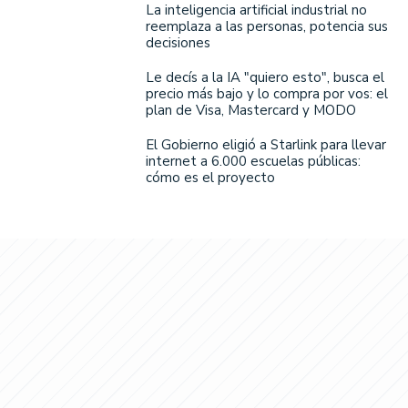
La inteligencia artificial industrial no
reemplaza a las personas, potencia sus
decisiones
Le decís a la IA "quiero esto", busca el
precio más bajo y lo compra por vos: el
plan de Visa, Mastercard y MODO
El Gobierno eligió a Starlink para llevar
internet a 6.000 escuelas públicas:
cómo es el proyecto