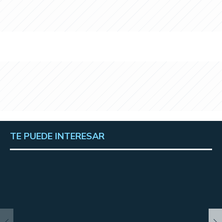
TE PUEDE INTERESAR