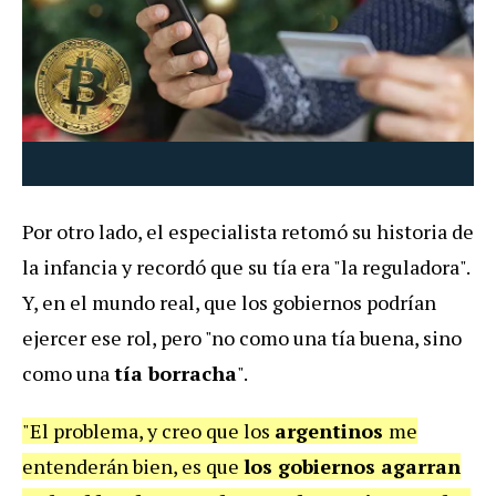
Por otro lado, el especialista retomó su historia de
la infancia y recordó que su tía era "la reguladora".
Y, en el mundo real, que los gobiernos podrían
ejercer ese rol, pero "no como una tía buena, sino
como una
tía borracha
".
"El problema, y creo que los
argentinos
me
entenderán bien, es que
los gobiernos agarran