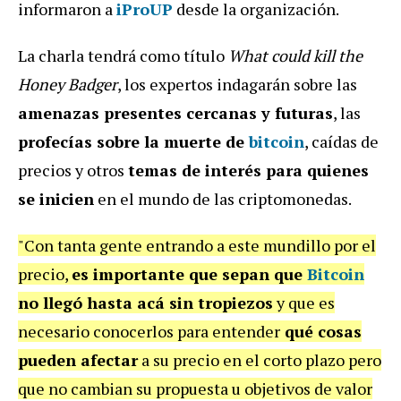
informaron a
iProUP
desde la organización.
La charla tendrá como título
What could kill the
Honey Badger
, los expertos indagarán sobre las
amenazas presentes cercanas y futuras
, las
profecías sobre la muerte de
bitcoin
, caídas de
precios y otros
temas de interés para quienes
se inicien
en el mundo de las criptomonedas.
"Con tanta gente entrando a este mundillo por el
precio,
es importante que sepan que
Bitcoin
no llegó hasta acá sin tropiezos
y que es
necesario conocerlos para entender
qué cosas
pueden afectar
a su precio en el corto plazo pero
que no cambian su propuesta u objetivos de valor