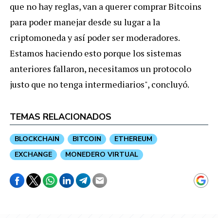
que no hay reglas, van a querer comprar Bitcoins
para poder manejar desde su lugar a la
criptomoneda y así poder ser moderadores.
Estamos haciendo esto porque los sistemas
anteriores fallaron, necesitamos un protocolo
justo que no tenga intermediarios", concluyó.
TEMAS RELACIONADOS
BLOCKCHAIN
BITCOIN
ETHEREUM
EXCHANGE
MONEDERO VIRTUAL