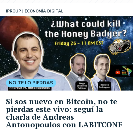
IPROUP
ECONOMÍA DIGITAL
NO TE LO PIERDAS
Si sos nuevo en Bitcoin, no te
pierdas este vivo: seguí la
charla de Andreas
Antonopoulos con LABITCONF