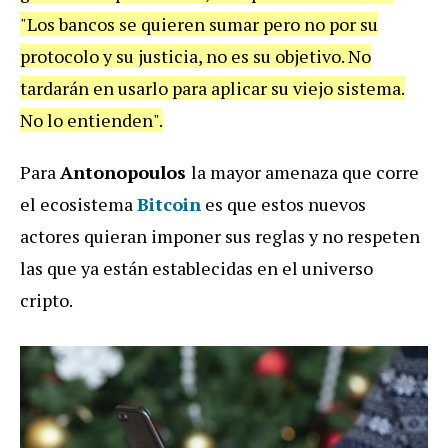
"Los bancos se quieren sumar pero no por su
protocolo y su justicia, no es su objetivo. No
tardarán en usarlo para aplicar su viejo sistema.
No lo entienden".
Para
Antonopoulos
la mayor amenaza que corre
el ecosistema
Bitcoin
es que estos nuevos
actores quieran imponer sus reglas y no respeten
las que ya están establecidas en el universo
cripto.