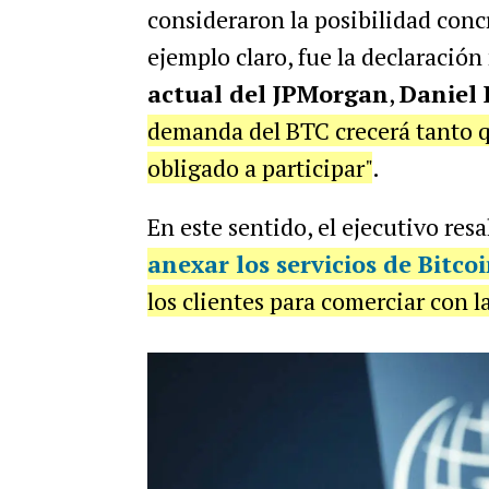
consideraron la posibilidad conc
ejemplo claro, fue la declaració
actual del JPMorgan
,
Daniel 
demanda del BTC crecerá tanto q
obligado a participar"
.
En este sentido, el ejecutivo resa
anexar los servicios de Bitco
los clientes para comerciar con 