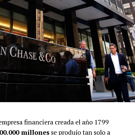
empresa financiera creada el año 1799
00.000 millones
se produjo tan solo a