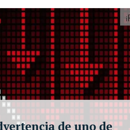
dvertencia de uno de