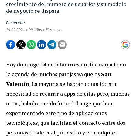
crecimiento del número de usuarios y su modelo
de negocio se dispara
Por
iProUP
14.02.2021 • 09:19hs • Flechazos
Hoy domingo 14 de febrero es un día marcado en
la agenda de muchas parejas ya que es
San
Valentín
. La mayoría se habrán conocido sin
necesidad de recurrir a apps de citas pero, muchas
otras, habrán nacido fruto del auge que han
experimentado este tipo de aplicaciones
tecnológicas, que facilitan el contacto entre dos
personas desde cualquier sitio y en cualquier