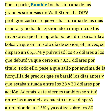
Por su parte,
Bumble
Inc ha sido una de las
grandes sorpresas en Wall Street. La
OPV
protagonizada este jueves ha sido una de las más
esperar y no ha decepcionado a ninguno de los
inversores que han optado por acudir a su salida a
bolsa ya que en un solo día de sesión, el jueves, se
disparó un 63,51% y pulverizó los 43 dólares a los
que debutó ya que cerró en 70,31 dólares por
título. Todo ello, pese a que salió por encima de la
horquilla de precios que se barajó los días antes y
que estaba situada entre los 28 y 30 dólares por
acción. Además, este viernes también se situó
entre las más alcistas puesto que se disparó
alrededor de un 15% y ya cotiza sobre los 80