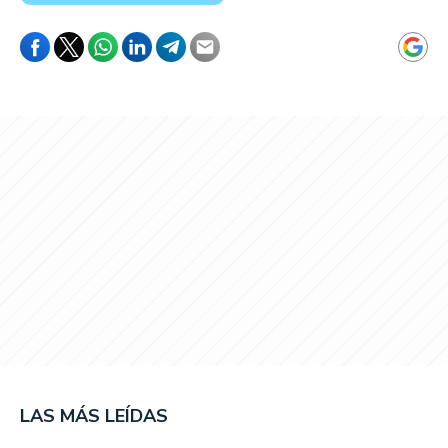
LAS MÁS LEÍDAS