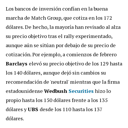
Los bancos de inversión confían en la buena
marcha de Match Group, que cotiza en los 172
dólares. De hecho, la mayoría han revisado al alza
su precio objetivo tras el rally experimentado,
aunque aún se sitúan por debajo de su precio de
cotización. Por ejemplo, a comienzos de febrero
Barclays
elevó su precio objetivo de los 129 hasta
los 140 dólares, aunque dejó sin cambios su
recomendación de 'neutral' mientras que la firma
estadounidense
Wedbush
Securities
hizo lo
propio hasta los 150 dólares frente a los 135
dólares y
UBS
desde los 110 hasta los 137
dólares.