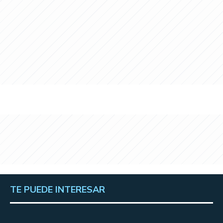
TE PUEDE INTERESAR