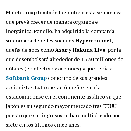
Match Group también fue noticia esta semana ya
que prevé crecer de manera orgánica e
inorgánica. Por ello, ha adquirido la compañía
surcoreana de redes sociales
Hyperconnect
,
dueña de apps como
Azar
y
Hakuna Live
, por la
que desembolsará alrededor de 1.730 millones de
dólares (en efectivo y acciones) y que tenía a
Softbank Group
como uno de sus grandes
accionistas. Esta operación refuerza a la
estadounidense en el continente asiático ya que
Japón es su segundo mayor mercado tras EEUU
puesto que sus ingresos se han multiplicado por
siete en los últimos cinco años.