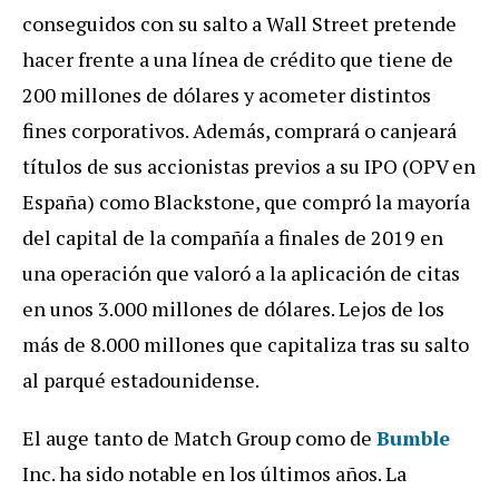
conseguidos con su salto a Wall Street pretende
hacer frente a una línea de crédito que tiene de
200 millones de dólares y acometer distintos
fines corporativos. Además, comprará o canjeará
títulos de sus accionistas previos a su IPO (OPV en
España) como Blackstone, que compró la mayoría
del capital de la compañía a finales de 2019 en
una operación que valoró a la aplicación de citas
en unos 3.000 millones de dólares. Lejos de los
más de 8.000 millones que capitaliza tras su salto
al parqué estadounidense.
El auge tanto de Match Group como de
Bumble
Inc. ha sido notable en los últimos años. La