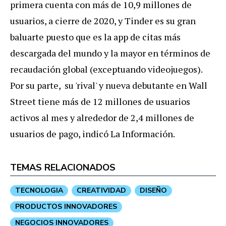
primera cuenta con más de 10,9 millones de
usuarios, a cierre de 2020, y Tinder es su gran
baluarte puesto que es la app de citas más
descargada del mundo y la mayor en términos de
recaudación global (exceptuando videojuegos).
Por su parte, su 'rival' y nueva debutante en Wall
Street tiene más de 12 millones de usuarios
activos al mes y alrededor de 2,4 millones de
usuarios de pago, indicó La Información.
TEMAS RELACIONADOS
TECNOLOGIA
CREATIVIDAD
DISEÑO
PRODUCTOS INNOVADORES
NEGOCIOS INNOVADORES