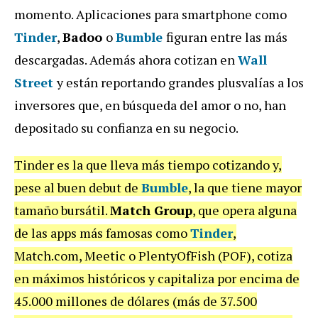
momento. Aplicaciones para smartphone como
Tinder
,
Badoo
o
Bumble
figuran entre las más
descargadas. Además ahora cotizan en
Wall
Street
y están reportando grandes plusvalías a los
inversores que, en búsqueda del amor o no, han
depositado su confianza en su negocio.
Tinder es la que lleva más tiempo cotizando y,
pese al buen debut de
Bumble
, la que tiene mayor
tamaño bursátil.
Match Group
, que opera alguna
de las apps más famosas como
Tinder
,
Match.com, Meetic o PlentyOfFish (POF), cotiza
en máximos históricos y capitaliza por encima de
45.000 millones de dólares (más de 37.500