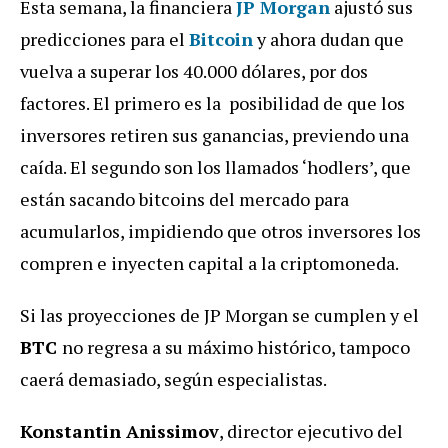
Esta semana, la financiera
JP Morgan
ajustó sus
predicciones para el
Bitcoin
y ahora dudan que
vuelva a superar los 40.000 dólares, por dos
factores. El primero es la posibilidad de que los
inversores retiren sus ganancias, previendo una
caída. El segundo son los llamados ‘hodlers’, que
están sacando bitcoins del mercado para
acumularlos, impidiendo que otros inversores los
compren e inyecten capital a la criptomoneda.
Si las proyecciones de JP Morgan se cumplen y el
BTC
no regresa a su máximo histórico, tampoco
caerá demasiado, según especialistas.
Konstantin Anissimov
, director ejecutivo del