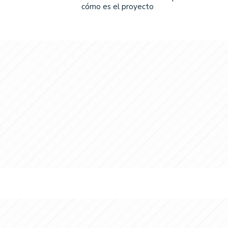
cómo es el proyecto