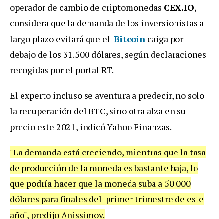
operador de cambio de criptomonedas
CEX.IO
,
considera que la demanda de los inversionistas a
largo plazo evitará que el
Bitcoin
caiga por
debajo de los 31.500 dólares, según declaraciones
recogidas por el portal RT.
El experto incluso se aventura a predecir, no solo
la recuperación del BTC, sino otra alza en su
precio este 2021, indicó Yahoo Finanzas.
"La demanda está creciendo, mientras que la tasa
de producción de la moneda es bastante baja, lo
que podría hacer que la moneda suba a 50.000
dólares para finales del primer trimestre de este
año", predijo Anissimov.