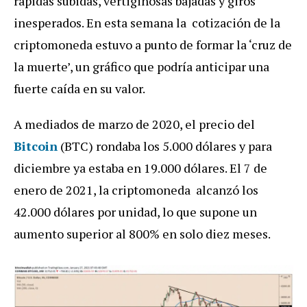
rápidas subidas, vertiginosas bajadas y giros
inesperados. En esta semana la cotización de la
criptomoneda estuvo a punto de formar la ‘cruz de
la muerte’, un gráfico que podría anticipar una
fuerte caída en su valor.
A mediados de marzo de 2020, el precio del
Bitcoin
(BTC) rondaba los 5.000 dólares y para
diciembre ya estaba en 19.000 dólares. El 7 de
enero de 2021, la criptomoneda alcanzó los
42.000 dólares por unidad, lo que supone un
aumento superior al 800% en solo diez meses.