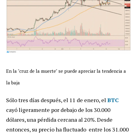
En la "cruz de la muerte" se puede apreciar la tendencia a
la baja
Sólo tres días después, el 11 de enero, el
BTC
cayó ligeramente por debajo de los 30.000
dólares, una pérdida cercana al 20%. Desde
entonces, su precio ha fluctuado entre los 31.000