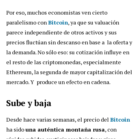
Por eso, muchos economistas ven cierto
paralelismo con
Bitcoin
, ya que su valuación
parece independiente de otros activos y sus
precios fluctúan sin descanso en base a la oferta y
la demanda. No sólo eso: su cotización influye en
el resto de las criptomonedas, especialmente
Ethereum, la segunda de mayor capitalización del
mercado. Y produce un efecto en cadena.
Sube y baja
Desde hace varias semanas, el precio del
Bitcoin
ha sido
una auténtica montaña rusa
, con