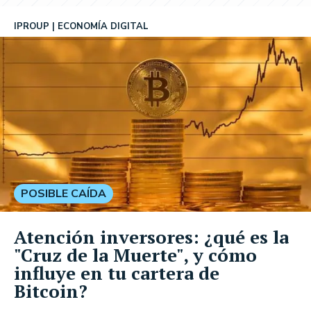
IPROUP
ECONOMÍA DIGITAL
POSIBLE CAÍDA
Atención inversores: ¿qué es la
"Cruz de la Muerte", y cómo
influye en tu cartera de
Bitcoin?