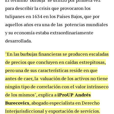
para describir la crisis que provocaron los
tulipanes en 1634 en los Países Bajos, que por
aquellos años era una de las potencias mundiales
y su economía estaba extraordinariamente
desarrollada.
"En las burbujas financieras se producen escaladas
de precios que concluyen en caídas estrepitosas,
pero una de sus características reside en que
antes de caer, la valuación de los activos no tiene
ningún tipo de correlación con el valor intrínseco
de los mismos", explica a
iProUP Andrés
Burecovics
, abogado especialista en Derecho
Interjurisdiccional y exportación de servicios.