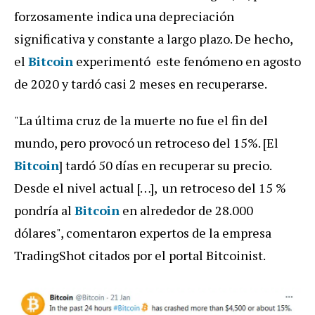
forzosamente indica una depreciación
significativa y constante a largo plazo. De hecho,
el
Bitcoin
experimentó este fenómeno en agosto
de 2020 y tardó casi 2 meses en recuperarse.
"La última cruz de la muerte no fue el fin del
mundo, pero provocó un retroceso del 15%. [El
Bitcoin
] tardó 50 días en recuperar su precio.
Desde el nivel actual […], un retroceso del 15 %
pondría al
Bitcoin
en alrededor de 28.000
dólares", comentaron expertos de la empresa
TradingShot citados por el portal Bitcoinist.