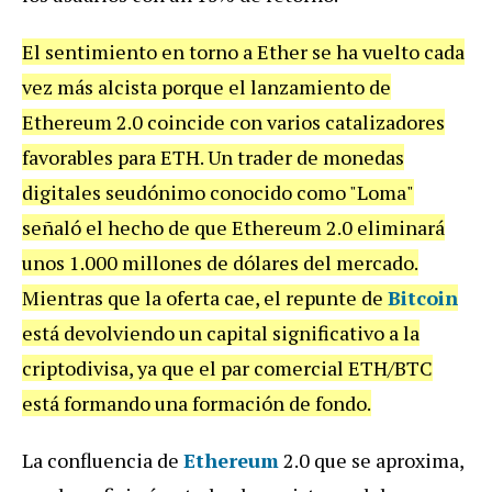
El sentimiento en torno a Ether se ha vuelto cada
vez más alcista porque el lanzamiento de
Ethereum 2.0 coincide con varios catalizadores
favorables para ETH. Un trader de monedas
digitales seudónimo conocido como "Loma"
señaló el hecho de que Ethereum 2.0 eliminará
unos 1.000 millones de dólares del mercado.
Mientras que la oferta cae, el repunte de
Bitcoin
está devolviendo un capital significativo a la
criptodivisa, ya que el par comercial ETH/BTC
está formando una formación de fondo.
La confluencia de
Ethereum
2.0 que se aproxima,