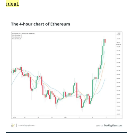
ideal.