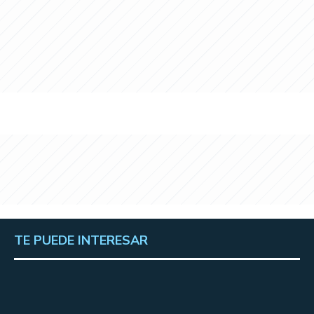
TE PUEDE INTERESAR