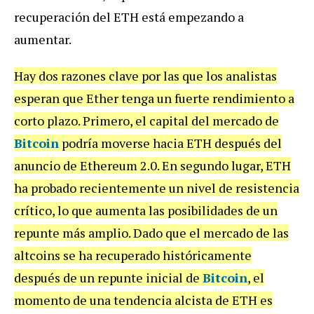
recuperación del ETH está empezando a
aumentar.
Hay dos razones clave por las que los analistas
esperan que Ether tenga un fuerte rendimiento a
corto plazo. Primero, el capital del mercado de
Bitcoin
podría moverse hacia ETH después del
anuncio de Ethereum 2.0. En segundo lugar, ETH
ha probado recientemente un nivel de resistencia
crítico, lo que aumenta las posibilidades de un
repunte más amplio. Dado que el mercado de las
altcoins se ha recuperado históricamente
después de un repunte inicial de
Bitcoin
, el
momento de una tendencia alcista de ETH es