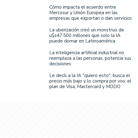
Cómo impacta el acuerdo entre
Mercosur y Unión Europea en las
empresas que exportan o dan servicios
La uberización creó un monstruo de
u$s47.500 millones que solo la IA
puede domar en Latinoamérica
La inteligencia artificial industrial no
reemplaza a las personas, potencia sus
decisiones
Le decís a la IA "quiero esto", busca el
precio más bajo y lo compra por vos: el
plan de Visa, Mastercard y MODO