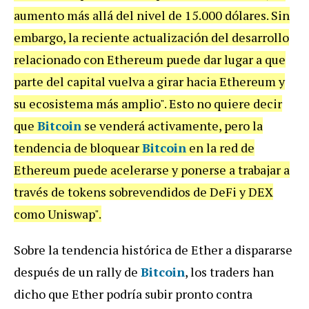
aumento más allá del nivel de 15.000 dólares. Sin
embargo, la reciente actualización del desarrollo
relacionado con Ethereum puede dar lugar a que
parte del capital vuelva a girar hacia Ethereum y
su ecosistema más amplio". Esto no quiere decir
que
Bitcoin
se venderá activamente, pero la
tendencia de bloquear
Bitcoin
en la red de
Ethereum puede acelerarse y ponerse a trabajar a
través de tokens sobrevendidos de DeFi y DEX
como Uniswap".
Sobre la tendencia histórica de Ether a dispararse
después de un rally de
Bitcoin
, los traders han
dicho que Ether podría subir pronto contra