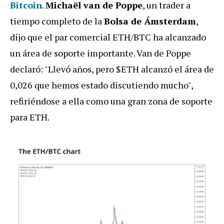
Bitcoin
.
Michaël van de Poppe
, un trader a
tiempo completo de la
Bolsa de Ámsterdam
,
dijo que el par comercial ETH/BTC ha alcanzado
un área de soporte importante. Van de Poppe
declaró: "Llevó años, pero $ETH alcanzó el área de
0,026 que hemos estado discutiendo mucho",
refiriéndose a ella como una gran zona de soporte
para ETH.