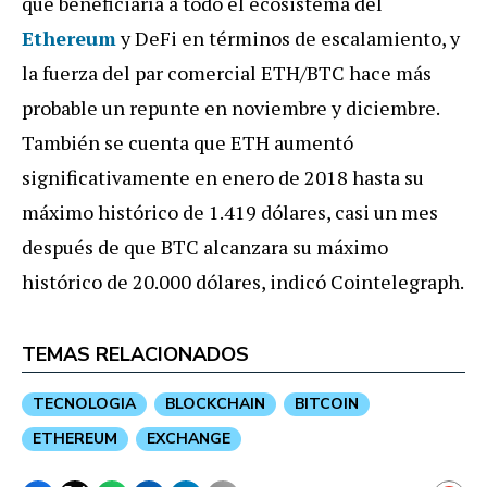
que beneficiaría a todo el ecosistema del
Ethereum
y DeFi en términos de escalamiento, y
la fuerza del par comercial ETH/BTC hace más
probable un repunte en noviembre y diciembre.
También se cuenta que ETH aumentó
significativamente en enero de 2018 hasta su
máximo histórico de 1.419 dólares, casi un mes
después de que BTC alcanzara su máximo
histórico de 20.000 dólares, indicó Cointelegraph.
TEMAS RELACIONADOS
TECNOLOGIA
BLOCKCHAIN
BITCOIN
ETHEREUM
EXCHANGE