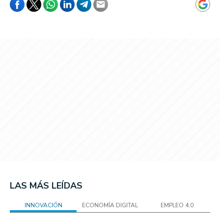
LAS MÁS LEÍDAS
INNOVACIÓN
ECONOMÍA DIGITAL
EMPLEO 4.0