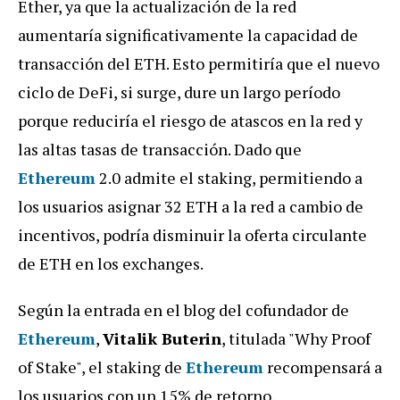
Ether, ya que la actualización de la red
aumentaría significativamente la capacidad de
transacción del ETH. Esto permitiría que el nuevo
ciclo de DeFi, si surge, dure un largo período
porque reduciría el riesgo de atascos en la red y
las altas tasas de transacción. Dado que
Ethereum
2.0 admite el staking, permitiendo a
los usuarios asignar 32 ETH a la red a cambio de
incentivos, podría disminuir la oferta circulante
de ETH en los exchanges.
Según la entrada en el blog del cofundador de
Ethereum
,
Vitalik Buterin
, titulada "Why Proof
of Stake", el staking de
Ethereum
recompensará a
los usuarios con un 15% de retorno.