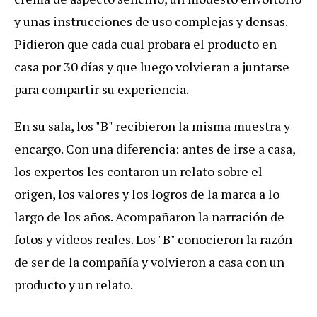
y unas instrucciones de uso complejas y densas.
Pidieron que cada cual probara el producto en
casa por 30 días y que luego volvieran a juntarse
para compartir su experiencia.
En su sala, los "B" recibieron la misma muestra y
encargo. Con una diferencia: antes de irse a casa,
los expertos les contaron un relato sobre el
origen, los valores y los logros de la marca a lo
largo de los años. Acompañaron la narración de
fotos y videos reales. Los "B" conocieron la razón
de ser de la compañía y volvieron a casa con un
producto y un relato.