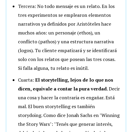
Tercera: No todo mensaje es un relato. En los
tres experimentos se emplearon elementos
narrativos ya definidos por Aristóteles hace
muchos años: un personaje (ethos), un
conflicto (pathos) y una estructura narrativa
(logos). Tu cliente empatizará y se identificará
solo con los relatos que posean las tres cosas.
Si falla alguna, tu relato es inútil.
Cuarta:
El storytelling, lejos de lo que nos
dicen, equivale a contar la pura verdad.
Decir
una cosa y hacer la contraria es engañar. Está
mal. El buen storytelling es también
storydoing. Como dice Jonah Sachs en "Winning
the Story Wars": "Tenés que generar interés,