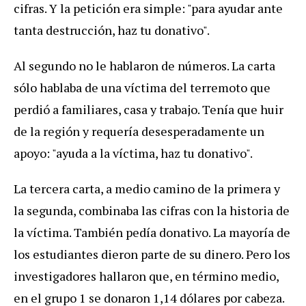
cifras. Y la petición era simple: "para ayudar ante
tanta destrucción, haz tu donativo".
Al segundo no le hablaron de números. La carta
sólo hablaba de una víctima del terremoto que
perdió a familiares, casa y trabajo. Tenía que huir
de la región y requería desesperadamente un
apoyo: "ayuda a la víctima, haz tu donativo".
La tercera carta, a medio camino de la primera y
la segunda, combinaba las cifras con la historia de
la víctima. También pedía donativo. La mayoría de
los estudiantes dieron parte de su dinero. Pero los
investigadores hallaron que, en término medio,
en el grupo 1 se donaron 1,14 dólares por cabeza.