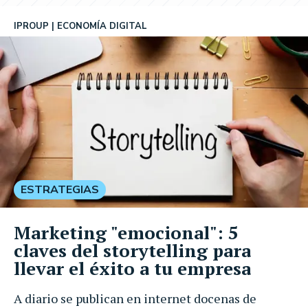
IPROUP
ECONOMÍA DIGITAL
ESTRATEGIAS
Marketing "emocional": 5
claves del storytelling para
llevar el éxito a tu empresa
A diario se publican en internet docenas de