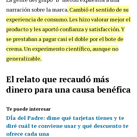
narración sobre la marca
. Cambió el sentido de su
experiencia de consumo. Les hizo valorar mejor el
producto y les aportó confianza y satisfacción. Y
se prestaban a pagar casi el doble por el bote de
crema. Un experimento científico, aunque no
generalizable.
El relato que recaudó más
dinero para una causa benéfica
Te puede interesar
DÍa del Padre: dime qué tarjetas tienes y te
diré cuál te conviene usar y qué descuento te
ofrece cada una