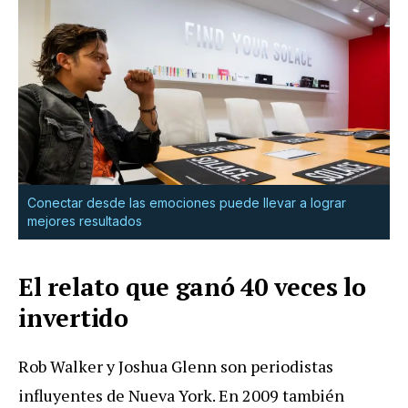
Conectar desde las emociones puede llevar a lograr
mejores resultados
El relato que ganó 40 veces lo
invertido
Rob Walker y Joshua Glenn son periodistas
influyentes de Nueva York. En 2009 también