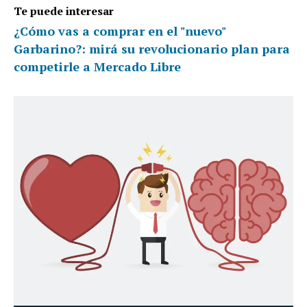
Te puede interesar
¿Cómo vas a comprar en el "nuevo"
Garbarino?: mirá su revolucionario plan para
competirle a Mercado Libre