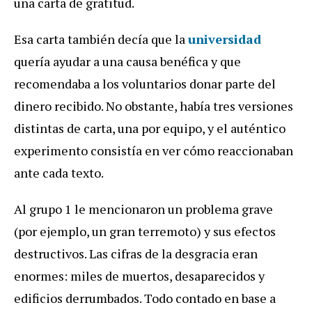
una carta de gratitud.
Esa carta también decía que la
universidad
quería ayudar a una causa benéfica y que
recomendaba a los voluntarios donar parte del
dinero recibido. No obstante, había tres versiones
distintas de carta, una por equipo, y el auténtico
experimento consistía en ver cómo reaccionaban
ante cada texto.
Al grupo 1 le mencionaron un problema grave
(por ejemplo, un gran terremoto) y sus efectos
destructivos. Las cifras de la desgracia eran
enormes: miles de muertos, desaparecidos y
edificios derrumbados. Todo contado en base a