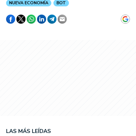
NUEVA ECONOMÍA
BOT
LAS MÁS LEÍDAS