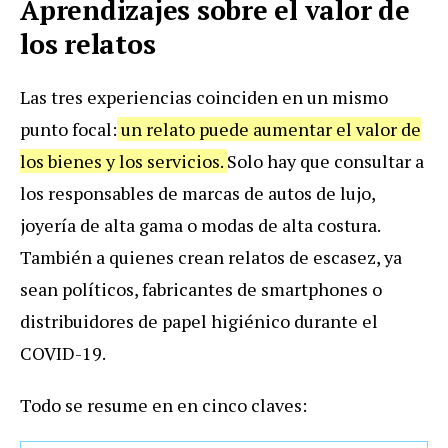
Aprendizajes sobre el valor de
los relatos
Las tres experiencias coinciden en un mismo
punto focal:
un relato puede aumentar el valor de
los bienes y los servicios.
Solo hay que consultar a
los responsables de marcas de autos de lujo,
joyería de alta gama o modas de alta costura.
También a quienes crean relatos de escasez, ya
sean políticos, fabricantes de smartphones o
distribuidores de papel higiénico durante el
COVID-19.
Todo se resume en en cinco claves: