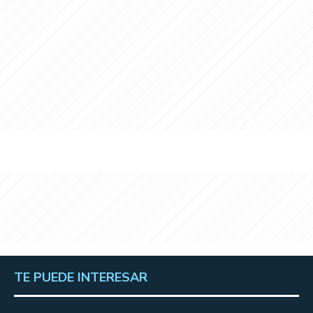
TE PUEDE INTERESAR