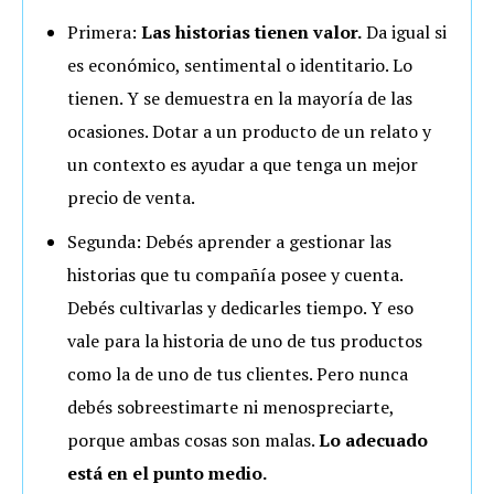
Primera:
Las historias tienen valor.
Da igual si
es económico, sentimental o identitario. Lo
tienen. Y se demuestra en la mayoría de las
ocasiones. Dotar a un producto de un relato y
un contexto es ayudar a que tenga un mejor
precio de venta.
Segunda: Debés aprender a gestionar las
historias que tu compañía posee y cuenta.
Debés cultivarlas y dedicarles tiempo. Y eso
vale para la historia de uno de tus productos
como la de uno de tus clientes. Pero nunca
debés sobreestimarte ni menospreciarte,
porque ambas cosas son malas.
Lo adecuado
está en el punto medio.