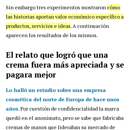
Sin embargo tres experimentos mostraron
cómo
las historias aportan valor económico específico a
productos, servicios e ideas
. A continuación
aparecen los resultados de los mismos.
El relato que logró que una
crema fuera más apreciada y se
pagara mejor
Lo halló un estudio sobre una empresa
cosmética del norte de Europa de hace unos
años
. Por cuestión de confidencialidad la marca
quedó en el anonimato, pero se sabe que fabricaba
cremas de manos que lideraban su mercado de