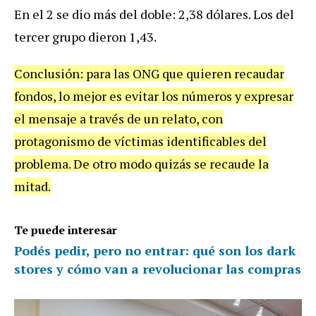
En el 2 se dio más del doble: 2,38 dólares. Los del
tercer grupo dieron 1,43.
Conclusión: para las ONG que quieren recaudar
fondos, lo mejor es evitar los números y expresar
el mensaje a través de un relato, con
protagonismo de víctimas identificables del
problema. De otro modo quizás se recaude la
mitad.
Te puede interesar
Podés pedir, pero no entrar: qué son los dark
stores y cómo van a revolucionar las compras