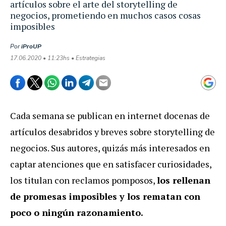
artículos sobre el arte del storytelling de
negocios, prometiendo en muchos casos cosas
imposibles
Por
iProUP
17.06.2020 • 11:23hs • Estrategias
Cada semana se publican en internet docenas de
artículos desabridos y breves sobre storytelling de
negocios. Sus autores, quizás más interesados en
captar atenciones que en satisfacer curiosidades,
los titulan con reclamos pomposos,
los rellenan
de promesas imposibles y los rematan con
poco o ningún razonamiento.