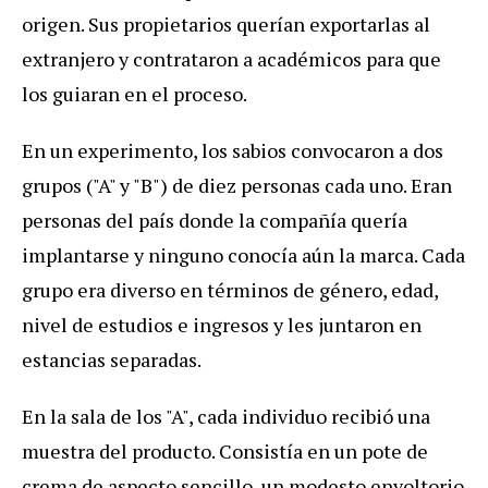
origen. Sus propietarios querían exportarlas al
extranjero y contrataron a académicos para que
los guiaran en el proceso.
En un experimento, los sabios convocaron a dos
grupos ("A" y "B") de diez personas cada uno. Eran
personas del país donde la compañía quería
implantarse y ninguno conocía aún la marca. Cada
grupo era diverso en términos de género, edad,
nivel de estudios e ingresos y les juntaron en
estancias separadas.
En la sala de los "A", cada individuo recibió una
muestra del producto. Consistía en un pote de
crema de aspecto sencillo, un modesto envoltorio