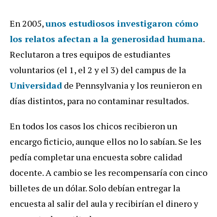
En 2005,
unos estudiosos investigaron cómo
los relatos afectan a la generosidad humana
.
Reclutaron a tres equipos de estudiantes
voluntarios (el 1, el 2 y el 3) del campus de la
Universidad
de Pennsylvania y los reunieron en
días distintos, para no contaminar resultados.
En todos los casos los chicos recibieron un
encargo ficticio, aunque ellos no lo sabían. Se les
pedía completar una encuesta sobre calidad
docente. A cambio se les recompensaría con cinco
billetes de un dólar. Solo debían entregar la
encuesta al salir del aula y recibirían el dinero y