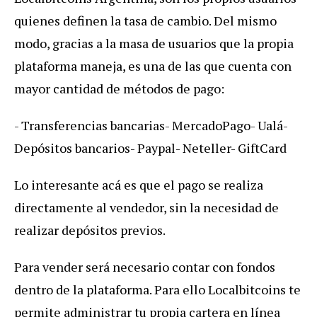
quienes definen la tasa de cambio. Del mismo
modo, gracias a la masa de usuarios que la propia
plataforma maneja, es una de las que cuenta con
mayor cantidad de métodos de pago:
- Transferencias bancarias
- MercadoPago
- Ualá
-
Depósitos bancarios
- Paypal
- Neteller
- GiftCard
Lo interesante acá es que el pago se realiza
directamente al vendedor, sin la necesidad de
realizar depósitos previos.
Para vender será necesario contar con fondos
dentro de la plataforma. Para ello Localbitcoins te
permite administrar tu propia cartera en línea