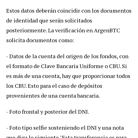
Estos datos deberán coincidir con los documentos
de identidad que serán solicitados
posteriormente. La verificación en ArgenBTC
solicita documentos como:
- Datos de la cuenta del origen de los fondos, con
el formato de Clave Bancaria Uniforme o CBU. Si
es más de una cuenta, hay que proporcionar todos
los CBU. Esto para el caso de depósitos
provenientes de una cuenta bancaria.
- Foto frontal y posterior del DNI.
- Foto tipo selfie sosteniendo el DNI y una nota
que diga lo siguiente "Esta transferencia es para