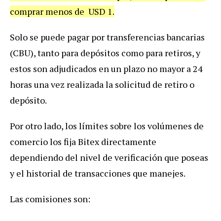
comprar menos de USD 1.
Solo se puede pagar por transferencias bancarias
(CBU), tanto para depósitos como para retiros, y
estos son adjudicados en un plazo no mayor a 24
horas una vez realizada la solicitud de retiro o
depósito.
Por otro lado, los límites sobre los volúmenes de
comercio los fija Bitex directamente
dependiendo del nivel de verificación que poseas
y el historial de transacciones que manejes.
Las comisiones son: