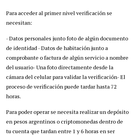
Para acceder al primer nivel verificación se
necesitan:
- Datos personales junto foto de algún documento
de identidad
- Datos de habitación junto a
comprobante o factura de algún servicio a nombre
del usuario
- Una foto directamente desde la
cámara del celular para validar la verificación
- El
proceso de verificación puede tardar hasta 72
horas.
Para poder operar se necesita realizar un depósito
en pesos argentinos o criptomonedas dentro de
tu cuenta que tardan entre 1 y 6 horas en ser