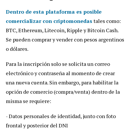
Dentro de esta plataforma es posible
comercializar con criptomonedas
tales como:
BTC, Ethereum, Litecoin, Ripple y Bitcoin Cash.
Se pueden comprar y vender con pesos argentinos
o dólares.
Para la inscripción solo se solicita un correo
electrónico y contraseña al momento de crear
una nueva cuenta. Sin embargo, para habilitar la
opción de comercio (compra/venta) dentro de la
misma se requiere:
- Datos personales de identidad, junto con foto
frontal y posterior del DNI