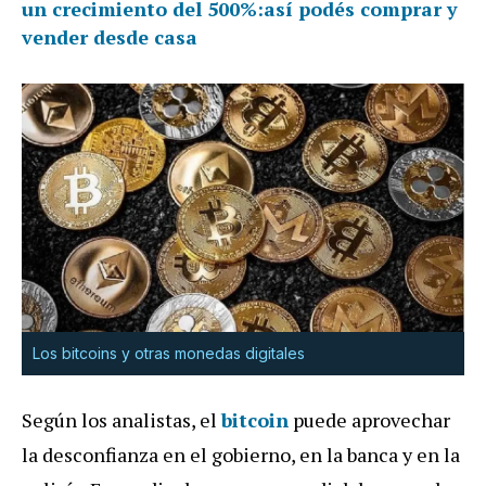
un crecimiento del 500%:así podés comprar y
vender desde casa
Los bitcoins y otras monedas digitales
Según los analistas, el
bitcoin
puede aprovechar
la desconfianza en el gobierno, en la banca y en la