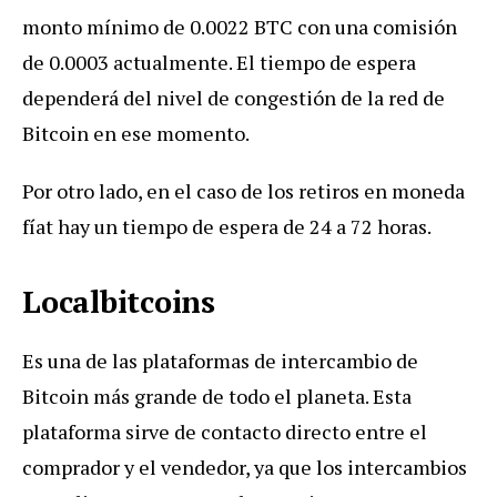
monto mínimo de 0.0022 BTC con una comisión
de 0.0003 actualmente. El tiempo de espera
dependerá del nivel de congestión de la red de
Bitcoin en ese momento.
Por otro lado, en el caso de los retiros en moneda
fíat hay un tiempo de espera de 24 a 72 horas.
Localbitcoins
Es una de las plataformas de intercambio de
Bitcoin más grande de todo el planeta. Esta
plataforma sirve de contacto directo entre el
comprador y el vendedor, ya que los intercambios