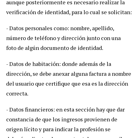
aunque posteriormente es necesario realizar la
verificación de identidad, para lo cual se solicitan:
- Datos personales como: nombre, apellido,
número de teléfono y dirección junto con una
foto de algún documento de identidad.
- Datos de habitación: donde además de la
dirección, se debe anexar alguna factura a nombre
del usuario que certifique que esa es la dirección
correcta.
- Datos financieros: en esta sección hay que dar
constancia de que los ingresos provienen de
origen lícito y para indicar la profesión se