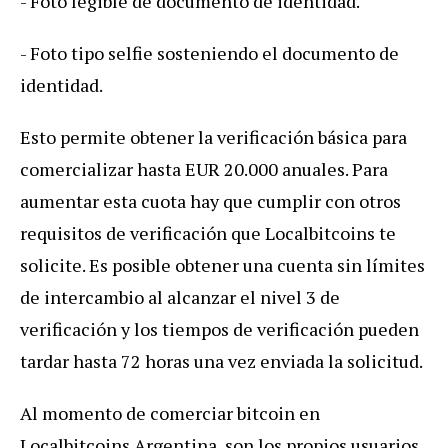
- Foto legible de documento de identidad.
- Foto tipo selfie sosteniendo el documento de
identidad.
Esto permite obtener la verificación básica para
comercializar hasta EUR 20.000 anuales. Para
aumentar esta cuota hay que cumplir con otros
requisitos de verificación que Localbitcoins te
solicite. Es posible obtener una cuenta sin límites
de intercambio al alcanzar el nivel 3 de
verificación y los tiempos de verificación pueden
tardar hasta 72 horas una vez enviada la solicitud.
Al momento de comerciar bitcoin en
Localbitcoins Argentina, son los propios usuarios