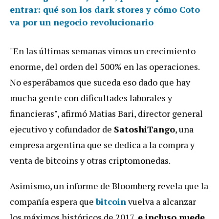
entrar: qué son los dark stores y cómo Coto
va por un negocio revolucionario
"En las últimas semanas vimos un crecimiento
enorme, del orden del 500% en las operaciones.
No esperábamos que suceda eso dado que hay
mucha gente con dificultades laborales y
financieras", afirmó Matias Bari, director general
ejecutivo y cofundador de
SatoshiTango
, una
empresa argentina que se dedica a la compra y
venta de bitcoins y otras criptomonedas.
Asimismo, un informe de Bloomberg revela que la
compañía espera que
bitcoin
vuelva a alcanzar
los máximos históricos de 2017,
e incluso puede