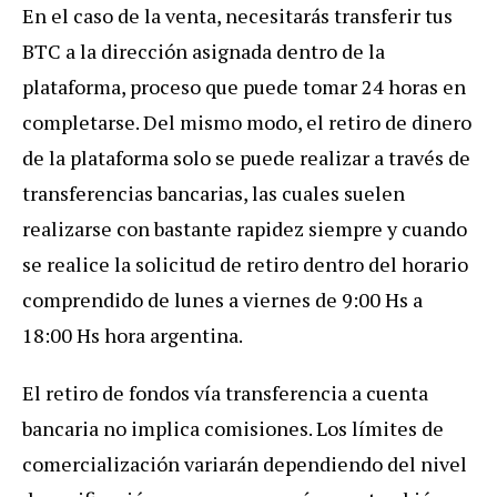
En el caso de la venta, necesitarás transferir tus
BTC a la dirección asignada dentro de la
plataforma, proceso que puede tomar 24 horas en
completarse. Del mismo modo, el retiro de dinero
de la plataforma solo se puede realizar a través de
transferencias bancarias, las cuales suelen
realizarse con bastante rapidez siempre y cuando
se realice la solicitud de retiro dentro del horario
comprendido de lunes a viernes de 9:00 Hs a
18:00 Hs hora argentina.
El retiro de fondos vía transferencia a cuenta
bancaria no implica comisiones. Los límites de
comercialización variarán dependiendo del nivel