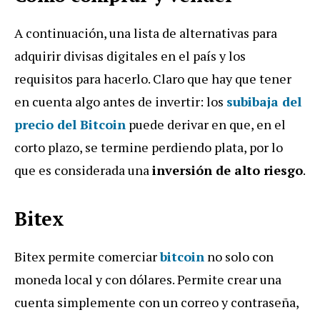
A continuación, una lista de alternativas para
adquirir divisas digitales en el país y los
requisitos para hacerlo. Claro que hay que tener
en cuenta algo antes de invertir: los
subibaja del
precio del Bitcoin
puede derivar en que, en el
corto plazo, se termine perdiendo plata, por lo
que es considerada una
inversión de alto riesgo
.
Bitex
Bitex permite comerciar
bitcoin
no solo con
moneda local y con dólares. Permite crear una
cuenta simplemente con un correo y contraseña,