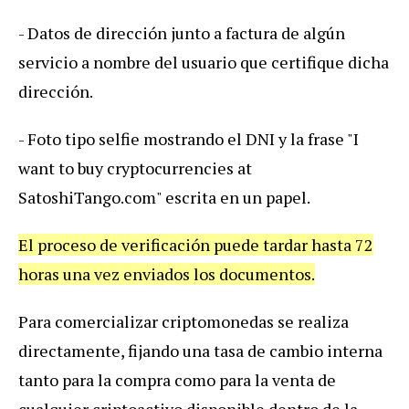
- Datos de dirección junto a factura de algún
servicio a nombre del usuario que certifique dicha
dirección.
- Foto tipo selfie mostrando el DNI y la frase "I
want to buy cryptocurrencies at
SatoshiTango.com" escrita en un papel.
El proceso de verificación puede tardar hasta 72
horas una vez enviados los documentos.
Para comercializar criptomonedas se realiza
directamente, fijando una tasa de cambio interna
tanto para la compra como para la venta de