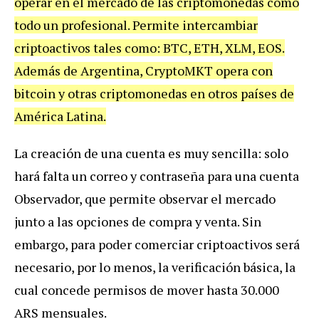
operar en el mercado de las criptomonedas como
todo un profesional. Permite intercambiar
criptoactivos tales como: BTC, ETH, XLM, EOS.
Además de Argentina, CryptoMKT opera con
bitcoin y otras criptomonedas en otros países de
América Latina.
La creación de una cuenta es muy sencilla: solo
hará falta un correo y contraseña para una cuenta
Observador, que permite observar el mercado
junto a las opciones de compra y venta. Sin
embargo, para poder comerciar criptoactivos será
necesario, por lo menos, la verificación básica, la
cual concede permisos de mover hasta 30.000
ARS mensuales.