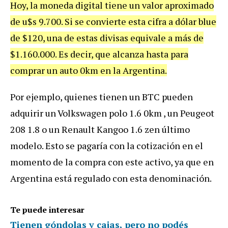
Hoy, la moneda digital tiene un valor aproximado
de u$s 9.700. Si se convierte esta cifra a dólar blue
de $120, una de estas divisas equivale a más de
$1.160.000. Es decir, que alcanza hasta para
comprar un auto 0km en la Argentina.
Por ejemplo, quienes tienen un BTC pueden
adquirir un Volkswagen polo 1.6 0km , un Peugeot
208 1.8 o un Renault Kangoo 1.6 zen último
modelo. Esto se pagaría con la cotización en el
momento de la compra con este activo, ya que en
Argentina está regulado con esta denominación.
Te puede interesar
Tienen góndolas y cajas, pero no podés