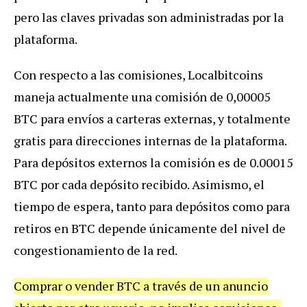
pero las claves privadas son administradas por la
plataforma.
Con respecto a las comisiones, Localbitcoins
maneja actualmente una comisión de 0,00005
BTC para envíos a carteras externas, y totalmente
gratis para direcciones internas de la plataforma.
Para depósitos externos la comisión es de 0.00015
BTC por cada depósito recibido. Asimismo, el
tiempo de espera, tanto para depósitos como para
retiros en BTC depende únicamente del nivel de
congestionamiento de la red.
Comprar o vender BTC a través de un anuncio