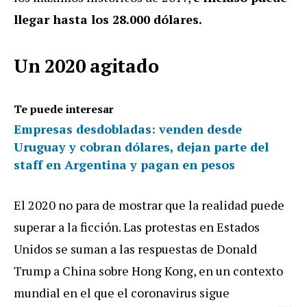
llegar hasta los 28.000 dólares.
Un 2020 agitado
Te puede interesar
Empresas desdobladas: venden desde
Uruguay y cobran dólares, dejan parte del
staff en Argentina y pagan en pesos
El 2020 no para de mostrar que la realidad puede
superar a la ficción. Las protestas en Estados
Unidos se suman a las respuestas de Donald
Trump a China sobre Hong Kong, en un contexto
mundial en el que el coronavirus sigue