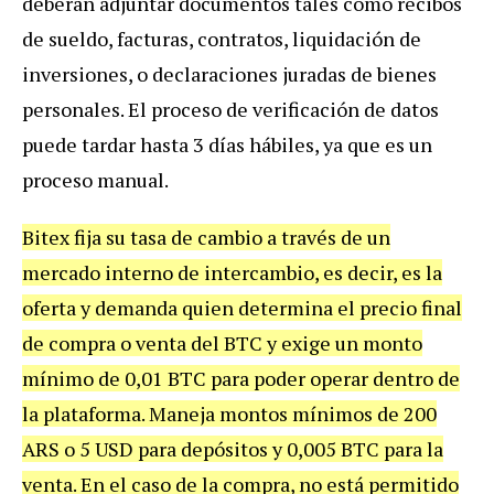
deberán adjuntar documentos tales como recibos
de sueldo, facturas, contratos, liquidación de
inversiones, o declaraciones juradas de bienes
personales. El proceso de verificación de datos
puede tardar hasta 3 días hábiles, ya que es un
proceso manual.
Bitex fija su tasa de cambio a través de un
mercado interno de intercambio, es decir, es la
oferta y demanda quien determina el precio final
de compra o venta del BTC y exige un monto
mínimo de 0,01 BTC para poder operar dentro de
la plataforma. Maneja montos mínimos de 200
ARS o 5 USD para depósitos y 0,005 BTC para la
venta. En el caso de la compra, no está permitido