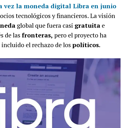
 vez la moneda digital Libra en junio
ocios tecnológicos y financieros. La visión
neda
global que fuera casi
gratuita
e
s de las
fronteras,
pero el proyecto ha
incluido el rechazo de los
políticos.