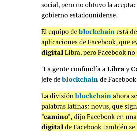
social, pero no obtuvo la aceptac
gobierno estadounidense.
El equipo de
blockchain
está de
aplicaciones de Facebook, que 
digital
Libra, pero Facebook no 
"La gente confundía a
Libra
y
C
jefe de
blockchain
de Facebook. 
La división
blockchain
ahora se
palabras latinas: novus, que sign
"camino",
dijo Facebook en una e
digital
de Facebook también se