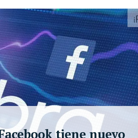
e Facebook tiene nuevo