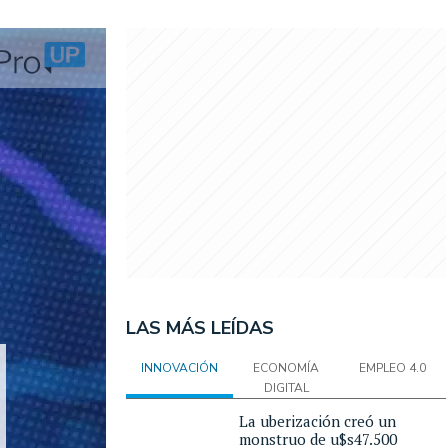
LAS MÁS LEÍDAS
INNOVACIÓN
ECONOMÍA
EMPLEO 4.0
DIGITAL
La uberización creó un
monstruo de u$s47.500