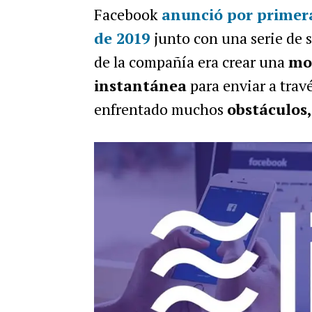
Facebook
anunció por primera
de 2019
junto con una serie de s
de la compañía era crear una
mo
instantánea
para enviar a travé
enfrentado muchos
obstáculos,