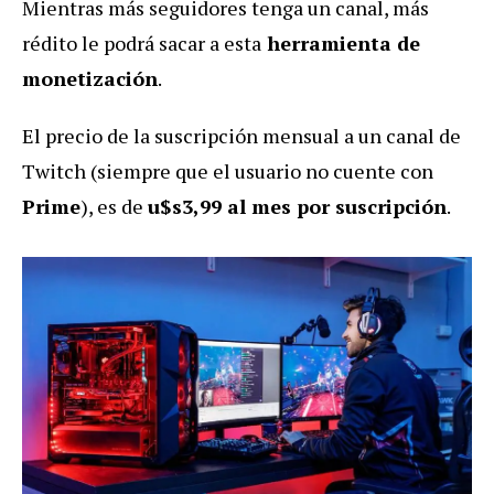
Mientras más seguidores tenga un canal, más
rédito le podrá sacar a esta
herramienta de
monetización
.
El precio de la suscripción mensual a un canal de
Twitch (siempre que el usuario no cuente con
Prime
), es de
u$s3,99 al mes por suscripción
.