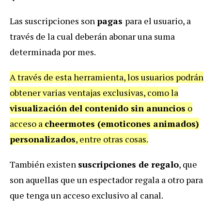
Las suscripciones son
pagas
para el usuario, a
través de la cual deberán abonar una suma
determinada por mes.
A través de esta herramienta, los usuarios podrán
obtener varias ventajas exclusivas, como la
visualización del contenido sin anuncios
o
acceso a
cheermotes (emoticones animados)
personalizados
, entre otras cosas.
También existen
suscripciones de regalo
, que
son aquellas que un espectador regala a otro para
que tenga un acceso exclusivo al canal.