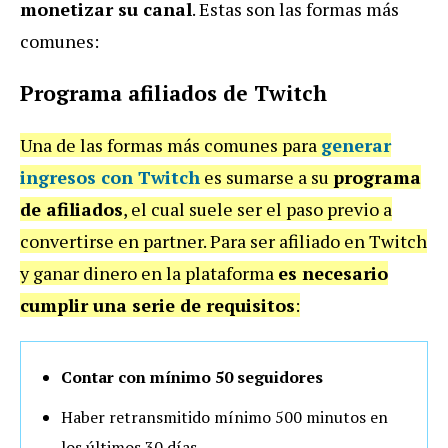
monetizar su canal
. Estas son las formas más
comunes:
Programa afiliados de Twitch
Una de las formas más comunes para
generar
ingresos con Twitch
es sumarse a su
programa
de afiliados
, el cual suele ser el paso previo a
convertirse en partner. Para ser afiliado en Twitch
y ganar dinero en la plataforma
es necesario
cumplir una serie de requisitos
:
Contar con mínimo 50 seguidores
Haber retransmitido mínimo 500 minutos en
los últimos 30 días