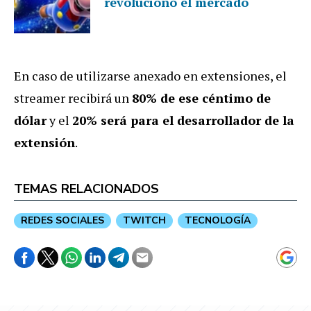
revolucionó el mercado
En caso de utilizarse anexado en extensiones, el
streamer recibirá un
80% de ese céntimo de
dólar
y el
20% será para el desarrollador de la
extensión
.
TEMAS RELACIONADOS
REDES SOCIALES
TWITCH
TECNOLOGÍA