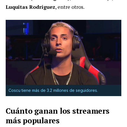
Luquitas Rodríguez
, entre otros.
Coscu tiene más de 3.2 millones de seguidores.
Cuánto ganan los streamers
más populares