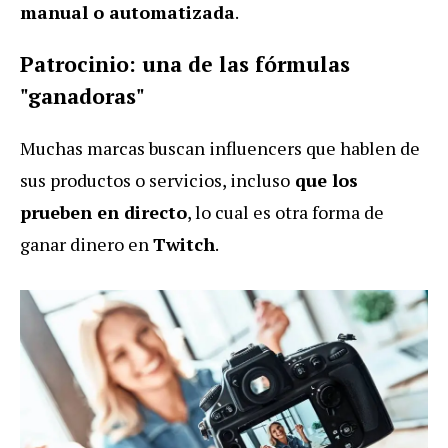
manual o automatizada
.
Patrocinio: una de las fórmulas
"ganadoras"
Muchas marcas buscan influencers que hablen de
sus productos o servicios, incluso
que los
prueben en directo
, lo cual es otra forma de
ganar dinero en
Twitch
.