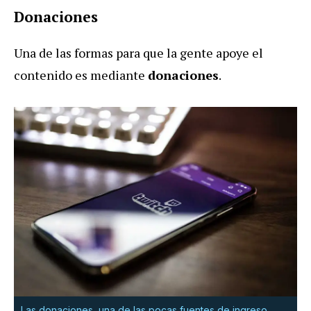
Donaciones
Una de las formas para que la gente apoye el
contenido es mediante
donaciones
.
Las donaciones, una de las pocas fuentes de ingreso