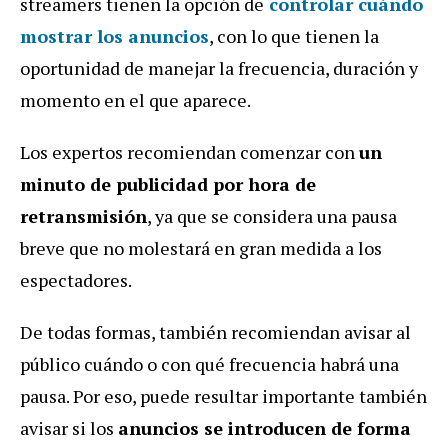
streamers tienen la opción de
controlar cuándo
mostrar los anuncios
, con lo que tienen la
oportunidad de manejar la frecuencia, duración y
momento en el que aparece.
Los expertos recomiendan comenzar con
un
minuto de publicidad por hora de
retransmisión
, ya que se considera una pausa
breve que no molestará en gran medida a los
espectadores.
De todas formas, también recomiendan avisar al
público cuándo o con qué frecuencia habrá una
pausa. Por eso, puede resultar importante también
avisar si los
anuncios se introducen de forma