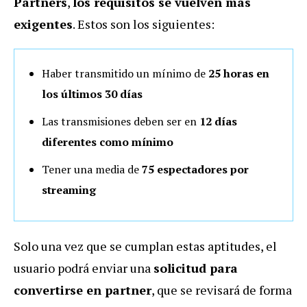
Partners
,
los requisitos se vuelven más
exigentes
. Estos son los siguientes:
Haber transmitido un mínimo de
25 horas en
los últimos 30 días
Las transmisiones deben ser en
12 días
diferentes como mínimo
Tener una media de
75 espectadores por
streaming
Solo una vez que se cumplan estas aptitudes, el
usuario podrá enviar una
solicitud para
convertirse en partner
, que se revisará de forma