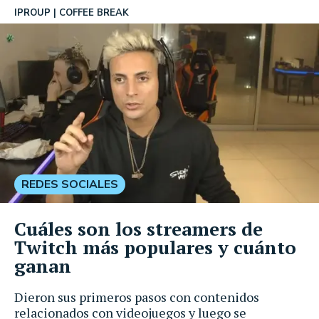
IPROUP
COFFEE BREAK
REDES SOCIALES
Cuáles son los streamers de
Twitch más populares y cuánto
ganan
Dieron sus primeros pasos con contenidos
relacionados con videojuegos y luego se