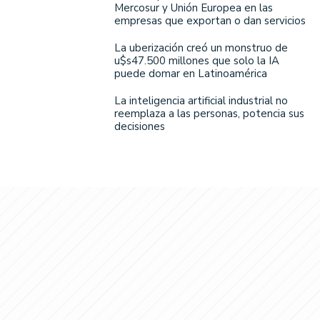
Mercosur y Unión Europea en las
empresas que exportan o dan servicios
La uberización creó un monstruo de
u$s47.500 millones que solo la IA
puede domar en Latinoamérica
La inteligencia artificial industrial no
reemplaza a las personas, potencia sus
decisiones