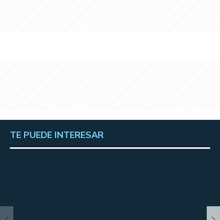
TE PUEDE INTERESAR