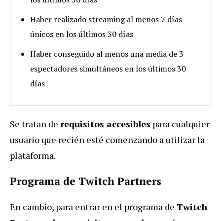
Haber realizado streaming al menos 7 días
únicos en los últimos 30 días
Haber conseguido al menos una media de 3
espectadores simultáneos en los últimos 30
días
Se tratan de
requisitos accesibles
para cualquier
usuario que recién esté comenzando a utilizar la
plataforma.
Programa de Twitch Partners
En cambio, para entrar en el programa de
Twitch