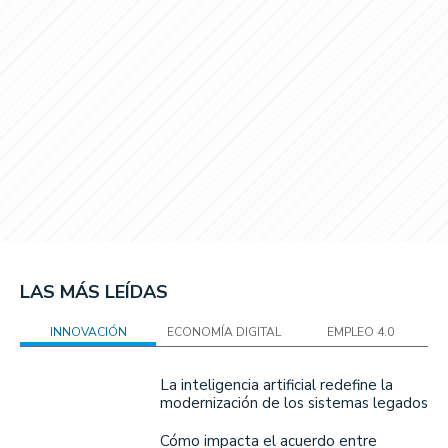
LAS MÁS LEÍDAS
INNOVACIÓN
ECONOMÍA DIGITAL
EMPLEO 4.0
La inteligencia artificial redefine la
modernización de los sistemas legados
Cómo impacta el acuerdo entre