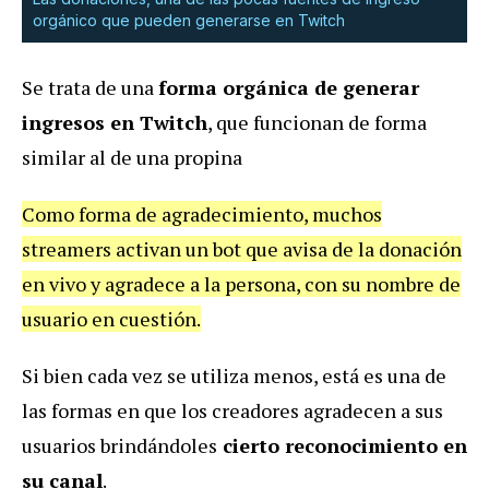
orgánico que pueden generarse en Twitch
Se trata de una
forma orgánica de generar
ingresos en Twitch
, que funcionan de forma
similar al de una propina
Como forma de agradecimiento, muchos
streamers activan un bot que avisa de la donación
en vivo y agradece a la persona, con su nombre de
usuario en cuestión.
Si bien cada vez se utiliza menos, está es una de
las formas en que los creadores agradecen a sus
usuarios brindándoles
cierto reconocimiento en
su canal
.