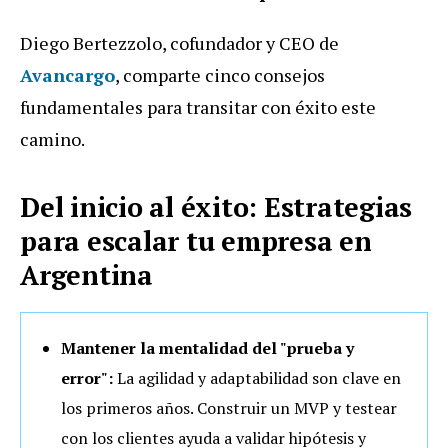
Diego Bertezzolo, cofundador y CEO de
Avancargo
, comparte cinco consejos
fundamentales para transitar con éxito este
camino.
Del inicio al éxito: Estrategias
para escalar tu empresa en
Argentina
Mantener la mentalidad del "prueba y
error":
La agilidad y adaptabilidad son clave en
los primeros años. Construir un MVP y testear
con los clientes ayuda a validar hipótesis y