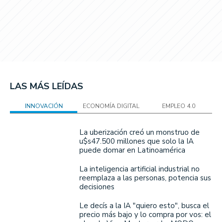
LAS MÁS LEÍDAS
INNOVACIÓN
ECONOMÍA DIGITAL
EMPLEO 4.0
La uberización creó un monstruo de
u$s47.500 millones que solo la IA
puede domar en Latinoamérica
La inteligencia artificial industrial no
reemplaza a las personas, potencia sus
decisiones
Le decís a la IA "quiero esto", busca el
precio más bajo y lo compra por vos: el