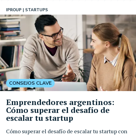
IPROUP
STARTUPS
CONSEJOS CLAVE
Emprendedores argentinos:
Cómo superar el desafío de
escalar tu startup
Cómo superar el desafío de escalar tu startup con