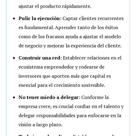
ajustar el producto rápidamente.
Pulir la ejecución:
Captar clientes recurrentes
es fundamental. Aprender tanto de los éxitos
como de los fracasos ayuda a ajustar el modelo
de negocio y mejorar la experiencia del cliente.
Construir una red:
Establecer relaciones en el
ecosistema emprendedor y rodearse de
inversores que aporten más que capital es
esencial para el crecimiento sostenible.
No tener miedo a delegar:
Conforme la
empresa crece, es crucial confiar en el talento y
delegar responsabilidades para enfocarse en la
visión a largo plazo.