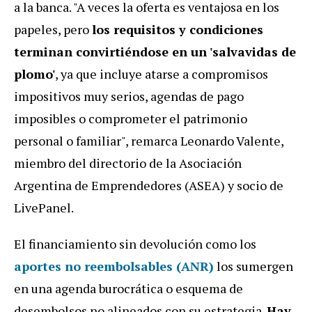
a la banca. "A veces la oferta es ventajosa en los
papeles, pero
los requisitos y condiciones
terminan convirtiéndose en un 'salvavidas de
plomo'
, ya que incluye atarse a compromisos
impositivos muy serios, agendas de pago
imposibles o comprometer el patrimonio
personal o familiar", remarca Leonardo Valente,
miembro del directorio de la Asociación
Argentina de Emprendedores (ASEA) y socio de
LivePanel.
El financiamiento sin devolución como los
aportes no reembolsables (ANR)
los sumergen
en una agenda burocrática o esquema de
desembolsos no alineados con su estrategia.
Hay