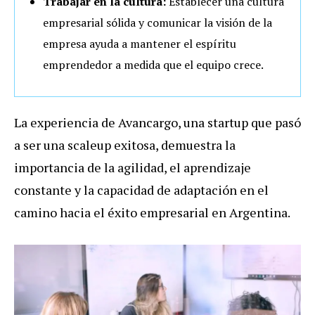
Trabajar en la cultura:
Establecer una cultura
empresarial sólida y comunicar la visión de la
empresa ayuda a mantener el espíritu
emprendedor a medida que el equipo crece.
La experiencia de Avancargo, una startup que pasó
a ser una scaleup exitosa, demuestra la
importancia de la agilidad, el aprendizaje
constante y la capacidad de adaptación en el
camino hacia el éxito empresarial en Argentina.