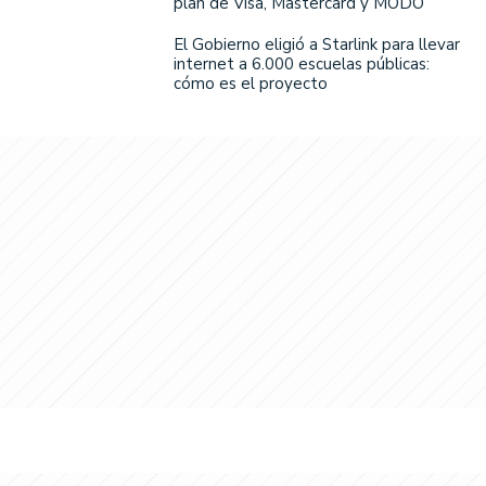
plan de Visa, Mastercard y MODO
El Gobierno eligió a Starlink para llevar
internet a 6.000 escuelas públicas:
cómo es el proyecto