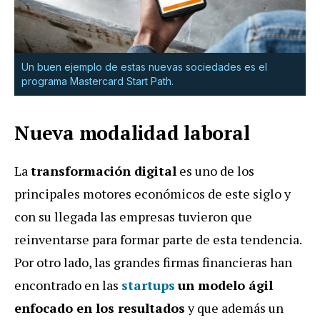
Un buen ejemplo de estas nuevas sociedades es el
programa Mastercard Start Path.
Nueva modalidad laboral
La
transformación digital
es uno de los
principales motores económicos de este siglo y
con su llegada las empresas tuvieron que
reinventarse para formar parte de esta tendencia.
Por otro lado, las grandes firmas financieras han
encontrado en las
startups
un modelo ágil
enfocado en los resultados
y que además un