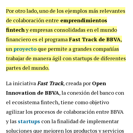
Por otro lado, uno de los ejemplos más relevantes
de colaboración entre
emprendimientos
fintech
y empresas consolidadas en el mundo
financiero es el programa
Fast Track de BBVA
,
un
proyecto
que permite a grandes compañías
trabajar de manera ágil con startups de diferentes
partes del mundo.
La iniciativa
Fast Track
, creada por
Open
Innovation de BBVA
, la conexión del banco con
el ecosistema fintech, tiene como objetivo
agilizar los procesos de colaboración entre BBVA
y las
startups
con la finalidad de implementar
soluciones que mejoren los productos y servicios