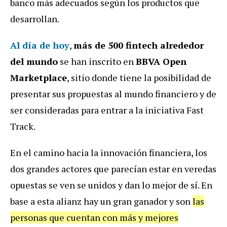
banco más adecuados según los productos que
desarrollan.
Al día de hoy
,
más de 500 fintech alrededor
del mundo
se han inscrito en
BBVA Open
Marketplace
, sitio donde tiene la posibilidad de
presentar sus propuestas al mundo financiero y de
ser consideradas para entrar a la iniciativa Fast
Track.
En el camino hacia la innovación financiera, los
dos grandes actores que parecían estar en veredas
opuestas se ven se unidos y dan lo mejor de sí. En
base a esta alianz hay un gran ganador y son
las
personas que cuentan con más y mejores