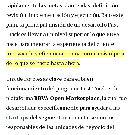
rápidamente las metas planteadas: definición,
revisión, implementación y ejecución. Bajo este
plan, la principal misión de un desarrollo Fast
Track es llevar a un nivel superior lo que BBVA
hace para mejorar la experiencia del cliente.
Innovación y eficiencia de una forma más rápida
de lo que se hacía hasta ahora
.
Una de las piezas clave para el buen
funcionamiento del programa Fast Track es la
plataforma
BBVA Open Marketplace
, la cual fue
desarrollada específicamente para ayudar a las
startups
del segmento a conectarse con los
responsables de las unidades de negocio del