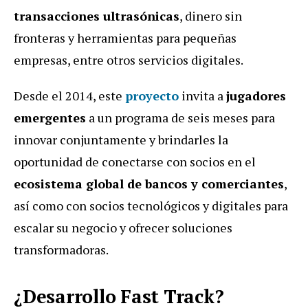
transacciones ultrasónicas
, dinero sin
fronteras y herramientas para pequeñas
empresas, entre otros servicios digitales.
Desde el 2014, este
proyecto
invita a
jugadores
emergentes
a un programa de seis meses para
innovar conjuntamente y brindarles la
oportunidad de conectarse con socios en el
ecosistema global de bancos y comerciantes
,
así como con socios tecnológicos y digitales para
escalar su negocio y ofrecer soluciones
transformadoras.
¿Desarrollo Fast Track?