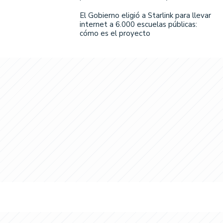
El Gobierno eligió a Starlink para llevar
internet a 6.000 escuelas públicas:
cómo es el proyecto