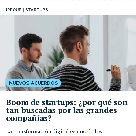
IPROUP
STARTUPS
NUEVOS ACUERDOS
Boom de startups: ¿por qué son
tan buscadas por las grandes
compañías?
La transformación digital es uno de los