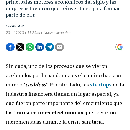
principales motores económicos del siglo y las
empresas tuvieron que reinventarse para formar
parte de ella
Por
iProUP
20.11.2020 • 11:25hs • Nuevos acuerdos
Sin duda, uno de los procesos que se vieron
acelerados por la pandemia es el camino hacia un
mundo "
cashless
". Por otro lado, las
startups
de la
industria financiera tienen un lugar especial, ya
que fueron parte importante del crecimiento que
las
transacciones electrónicas
que se vieron
incrementadas durante la crisis sanitaria.