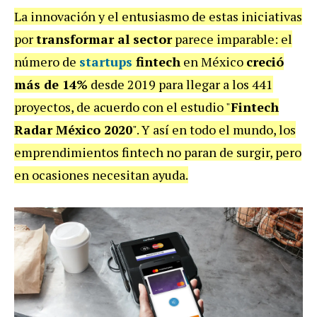
La innovación y el entusiasmo de estas iniciativas
por
transformar al sector
parece imparable: el
número de
startups
fintech
en México
creció
más de 14%
desde 2019 para llegar a los 441
proyectos, de acuerdo con el estudio "
Fintech
Radar México 2020
". Y así en todo el mundo, los
emprendimientos fintech no paran de surgir, pero
en ocasiones necesitan ayuda.