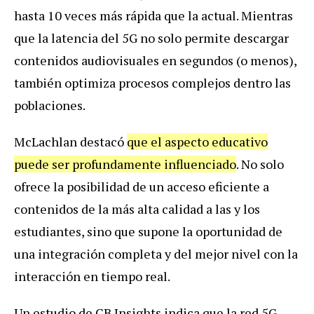
hasta 10 veces más rápida que la actual. Mientras
que la latencia del 5G no solo permite descargar
contenidos audiovisuales en segundos (o menos),
también optimiza procesos complejos dentro las
poblaciones.
McLachlan destacó
que el aspecto educativo
puede ser profundamente influenciado
. No solo
ofrece la posibilidad de un acceso eficiente a
contenidos de la más alta calidad a las y los
estudiantes, sino que supone la oportunidad de
una integración completa y del mejor nivel con la
interacción en tiempo real.
Un estudio de CB Insights indica que la red 5G,