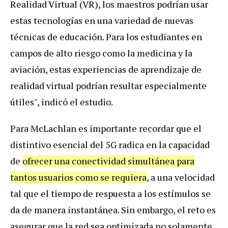
Realidad Virtual (VR), los maestros podrían usar
estas tecnologías en una variedad de nuevas
técnicas de educación. Para los estudiantes en
campos de alto riesgo como la medicina y la
aviación, estas experiencias de aprendizaje de
realidad virtual podrían resultar especialmente
útiles", indicó el estudio.
Para McLachlan es importante recordar que el
distintivo esencial del 5G radica en la capacidad
de
ofrecer una conectividad simultánea para
tantos usuarios como se requiera
, a una velocidad
tal que el tiempo de respuesta a los estímulos se
da de manera instantánea. Sin embargo, el reto es
asegurar que la red sea optimizada no solamente