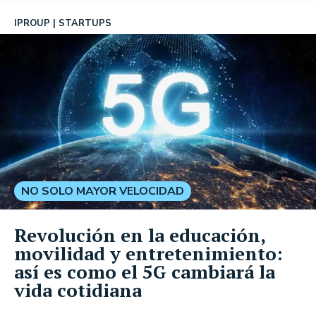
IPROUP
STARTUPS
NO SOLO MAYOR VELOCIDAD
Revolución en la educación,
movilidad y entretenimiento:
así es como el 5G cambiará la
vida cotidiana