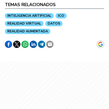
TEMAS RELACIONADOS
INTELIGENCIA ARTIFICIAL
ICO
REALIDAD VIRTUAL
DATOS
REALIDAD AUMENTADA