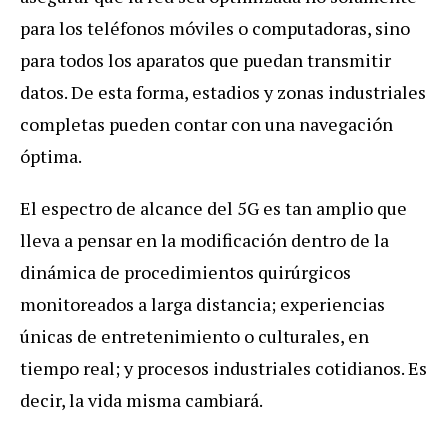
para los teléfonos móviles o computadoras, sino
para todos los aparatos que puedan transmitir
datos. De esta forma, estadios y zonas industriales
completas pueden contar con una navegación
óptima.
El espectro de alcance del 5G es tan amplio que
lleva a pensar en la modificación dentro de la
dinámica de procedimientos quirúrgicos
monitoreados a larga distancia; experiencias
únicas de entretenimiento o culturales, en
tiempo real; y procesos industriales cotidianos. Es
decir, la vida misma cambiará.