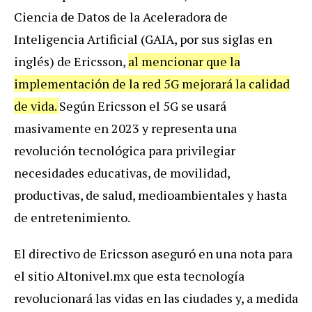
Ciencia de Datos de la Aceleradora de
Inteligencia Artificial (GAIA, por sus siglas en
inglés) de Ericsson,
al mencionar que la
implementación de la red 5G mejorará la calidad
de vida.
Según Ericsson el 5G se usará
masivamente en 2023 y representa una
revolución tecnológica para privilegiar
necesidades educativas, de movilidad,
productivas, de salud, medioambientales y hasta
de entretenimiento.
El directivo de Ericsson aseguró en una nota para
el sitio Altonivel.mx que esta tecnología
revolucionará las vidas en las ciudades y, a medida