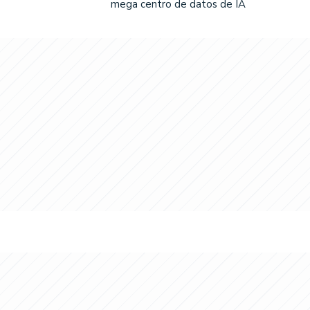
mega centro de datos de IA