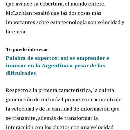
que avance su cobertura, el mundo entero.
McLachlan resaltó que las dos cosas más
importantes sobre esta tecnología son velocidad y
latencia.
Te puede interesar
Palabra de expertos: así es emprender e
innovar en la Argentina a pesar de las
dificultades
Respecto a la primera característica, la quinta
generación de red móvil promete un aumento de
la velocidad y de la cantidad de información que
se transmite, además de transformar la
interacción con los objetos con una velocidad