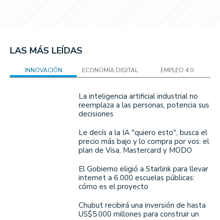
LAS MÁS LEÍDAS
INNOVACIÓN
ECONOMÍA DIGITAL
EMPLEO 4.0
La inteligencia artificial industrial no
reemplaza a las personas, potencia sus
decisiones
Le decís a la IA "quiero esto", busca el
precio más bajo y lo compra por vos: el
plan de Visa, Mastercard y MODO
El Gobierno eligió a Starlink para llevar
internet a 6.000 escuelas públicas:
cómo es el proyecto
Chubut recibirá una inversión de hasta
US$5.000 millones para construir un