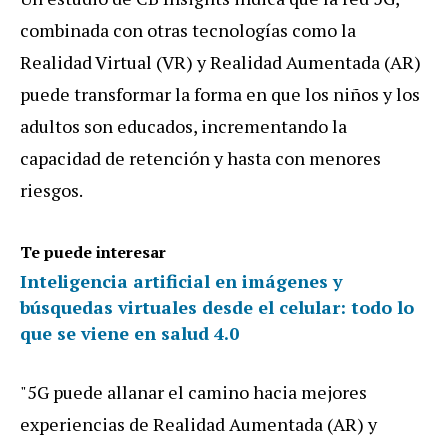
combinada con otras tecnologías como la
Realidad Virtual (VR) y Realidad Aumentada (AR)
puede transformar la forma en que los niños y los
adultos son educados, incrementando la
capacidad de retención y hasta con menores
riesgos.
Te puede interesar
Inteligencia artificial en imágenes y
búsquedas virtuales desde el celular: todo lo
que se viene en salud 4.0
"5G puede allanar el camino hacia mejores
experiencias de Realidad Aumentada (AR) y