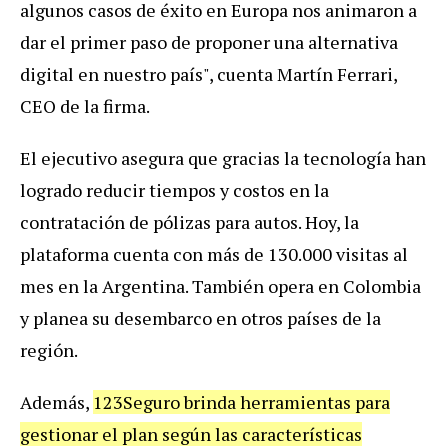
algunos casos de éxito en Europa nos animaron a
dar el primer paso de proponer una alternativa
digital en nuestro país", cuenta Martín Ferrari,
CEO de la firma.
El ejecutivo asegura que gracias la tecnología han
logrado reducir tiempos y costos en la
contratación de pólizas para autos. Hoy, la
plataforma cuenta con más de 130.000 visitas al
mes en la Argentina. También opera en Colombia
y planea su desembarco en otros países de la
región.
Además,
123Seguro brinda herramientas para
gestionar el plan según las características