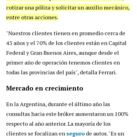
cotizar una póliza y solicitar un auxilio mecánico,
entre otras acciones.
"Nuestros clientes tienen en promedio cerca de
45 años y el 70% de los clientes están en Capital
Federal y Gran Buenos Aires, aunque desde el
primer año de operación tenemos clientes en
todas las provincias del país", detalla Ferrari.
Mercado en crecimiento
En la Argentina, durante el último año las
consultas hacia este bróker aumentaron un 100%
respecto al año anterior. La mayoría de los
clientes se focalizan en
seguro
de autos. "Es un