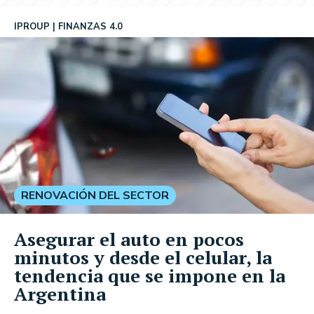
IPROUP
FINANZAS 4.0
RENOVACIÓN DEL SECTOR
Asegurar el auto en pocos
minutos y desde el celular, la
tendencia que se impone en la
Argentina