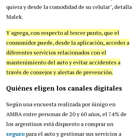
quiera y desde la comodidad de su celular", detalla
Malek.
Y agrega, con respecto al tercer punto, que el
consumidor puede, desde la aplicación, acceder a
diferentes servicios relacionados con el
mantenimiento del auto y evitar accidentes a
través de consejos y alertas de prevención.
Quiénes eligen los canales digitales
Según una encuesta realizada por iúnigo en
AMBA entre personas de 20 y 60 años, el 74% de
los argentinos está dispuesto a comprar un
seguro
para el auto y gestionar sus servicios a