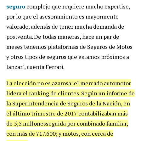
seguro
complejo que requiere mucho expertise,
por lo que el asesoramiento es mayormente
valorado, además de tener mucha demanda de
postventa. De todas maneras, hace un par de
meses tenemos plataformas de Seguros de Motos
y otros tipos de seguros que estamos próximos a
lanzar", cuenta Ferrari.
La elección no es azarosa: el mercado automotor
lidera el ranking de clientes. Según un informe de
la Superintendencia de Seguros de la Nación, en
el último trimestre de 2017 contabilizaban más
de 5,5 millonesseguida por combinado familiar,
con más de 717.600; y motos, con cerca de