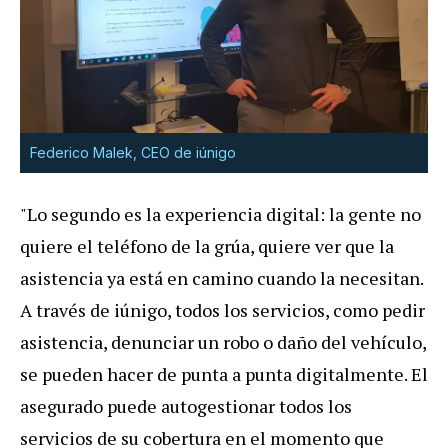
Federico Malek, CEO de iúnigo
"Lo segundo es la experiencia digital: la gente no
quiere el teléfono de la grúa, quiere ver que la
asistencia ya está en camino cuando la necesitan.
A través de iúnigo, todos los servicios, como pedir
asistencia, denunciar un robo o daño del vehículo,
se pueden hacer de punta a punta digitalmente. El
asegurado puede autogestionar todos los
servicios de su cobertura en el momento que