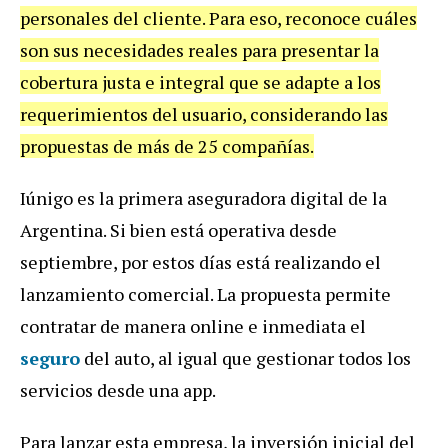
personales del cliente. Para eso, reconoce cuáles
son sus necesidades reales para presentar la
cobertura justa e integral que se adapte a los
requerimientos del usuario, considerando las
propuestas de más de 25 compañías.
Iúnigo es la primera aseguradora digital de la
Argentina. Si bien está operativa desde
septiembre, por estos días está realizando el
lanzamiento comercial. La propuesta permite
contratar de manera online e inmediata el
seguro
del auto, al igual que gestionar todos los
servicios desde una app.
Para lanzar esta empresa, la inversión inicial del