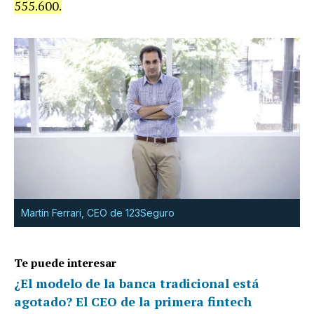
555.600.
Martín Ferrari, CEO de 123Seguro
Te puede interesar
¿El modelo de la banca tradicional está
agotado? El CEO de la primera fintech