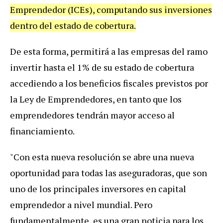
Emprendedor (ICEs), computando sus inversiones
dentro del estado de cobertura.
De esta forma, permitirá a las empresas del ramo
invertir hasta el 1% de su estado de cobertura
accediendo a los beneficios fiscales previstos por
la Ley de Emprendedores, en tanto que los
emprendedores tendrán mayor acceso al
financiamiento.
"Con esta nueva resolución se abre una nueva
oportunidad para todas las aseguradoras, que son
uno de los principales inversores en capital
emprendedor a nivel mundial. Pero
fundamentalmente, es una gran noticia para los