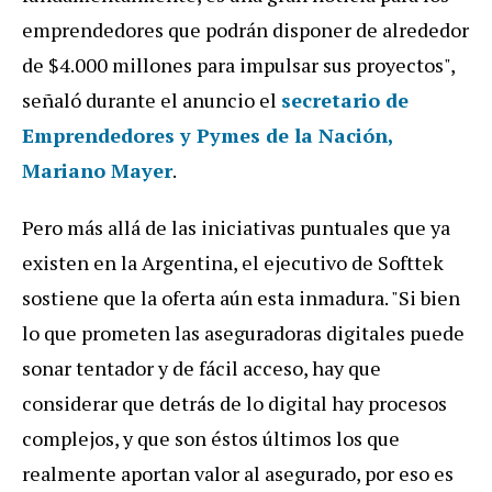
emprendedores que podrán disponer de alrededor
de $4.000 millones para impulsar sus proyectos",
señaló durante el anuncio el
secretario de
Emprendedores y Pymes de la Nación,
Mariano Mayer
.
Pero más allá de las iniciativas puntuales que ya
existen en la Argentina, el ejecutivo de Softtek
sostiene que la oferta aún esta inmadura. "Si bien
lo que prometen las aseguradoras digitales puede
sonar tentador y de fácil acceso, hay que
considerar que detrás de lo digital hay procesos
complejos, y que son éstos últimos los que
realmente aportan valor al asegurado, por eso es