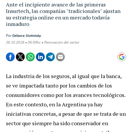
Ante el incipiente avance de las primeras
Insurtech, las compañías "tradicionales" ajustan
su estrategia online en un mercado todavía
inmaduro
Por
Débora Slotnisky
26.10.2018 • 06:00hs • Renovación del sector
La industria de los seguros, al igual que la banca,
se ve impactada tanto por los cambios de los
consumidores como por los avances tecnológicos.
En este contexto, en la Argentina ya hay
iniciativas concretas, a pesar de que se trata de un
sector que siempre ha sido conservador en