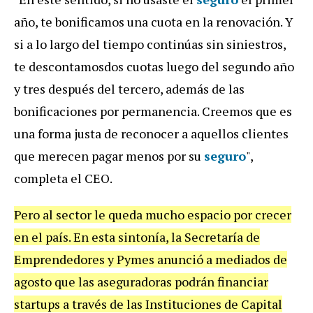
año, te bonificamos una cuota en la renovación. Y
si a lo largo del tiempo continúas sin siniestros,
te descontamosdos cuotas luego del segundo año
y tres después del tercero, además de las
bonificaciones por permanencia. Creemos que es
una forma justa de reconocer a aquellos clientes
que merecen pagar menos por su
seguro
",
completa el CEO.
Pero al sector le queda mucho espacio por crecer
en el país. En esta sintonía, la Secretaría de
Emprendedores y Pymes anunció a mediados de
agosto que las aseguradoras podrán financiar
startups a través de las Instituciones de Capital