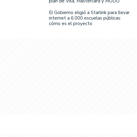
plan de Visa, Mastercard y MODO
El Gobierno eligió a Starlink para llevar
internet a 6.000 escuelas públicas:
cómo es el proyecto