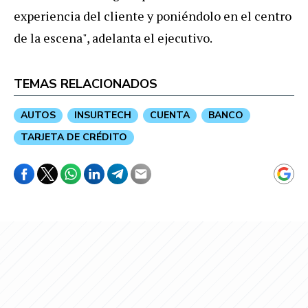
experiencia del cliente y poniéndolo en el centro
de la escena", adelanta el ejecutivo.
TEMAS RELACIONADOS
AUTOS
INSURTECH
CUENTA
BANCO
TARJETA DE CRÉDITO