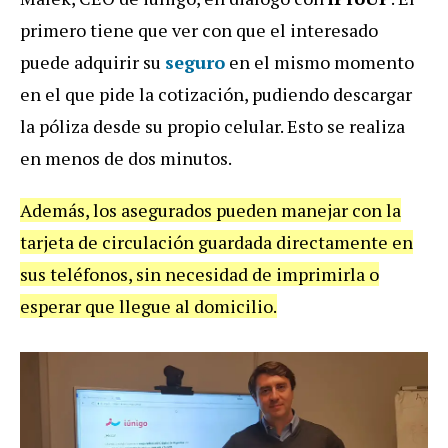
primero tiene que ver con que el interesado
puede adquirir su
seguro
en el mismo momento
en el que pide la cotización, pudiendo descargar
la póliza desde su propio celular. Esto se realiza
en menos de dos minutos.
Además, los asegurados pueden manejar con la
tarjeta de circulación guardada directamente en
sus teléfonos, sin necesidad de imprimirla o
esperar que llegue al domicilio.