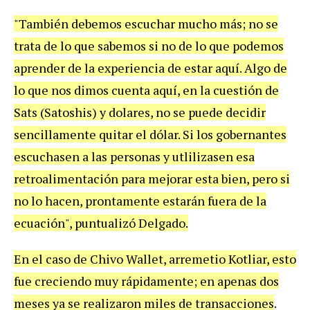
"También debemos escuchar mucho más; no se
trata de lo que sabemos si no de lo que podemos
aprender de la experiencia de estar aquí. Algo de
lo que nos dimos cuenta aquí, en la cuestión de
Sats (Satoshis) y dolares, no se puede decidir
sencillamente quitar el dólar. Si los gobernantes
escuchasen a las personas y utlilizasen esa
retroalimentación para mejorar esta bien, pero si
no lo hacen, prontamente estarán fuera de la
ecuación", puntualizó Delgado.
En el caso de Chivo Wallet, arremetio Kotliar, esto
fue creciendo muy rápidamente; en apenas dos
meses ya se realizaron miles de transacciones
.