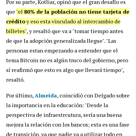
Por su parte, Kotliar,
opinó que el gran desafío es
que
"el
80% de la población no tiene tarjeta de
crédito
y eso esta vinculado al intercambio de
billetes"
, y resaltó que va a "tomar tiempo antes
de que la adopción generalizada llegue". "Las
personas estan empezando a entender que el
tema Bitcoin no es algún truco del gobierno, pero
sí reafirmó que esto es algo que llevará tiempo",
resaltó.
Por último,
Almeida
, coincidió con Delgado sobre
la importancia en la educación: "Desde la
perspectiva de infraestrcutura, sería una buena
mejora la relación con los bancos; esta es una fase
de transición, ya que nadie va a utilizar todo en