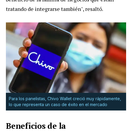
tratando de integrarse también", resaltó.
Para los panelistas, Chivo Wallet creció muy rápidamente,
lo que representa un caso de éxito en el mercado
Beneficios de la