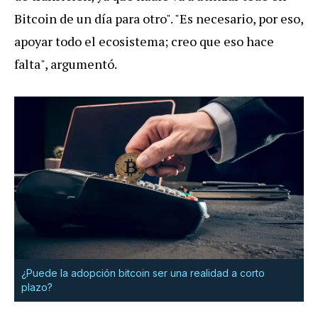
Bitcoin de un día para otro". "Es necesario, por eso,
apoyar todo el ecosistema; creo que eso hace
falta", argumentó.
¿Puede la adopción bitcoin ser una realidad a corto
plazo?