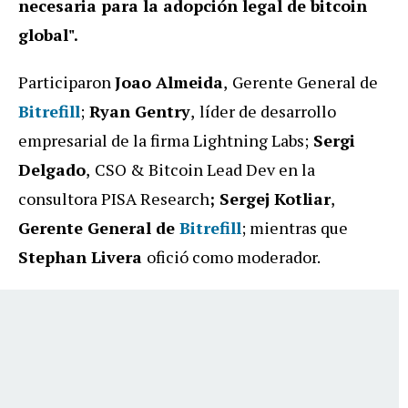
necesaria para la adopción legal de bitcoin
global".
Participaron
Joao Almeida
,
Gerente General de
Bitrefill
;
Ryan Gentry
,
líder de desarrollo
empresarial de la firma Lightning Labs;
Sergi
Delgado
,
CSO & Bitcoin Lead Dev en la
consultora PISA Research
; Sergej Kotliar
,
Gerente General de
Bitrefill
; mientras que
Stephan Livera
ofició como moderador.