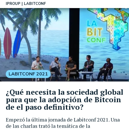
IPROUP
LABITCONF
LABITCONF 2021
¿Qué necesita la sociedad global
para que la adopción de Bitcoin
de el paso definitivo?
Empezó la última jornada de Labitconf 2021. Una
de las charlas trató la temática de la