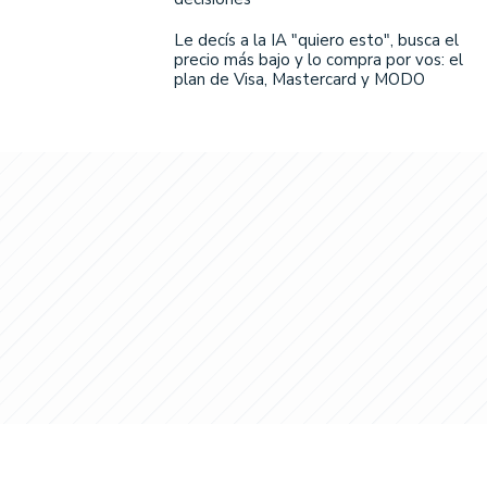
Le decís a la IA "quiero esto", busca el
precio más bajo y lo compra por vos: el
plan de Visa, Mastercard y MODO