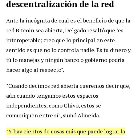
descentralización de la red
Ante la incógnita de cual es el beneficio de que la
red Bitcoin sea abierta, Delgado resaltó que "es
interoperable; creo que lo principal en este
sentido es que no lo controla nadie. Es tu dinero y
tú lo manejas y ningún banco o gobierno podría
hacer algo al respecto".
"Cuando decimos red abierta queremos decir que,
aún cuando tengamos estos espacios
independientes, como Chivo, estos se
comuniquen entre sí", sumó Almeida.
"Y hay cientos de cosas más que puede lograr la