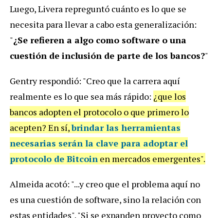
Luego, Livera repreguntó cuánto es lo que se
necesita para llevar a cabo esta generalización:
"
¿Se refieren a algo como software o una
cuestión de inclusión de parte de los bancos?
"
Gentry respondió: "Creo que la carrera aquí
realmente es lo que sea más rápido:
¿que los
bancos adopten el protocolo o que primero lo
acepten? En sí,
brindar las herramientas
necesarias serán la clave para adoptar el
protocolo de Bitcoin
en mercados emergentes".
Almeida acotó: "...y creo que el problema aquí no
es una cuestión de software, sino la relación con
estas entidades". "Si se expanden proyecto como