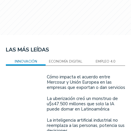
LAS MÁS LEÍDAS
INNOVACIÓN
ECONOMÍA DIGITAL
EMPLEO 4.0
Cómo impacta el acuerdo entre
Mercosur y Unión Europea en las
empresas que exportan o dan servicios
La uberización creó un monstruo de
u$s47.500 millones que solo la IA
puede domar en Latinoamérica
La inteligencia artificial industrial no
reemplaza a las personas, potencia sus
decisiones