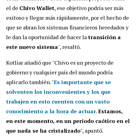
el de
Chivo Wallet
, ese objetivo podría ser más
exitoso y llegar más rápidamente, por el hecho de
que se abran los sistemas financieros heredados y
le dan la oportunidad de hacer la
transición a
este nuevo sistema
", resaltó.
Kotliar añadió que "Chivo es un proyecto de
gobierno y cualquier país del mundo podría
aplicarlo también. "
Es importante que se
solventen los inconvenientes y los que
trabajen en esto cuenten con un vasto
conocimiento a la hora de actuar
.
Estamos,
en este momento, en un período caótico en el
que nada se ha cristalizado
", apuntó.