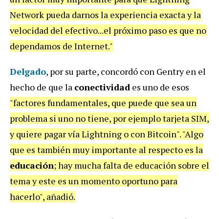
Network pueda darnos la experiencia exacta y la
velocidad del efectivo...el próximo paso es que no
dependamos de Internet."
Delgado
, por su parte, concordó con Gentry en el
hecho de que la
conectividad
es uno de esos
"factores fundamentales, que puede que sea un
problema si uno no tiene, por ejemplo tarjeta SIM,
y quiere pagar vía Lightning o con Bitcoin". "Algo
que es también muy importante al respecto es la
educación
; hay mucha falta de educación sobre el
tema y este es un momento oportuno para
hacerlo", añadió.