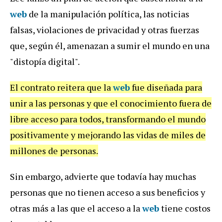
web
de la manipulación política, las noticias
falsas, violaciones de privacidad y otras fuerzas
que, según él, amenazan a sumir el mundo en una
"distopía digital".
El contrato reitera que la
web
fue diseñada para
unir a las personas y que el conocimiento fuera de
libre acceso para todos, transformando el mundo
positivamente y mejorando las vidas de miles de
millones de personas.
Sin embargo, advierte que todavía hay muchas
personas que no tienen acceso a sus beneficios y
otras más a las que el acceso a la
web
tiene costos