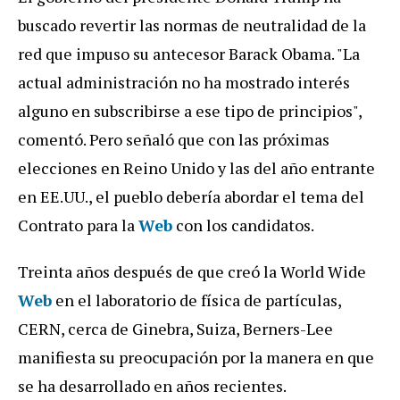
buscado revertir las normas de neutralidad de la
red que impuso su antecesor Barack Obama. "La
actual administración no ha mostrado interés
alguno en subscribirse a ese tipo de principios",
comentó. Pero señaló que con las próximas
elecciones en Reino Unido y las del año entrante
en EE.UU., el pueblo debería abordar el tema del
Contrato para la
Web
con los candidatos.
Treinta años después de que creó la World Wide
Web
en el laboratorio de física de partículas,
CERN, cerca de Ginebra, Suiza, Berners-Lee
manifiesta su preocupación por la manera en que
se ha desarrollado en años recientes.