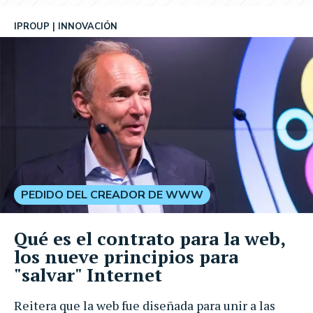
IPROUP
INNOVACIÓN
PEDIDO DEL CREADOR DE WWW
Qué es el contrato para la web,
los nueve principios para
"salvar" Internet
Reitera que la web fue diseñada para unir a las