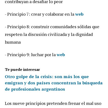
contribuyan a desafiar lo peor
- Principio 7: crear y colaborar en la
web
- Principio 8: construir comunidades sólidas que
respeten la discusión civilizada y la dignidad
humana
- Principio 9: luchar por la
web
Te puede interesar
Otro golpe de la crisis: son más los que
emigran y dos países concentran la búsqueda
de profesionales argentinos
Los nueve principios pretenden frenar el mal uso