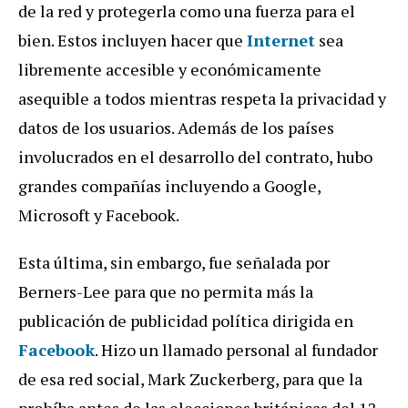
de la red y protegerla como una fuerza para el
bien. Estos incluyen hacer que
Internet
sea
libremente accesible y económicamente
asequible a todos mientras respeta la privacidad y
datos de los usuarios. Además de los países
involucrados en el desarrollo del contrato, hubo
grandes compañías incluyendo a Google,
Microsoft y Facebook.
Esta última, sin embargo, fue señalada por
Berners-Lee para que no permita más la
publicación de publicidad política dirigida en
Facebook
. Hizo un llamado personal al fundador
de esa red social, Mark Zuckerberg, para que la
prohíba antes de las elecciones británicas del 12