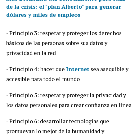
de la crisis: el "plan Alberto" para generar
dólares y miles de empleos
- Principio 3: respetar y proteger los derechos
básicos de las personas sobre sus datos y
privacidad en la red
- Principio 4: hacer que
Internet
sea asequible y
accesible para todo el mundo
- Principio 5: respetar y proteger la privacidad y
los datos personales para crear confianza en línea
- Principio 6: desarrollar tecnologías que
promuevan lo mejor de la humanidad y