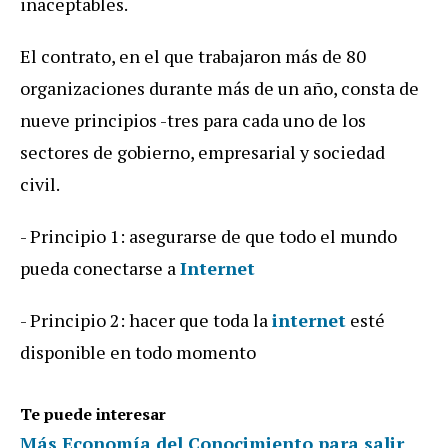
inaceptables.
El contrato, en el que trabajaron más de 80
organizaciones durante más de un año, consta de
nueve principios -tres para cada uno de los
sectores de gobierno, empresarial y sociedad
civil.
- Principio 1: asegurarse de que todo el mundo
pueda conectarse a
Internet
- Principio 2: hacer que toda la
internet
esté
disponible en todo momento
Te puede interesar
Más Economía del Conocimiento para salir