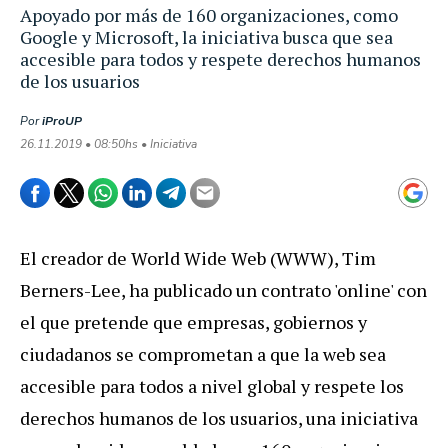
Apoyado por más de 160 organizaciones, como
Google y Microsoft, la iniciativa busca que sea
accesible para todos y respete derechos humanos
de los usuarios
Por
iProUP
26.11.2019 • 08:50hs • Iniciativa
El creador de World Wide Web (WWW), Tim
Berners-Lee, ha publicado un contrato 'online' con
el que pretende que empresas, gobiernos y
ciudadanos se comprometan a que la web sea
accesible para todos a nivel global y respete los
derechos humanos de los usuarios, una iniciativa