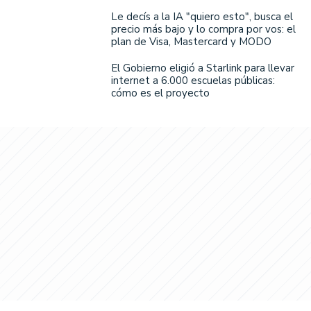
Le decís a la IA "quiero esto", busca el
precio más bajo y lo compra por vos: el
plan de Visa, Mastercard y MODO
El Gobierno eligió a Starlink para llevar
internet a 6.000 escuelas públicas:
cómo es el proyecto