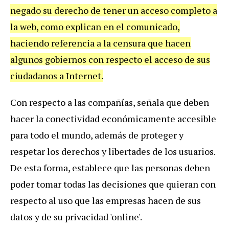
negado su derecho de tener un acceso completo a
la web, como explican en el comunicado,
haciendo referencia a la censura que hacen
algunos gobiernos con respecto el acceso de sus
ciudadanos a Internet.
Con respecto a las compañías, señala que deben
hacer la conectividad económicamente accesible
para todo el mundo, además de proteger y
respetar los derechos y libertades de los usuarios.
De esta forma, establece que las personas deben
poder tomar todas las decisiones que quieran con
respecto al uso que las empresas hacen de sus
datos y de su privacidad 'online'.