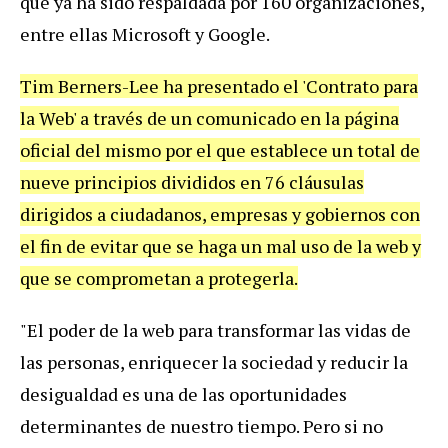
que ya ha sido respaldada por 160 organizaciones,
entre ellas Microsoft y Google.
Tim Berners-Lee ha presentado el 'Contrato para
la Web' a través de un comunicado en la página
oficial del mismo por el que establece un total de
nueve principios divididos en 76 cláusulas
dirigidos a ciudadanos, empresas y gobiernos con
el fin de evitar que se haga un mal uso de la web y
que se comprometan a protegerla.
"El poder de la web para transformar las vidas de
las personas, enriquecer la sociedad y reducir la
desigualdad es una de las oportunidades
determinantes de nuestro tiempo. Pero si no