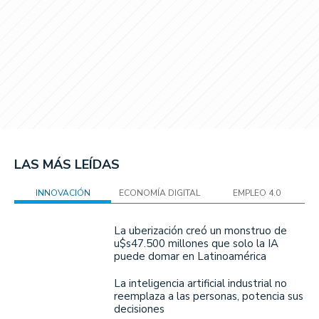
LAS MÁS LEÍDAS
INNOVACIÓN
ECONOMÍA DIGITAL
EMPLEO 4.0
La uberización creó un monstruo de
u$s47.500 millones que solo la IA
puede domar en Latinoamérica
La inteligencia artificial industrial no
reemplaza a las personas, potencia sus
decisiones