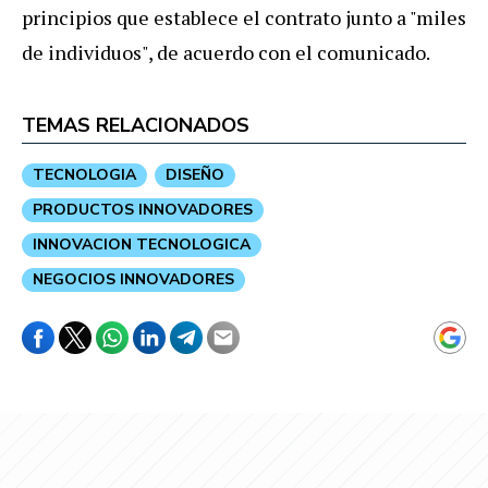
principios que establece el contrato junto a "miles
de individuos", de acuerdo con el comunicado.
TEMAS RELACIONADOS
TECNOLOGIA
DISEÑO
PRODUCTOS INNOVADORES
INNOVACION TECNOLOGICA
NEGOCIOS INNOVADORES