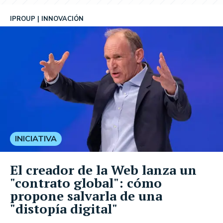
IPROUP
INNOVACIÓN
INICIATIVA
El creador de la Web lanza un
"contrato global": cómo
propone salvarla de una
"distopía digital"