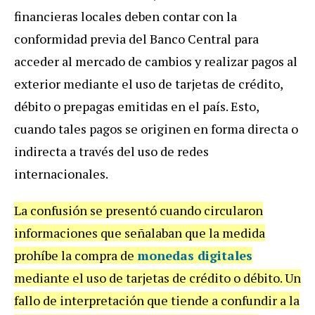
financieras locales deben contar con la
conformidad previa del Banco Central para
acceder al mercado de cambios y realizar pagos al
exterior mediante el uso de tarjetas de crédito,
débito o prepagas emitidas en el país. Esto,
cuando tales pagos se originen en forma directa o
indirecta a través del uso de redes
internacionales.
La confusión se presentó cuando circularon
informaciones que señalaban que la medida
prohíbe la compra de
monedas digitales
mediante el uso de tarjetas de crédito o débito. Un
fallo de interpretación que tiende a confundir a la