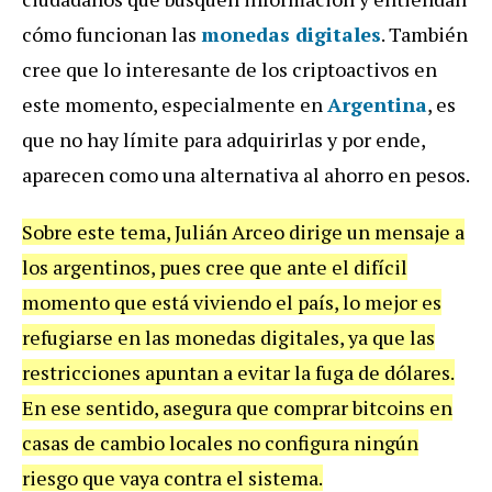
cómo funcionan las
monedas digitales
. También
cree que lo interesante de los criptoactivos en
este momento, especialmente en
Argentina
, es
que no hay límite para adquirirlas y por ende,
aparecen como una alternativa al ahorro en pesos.
Sobre este tema, Julián Arceo dirige un mensaje a
los argentinos, pues cree que ante el difícil
momento que está viviendo el país, lo mejor es
refugiarse en las monedas digitales, ya que las
restricciones apuntan a evitar la fuga de dólares.
En ese sentido, asegura que comprar bitcoins en
casas de cambio locales no configura ningún
riesgo que vaya contra el sistema.