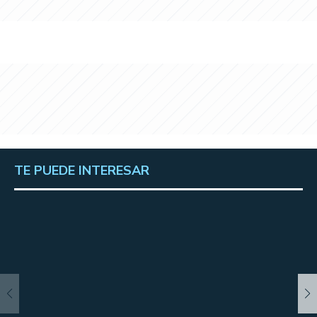
TE PUEDE INTERESAR