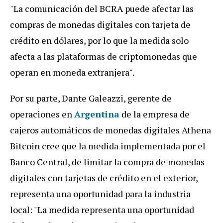
"La comunicación del BCRA puede afectar las
compras de monedas digitales con tarjeta de
crédito en dólares, por lo que la medida solo
afecta a las plataformas de criptomonedas que
operan en moneda extranjera".
Por su parte, Dante Galeazzi, gerente de
operaciones en
Argentina
de la empresa de
cajeros automáticos de monedas digitales Athena
Bitcoin cree que la medida implementada por el
Banco Central, de limitar la compra de monedas
digitales con tarjetas de crédito en el exterior,
representa una oportunidad para la industria
local: "La medida representa una oportunidad