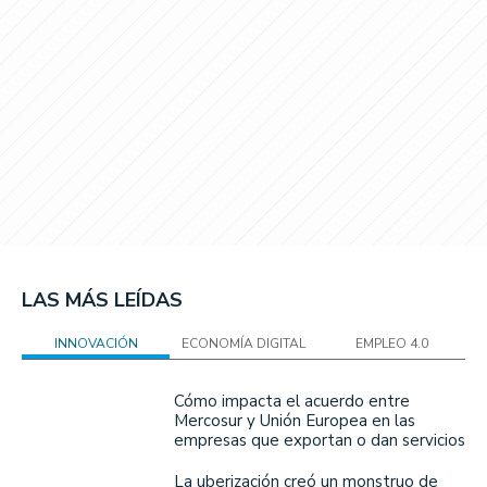
LAS MÁS LEÍDAS
INNOVACIÓN
ECONOMÍA DIGITAL
EMPLEO 4.0
Cómo impacta el acuerdo entre
Mercosur y Unión Europea en las
empresas que exportan o dan servicios
La uberización creó un monstruo de