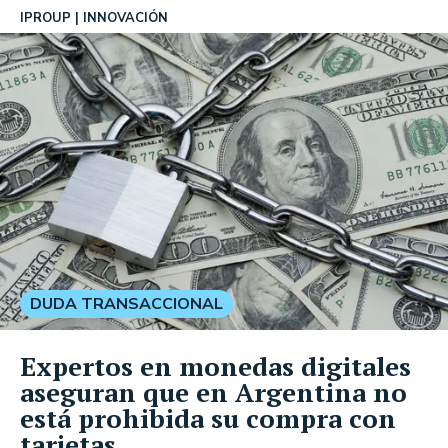
IPROUP
INNOVACIÓN
DUDA TRANSACCIONAL
Expertos en monedas digitales
aseguran que en Argentina no
está prohibida su compra con
tarjetas