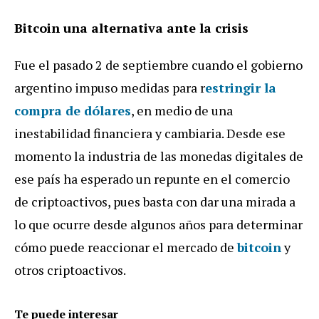
Bitcoin una alternativa ante la crisis
Fue el pasado 2 de septiembre cuando el gobierno
argentino impuso medidas para r
estringir la
compra de dólares
, en medio de una
inestabilidad financiera y cambiaria. Desde ese
momento la industria de las monedas digitales de
ese país ha esperado un repunte en el comercio
de criptoactivos, pues basta con dar una mirada a
lo que ocurre desde algunos años para determinar
cómo puede reaccionar el mercado de
bitcoin
y
otros criptoactivos.
Te puede interesar