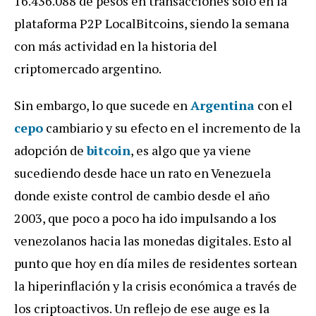
16.436.088 de pesos en transacciones solo en la
plataforma P2P LocalBitcoins, siendo la semana
con más actividad en la historia del
criptomercado argentino.
Sin embargo, lo que sucede en
Argentina
con el
cepo
cambiario y su efecto en el incremento de la
adopción de
bitcoin
, es algo que ya viene
sucediendo desde hace un rato en Venezuela
donde existe control de cambio desde el año
2003, que poco a poco ha ido impulsando a los
venezolanos hacia las monedas digitales. Esto al
punto que hoy en día miles de residentes sortean
la hiperinflación y la crisis económica a través de
los criptoactivos. Un reflejo de ese auge es la