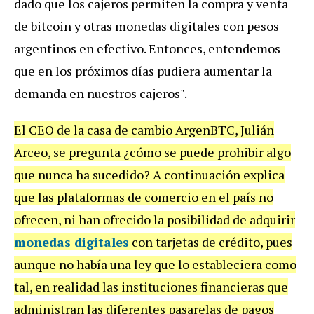
dado que los cajeros permiten la compra y venta
de bitcoin y otras monedas digitales con pesos
argentinos en efectivo. Entonces, entendemos
que en los próximos días pudiera aumentar la
demanda en nuestros cajeros".
El CEO de la casa de cambio ArgenBTC, Julián
Arceo, se pregunta ¿cómo se puede prohibir algo
que nunca ha sucedido? A continuación explica
que las plataformas de comercio en el país no
ofrecen, ni han ofrecido la posibilidad de adquirir
monedas digitales
con tarjetas de crédito, pues
aunque no había una ley que lo estableciera como
tal, en realidad las instituciones financieras que
administran las diferentes pasarelas de pagos