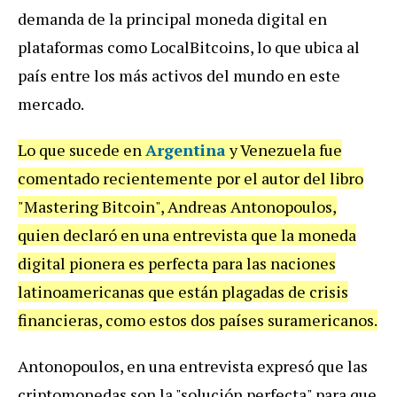
demanda de la principal moneda digital en
plataformas como LocalBitcoins, lo que ubica al
país entre los más activos del mundo en este
mercado.
Lo que sucede en
Argentina
y Venezuela fue
comentado recientemente por el autor del libro
"Mastering Bitcoin", Andreas Antonopoulos,
quien declaró en una entrevista que la moneda
digital pionera es perfecta para las naciones
latinoamericanas que están plagadas de crisis
financieras, como estos dos países suramericanos.
Antonopoulos, en una entrevista expresó que las
criptomonedas son la "solución perfecta" para que