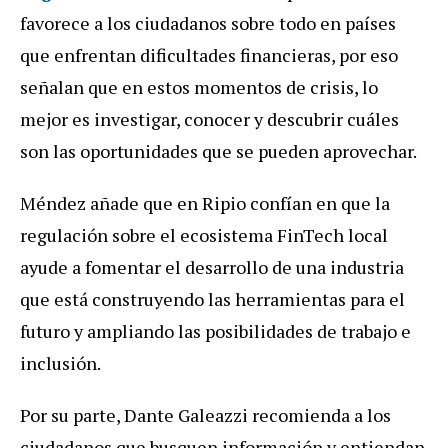
favorece a los ciudadanos sobre todo en países
que enfrentan dificultades financieras, por eso
señalan que en estos momentos de crisis, lo
mejor es investigar, conocer y descubrir cuáles
son las oportunidades que se pueden aprovechar.
Méndez añade que en Ripio confían en que la
regulación sobre el ecosistema FinTech local
ayude a fomentar el desarrollo de una industria
que está construyendo las herramientas para el
futuro y ampliando las posibilidades de trabajo e
inclusión.
Por su parte, Dante Galeazzi recomienda a los
ciudadanos que busquen información y entiendan