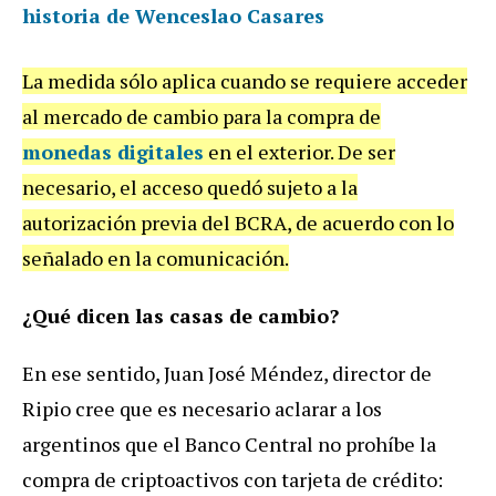
historia de Wenceslao Casares
La medida sólo aplica cuando se requiere acceder
al mercado de cambio para la compra de
monedas digitales
en el exterior. De ser
necesario, el acceso quedó sujeto a la
autorización previa del BCRA, de acuerdo con lo
señalado en la comunicación.
¿Qué dicen las casas de cambio?
En ese sentido, Juan José Méndez, director de
Ripio cree que es necesario aclarar a los
argentinos que el Banco Central no prohíbe la
compra de criptoactivos con tarjeta de crédito: