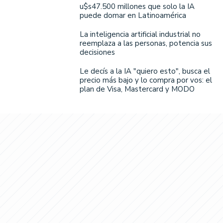
u$s47.500 millones que solo la IA
puede domar en Latinoamérica
La inteligencia artificial industrial no
reemplaza a las personas, potencia sus
decisiones
Le decís a la IA "quiero esto", busca el
precio más bajo y lo compra por vos: el
plan de Visa, Mastercard y MODO