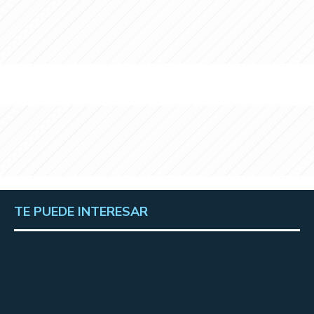
TE PUEDE INTERESAR