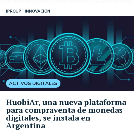
IPROUP
INNOVACIÓN
ACTIVOS DIGITALES
HuobiAr, una nueva plataforma
para compraventa de monedas
digitales, se instala en
Argentina