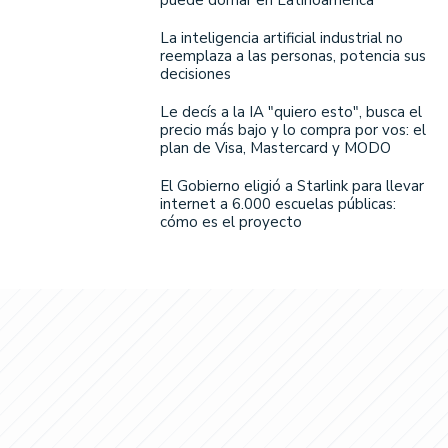
La inteligencia artificial industrial no
reemplaza a las personas, potencia sus
decisiones
Le decís a la IA "quiero esto", busca el
precio más bajo y lo compra por vos: el
plan de Visa, Mastercard y MODO
El Gobierno eligió a Starlink para llevar
internet a 6.000 escuelas públicas:
cómo es el proyecto