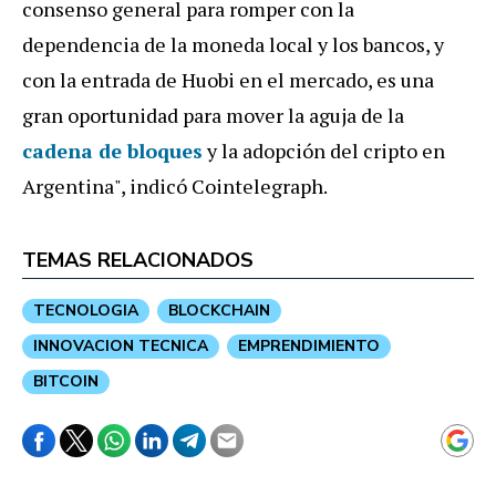
consenso general para romper con la
dependencia de la moneda local y los bancos, y
con la entrada de Huobi en el mercado, es una
gran oportunidad para mover la aguja de la
cadena de bloques
y la adopción del cripto en
Argentina", indicó Cointelegraph.
TEMAS RELACIONADOS
TECNOLOGIA
BLOCKCHAIN
INNOVACION TECNICA
EMPRENDIMIENTO
BITCOIN