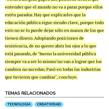
entender que el mundo no va a parar porque ellos
estén parados. Hay que explicarles que la
educación pública sigue siendo clave, porque todo
esto no se lo puede dejar sólo en manos de los que
tienen dinero. Adoptando posiciones de
resistencia, de no querer abrir los ojos a lo que
está pasando, de "bueno la universidad pública
siempre va a ser lo mismo"no van a lograr que los
cambios no sucedan. Pasó en todas las industrias
que tuvieron que cambiar", concluye.
TEMAS RELACIONADOS
TECNOLOGIA
CREATIVIDAD