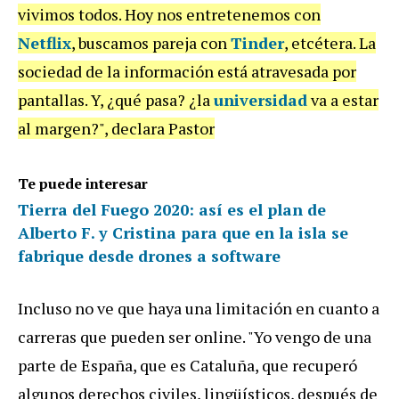
vivimos todos. Hoy nos entretenemos con
Netflix
, buscamos pareja con
Tinder
, etcétera. La
sociedad de la información está atravesada por
pantallas. Y, ¿qué pasa? ¿la
universidad
va a estar
al margen?", declara Pastor
Te puede interesar
Tierra del Fuego 2020: así es el plan de
Alberto F. y Cristina para que en la isla se
fabrique desde drones a software
Incluso no ve que haya una limitación en cuanto a
carreras que pueden ser online. "Yo vengo de una
parte de España, que es Cataluña, que recuperó
algunos derechos civiles, lingüísticos, después de