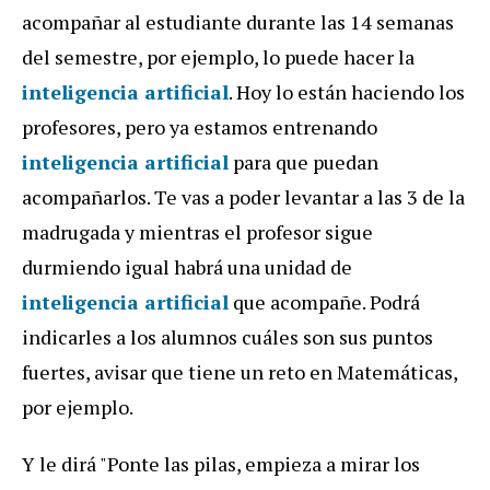
acompañar al estudiante durante las 14 semanas
del semestre, por ejemplo, lo puede hacer la
inteligencia artificial
. Hoy lo están haciendo los
profesores, pero ya estamos entrenando
inteligencia artificial
para que puedan
acompañarlos. Te vas a poder levantar a las 3 de la
madrugada y mientras el profesor sigue
durmiendo igual habrá una unidad de
inteligencia artificial
que acompañe. Podrá
indicarles a los alumnos cuáles son sus puntos
fuertes, avisar que tiene un reto en Matemáticas,
por ejemplo.
Y le dirá "Ponte las pilas, empieza a mirar los