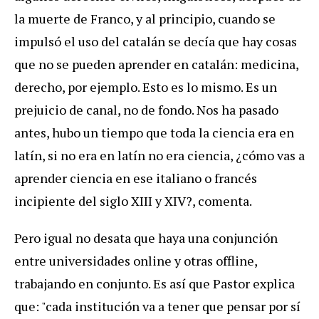
la muerte de Franco, y al principio, cuando se
impulsó el uso del catalán se decía que hay cosas
que no se pueden aprender en catalán: medicina,
derecho, por ejemplo. Esto es lo mismo. Es un
prejuicio de canal, no de fondo. Nos ha pasado
antes, hubo un tiempo que toda la ciencia era en
latín, si no era en latín no era ciencia, ¿cómo vas a
aprender ciencia en ese italiano o francés
incipiente del siglo XIII y XIV?, comenta.
Pero igual no desata que haya una conjunción
entre universidades online y otras offline,
trabajando en conjunto. Es así que Pastor explica
que: "cada institución va a tener que pensar por sí