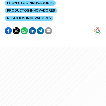
PROYECTOS INNOVADORES
PRODUCTOS INNOVADORES
NEGOCIOS INNOVADORES