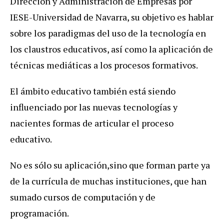
Dirección y Administración de Empresas por
IESE-Universidad de Navarra, su objetivo es hablar
sobre los paradigmas del uso de la tecnología en
los claustros educativos, así como la aplicación de
técnicas mediáticas a los procesos formativos.
El ámbito educativo también está siendo
influenciado por las nuevas tecnologías y
nacientes formas de articular el proceso
educativo.
No es sólo su aplicación,sino que forman parte ya
de la currícula de muchas instituciones, que han
sumado cursos de computación y de
programación.