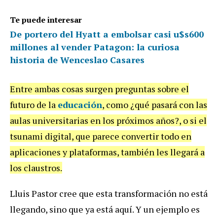
Te puede interesar
De portero del Hyatt a embolsar casi u$s600
millones al vender Patagon: la curiosa
historia de Wenceslao Casares
Entre ambas cosas surgen preguntas sobre el
futuro de la
educación
, como ¿qué pasará con las
aulas universitarias en los próximos años?, o si el
tsunami digital, que parece convertir todo en
aplicaciones y plataformas, también les llegará a
los claustros.
Lluis Pastor cree que esta transformación no está
llegando, sino que ya está aquí. Y un ejemplo es