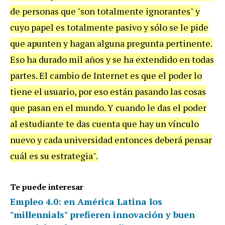
de personas que "son totalmente ignorantes" y
cuyo papel es totalmente pasivo y sólo se le pide
que apunten y hagan alguna pregunta pertinente.
Eso ha durado mil años y se ha extendido en todas
partes. El cambio de Internet es que el poder lo
tiene el usuario, por eso están pasando las cosas
que pasan en el mundo. Y cuando le das el poder
al estudiante te das cuenta que hay un vínculo
nuevo y cada universidad entonces deberá pensar
cuál es su estrategia".
Te puede interesar
Empleo 4.0: en América Latina los
"millennials" prefieren innovación y buen