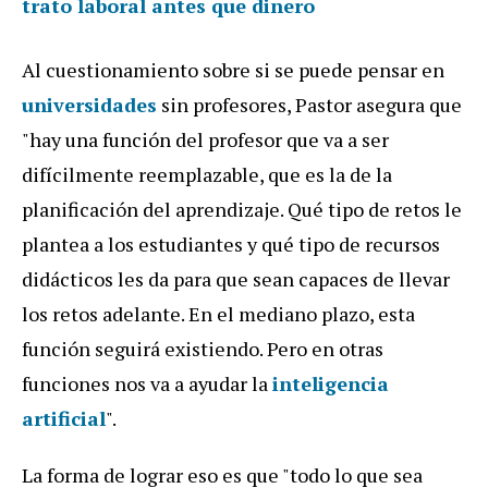
trato laboral antes que dinero
Al cuestionamiento sobre si se puede pensar en
universidades
sin profesores, Pastor asegura que
"hay una función del profesor que va a ser
difícilmente reemplazable, que es la de la
planificación del aprendizaje. Qué tipo de retos le
plantea a los estudiantes y qué tipo de recursos
didácticos les da para que sean capaces de llevar
los retos adelante. En el mediano plazo, esta
función seguirá existiendo. Pero en otras
funciones nos va a ayudar la
inteligencia
artificial
".
La forma de lograr eso es que "todo lo que sea