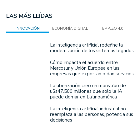
LAS MÁS LEÍDAS
INNOVACIÓN
ECONOMÍA DIGITAL
EMPLEO 4.0
La inteligencia artificial redefine la
modernización de los sistemas legados
Cómo impacta el acuerdo entre
Mercosur y Unión Europea en las
empresas que exportan o dan servicios
La uberización creó un monstruo de
u$s47.500 millones que solo la IA
puede domar en Latinoamérica
La inteligencia artificial industrial no
reemplaza a las personas, potencia sus
decisiones