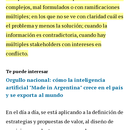
complejos, mal formulados o con ramificaciones
múltiples; en los que no se ve con claridad cuál es
el problema y menos la solución; cuando la
información es contradictoria, cuando hay
múltiples stakeholders con intereses en
conflicto.
Te puede interesar
Orgullo nacional: cómo la inteligencia
artificial "Made in Argentina" crece en el país
y se exporta al mundo
En el día a día, se está aplicando a la definición de
estrategias y propuestas de valor, al diseño de