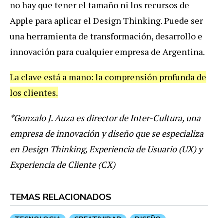
no hay que tener el tamaño ni los recursos de
Apple para aplicar el Design Thinking. Puede ser
una herramienta de transformación, desarrollo e
innovación para cualquier empresa de Argentina.
La clave está a mano: la comprensión profunda de
los clientes.
*Gonzalo J. Auza es director de Inter-Cultura, una
empresa de innovación y diseño que se especializa
en Design Thinking, Experiencia de Usuario (UX) y
Experiencia de Cliente (CX)
TEMAS RELACIONADOS