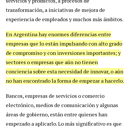
servicios y productos, a procesos de
transformación, a iniciativas de mejora de
experiencia de empleados y muchos más ámbitos.
En Argentina hay enormes diferencias entre
empresas que lo están impulsando con alto grado
de compromiso y con inversiones importantes; y
sectores o empresas que aún no tienen
conciencia sobre esta necesidad de innovar, o aún
no han encontrado la forma de empezar a hacerlo.
Bancos, empresas de servicios o comercio
electrónico, medios de comunicación y algunas
áreas de gobierno, están entre quienes han
empezado a aplicarlo. Lo más significativo es que