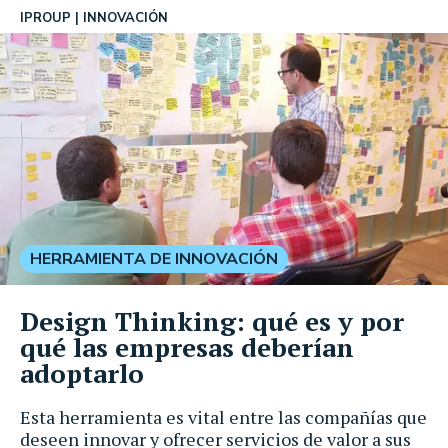
IPROUP
INNOVACIÓN
HERRAMIENTA DE INNOVACIÓN
Design Thinking: qué es y por
qué las empresas deberían
adoptarlo
Esta herramienta es vital entre las compañías que
deseen innovar y ofrecer servicios de valor a sus