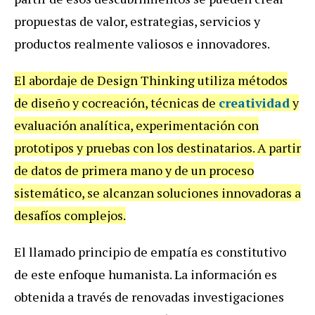
propuestas de valor, estrategias, servicios y
productos realmente valiosos e innovadores.
El abordaje de Design Thinking utiliza métodos
de diseño y cocreación, técnicas de
creatividad
y
evaluación analítica, experimentación con
prototipos y pruebas con los destinatarios. A partir
de datos de primera mano y de un proceso
sistemático, se alcanzan soluciones innovadoras a
desafíos complejos.
El llamado principio de empatía es constitutivo
de este enfoque humanista. La información es
obtenida a través de renovadas investigaciones