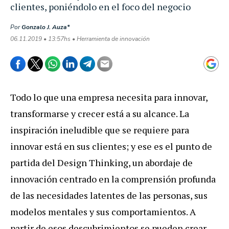
clientes, poniéndolo en el foco del negocio
Por
Gonzalo J. Auza*
06.11.2019 • 13:57hs • Herramienta de innovación
Todo lo que una empresa necesita para innovar,
transformarse y crecer está a su alcance. La
inspiración ineludible que se requiere para
innovar está en sus clientes; y ese es el punto de
partida del Design Thinking, un abordaje de
innovación centrado en la comprensión profunda
de las necesidades latentes de las personas, sus
modelos mentales y sus comportamientos. A
partir de esos descubrimientos se pueden crear