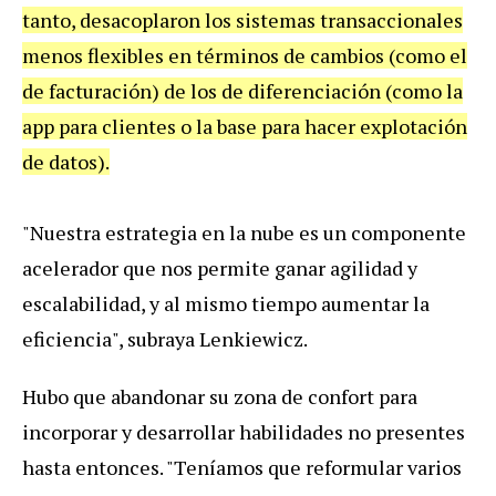
tanto, desacoplaron los sistemas transaccionales
menos flexibles en términos de cambios (como el
de facturación) de los de diferenciación (como la
app para clientes o la base para hacer explotación
de datos).
"Nuestra estrategia en la nube es un componente
acelerador que nos permite ganar agilidad y
escalabilidad, y al mismo tiempo aumentar la
eficiencia", subraya Lenkiewicz.
Hubo que abandonar su zona de confort para
incorporar y desarrollar habilidades no presentes
hasta entonces. "Teníamos que reformular varios