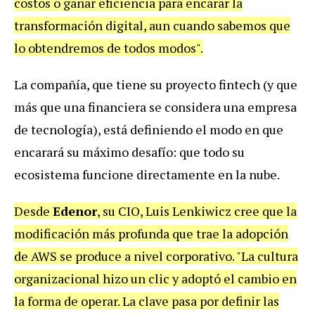
costos o ganar eficiencia para encarar la
transformación digital, aun cuando sabemos que
lo obtendremos de todos modos".
La compañía, que tiene su proyecto fintech (y que
más que una financiera se considera una empresa
de tecnología), está definiendo el modo en que
encarará su máximo desafío: que todo su
ecosistema funcione directamente en la nube.
Desde
Edenor
, su CIO, Luis Lenkiwicz cree que la
modificación más profunda que trae la adopción
de AWS se produce a nivel corporativo. "La cultura
organizacional hizo un clic y adoptó el cambio en
la forma de operar. La clave pasa por definir las