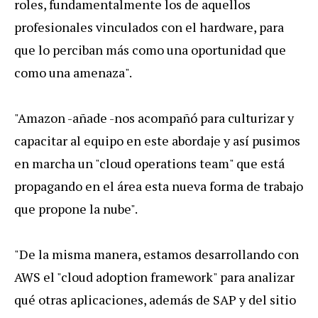
roles, fundamentalmente los de aquellos
profesionales vinculados con el hardware, para
que lo perciban más como una oportunidad que
como una amenaza".
"Amazon -añade -nos acompañó para culturizar y
capacitar al equipo en este abordaje y así pusimos
en marcha un "cloud operations team" que está
propagando en el área esta nueva forma de trabajo
que propone la nube".
"De la misma manera, estamos desarrollando con
AWS el "cloud adoption framework" para analizar
qué otras aplicaciones, además de SAP y del sitio