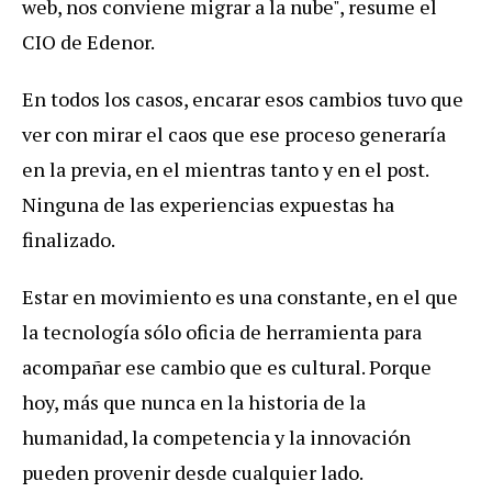
web, nos conviene migrar a la nube", resume el
CIO de Edenor.
En todos los casos, encarar esos cambios tuvo que
ver con mirar el caos que ese proceso generaría
en la previa, en el mientras tanto y en el post.
Ninguna de las experiencias expuestas ha
finalizado.
Estar en movimiento es una constante, en el que
la tecnología sólo oficia de herramienta para
acompañar ese cambio que es cultural. Porque
hoy, más que nunca en la historia de la
humanidad, la competencia y la innovación
pueden provenir desde cualquier lado.