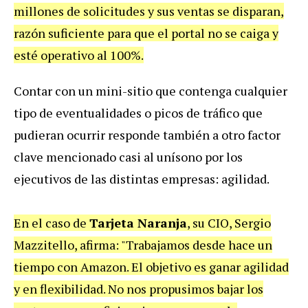
millones de solicitudes y sus ventas se disparan,
razón suficiente para que el portal no se caiga y
esté operativo al 100%.
Contar con un mini-sitio que contenga cualquier
tipo de eventualidades o picos de tráfico que
pudieran ocurrir responde también a otro factor
clave mencionado casi al unísono por los
ejecutivos de las distintas empresas: agilidad.
En el caso de
Tarjeta Naranja
, su CIO, Sergio
Mazzitello, afirma: "Trabajamos desde hace un
tiempo con Amazon. El objetivo es ganar agilidad
y en flexibilidad. No nos propusimos bajar los