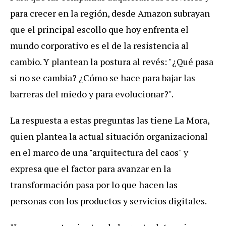
para crecer en la región, desde Amazon subrayan
que el principal escollo que hoy enfrenta el
mundo corporativo es el de la resistencia al
cambio. Y plantean la postura al revés: "¿Qué pasa
si no se cambia? ¿Cómo se hace para bajar las
barreras del miedo y para evolucionar?".
La respuesta a estas preguntas las tiene La Mora,
quien plantea la actual situación organizacional
en el marco de una "arquitectura del caos" y
expresa que el factor para avanzar en la
transformación pasa por lo que hacen las
personas con los productos y servicios digitales.