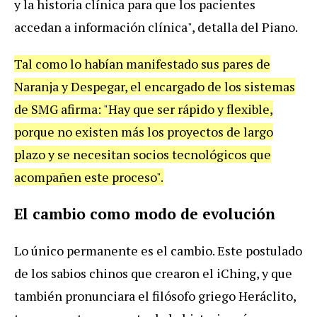
y la historia clínica para que los pacientes
accedan a información clínica", detalla del Piano.
Tal como lo habían manifestado sus pares de
Naranja y Despegar, el encargado de los sistemas
de SMG afirma: "Hay que ser rápido y flexible,
porque no existen más los proyectos de largo
plazo y se necesitan socios tecnológicos que
acompañen este proceso".
El cambio como modo de evolución
Lo único permanente es el cambio. Este postulado
de los sabios chinos que crearon el iChing, y que
también pronunciara el filósofo griego Heráclito,