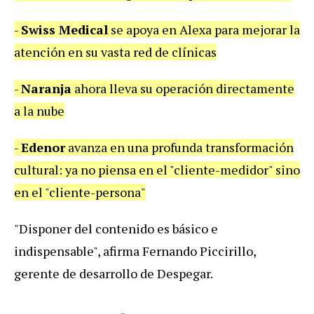
-
Swiss Medical
se apoya en Alexa para mejorar la
atención en su vasta red de clínicas
-
Naranja
ahora lleva su operación directamente
a la nube
-
Edenor
avanza en una profunda transformación
cultural: ya no piensa en el "cliente-medidor" sino
en el "cliente-persona"
"Disponer del contenido es básico e
indispensable", afirma Fernando Piccirillo,
gerente de desarrollo de Despegar.