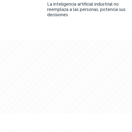
La inteligencia artificial industrial no
reemplaza a las personas, potencia sus
decisiones