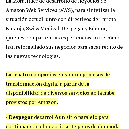
La Mora, líder de desarrollo de negocios de
Amazon Web Services (AWS), para sintetizar la
situación actual junto con directivos de Tarjeta
Naranja, Swiss Medical, Despegar y Edenor,
quienes comparten sus experiencias sobre cómo
han reformulado sus negocios para sacar rédito de
las nuevas tecnologías.
Las cuatro compañías encararon procesos de
transformación digital a partir de la
disponibilidad de diversos servicios en la nube
provistos por Amazon.
-
Despegar
desarrolló un sitio paralelo para
continuar con el negocio ante picos de demanda