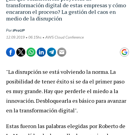
transformación digital de estas empresas y cómo
encararon el proceso? La gestión del caos en
medio de la disrupción
Por
iProUP
12.09.2019 • 06:15hs • AWS Cloud Conference
"La disrupción se está volviendo la norma. La
posibilidad de tener éxito si se da el primer paso
es muy grande. Hay que perderle el miedo a la
innovación. Desbloquearla es básico para avanzar
en la transformación digital".
Estas fueron las palabras elegidas por Roberto de