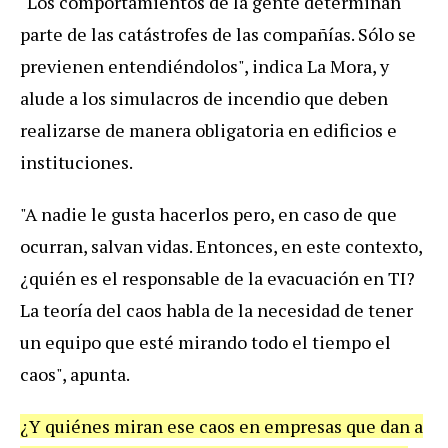
"Los comportamientos de la gente determinan
parte de las catástrofes de las compañías. Sólo se
previenen entendiéndolos", indica La Mora, y
alude a los simulacros de incendio que deben
realizarse de manera obligatoria en edificios e
instituciones.
"A nadie le gusta hacerlos pero, en caso de que
ocurran, salvan vidas. Entonces, en este contexto,
¿quién es el responsable de la evacuación en TI?
La teoría del caos habla de la necesidad de tener
un equipo que esté mirando todo el tiempo el
caos", apunta.
¿Y quiénes miran ese caos en empresas que dan a