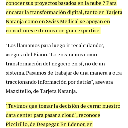
conocer sus proyectos basados en la nube ? Para
encarar la transformación digital, tanto en Tarjeta
Naranja como en Swiss Medical se apoyan en
consultores externos con gran expertise.
"Los llamamos para luego ir recalculando",
asegura del Piano. "Lo encaramos como
transformación del negocio en sí, no de un
sistema. Pasamos de trabajar de una manera a otra
traccionando información por detrás", asevera
Mazzitello, de Tarjeta Naranja.
"Tuvimos que tomar la decisión de cerrar nuestro
data center para pasar a cloud", reconoce
Piccirillo, de Despegar. En Edenor, en