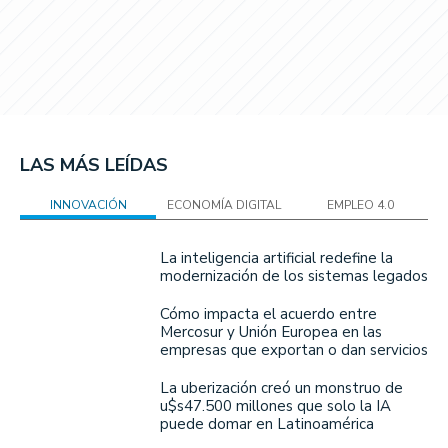
LAS MÁS LEÍDAS
INNOVACIÓN
ECONOMÍA DIGITAL
EMPLEO 4.0
La inteligencia artificial redefine la
modernización de los sistemas legados
Cómo impacta el acuerdo entre
Mercosur y Unión Europea en las
empresas que exportan o dan servicios
La uberización creó un monstruo de
u$s47.500 millones que solo la IA
puede domar en Latinoamérica