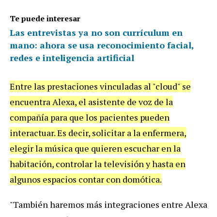
Te puede interesar
Las entrevistas ya no son currículum en
mano: ahora se usa reconocimiento facial,
redes e inteligencia artificial
Entre las prestaciones vinculadas al "cloud" se
encuentra Alexa, el asistente de voz de la
compañía para que los pacientes pueden
interactuar. Es decir, solicitar a la enfermera,
elegir la música que quieren escuchar en la
habitación, controlar la televisión y hasta en
algunos espacios contar con domótica.
"También haremos más integraciones entre Alexa