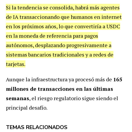
Si la tendencia se consolida, habrá más agentes
de IA transaccionando que humanos en internet
en los próximos años, lo que convertiría a USDC
en la moneda de referencia para pagos
autónomos, desplazando progresivamente a
sistemas bancarios tradicionales y a redes de
tarjetas.
Aunque la infraestructura ya procesó más de
165
millones de transacciones en las últimas
semanas
, el riesgo regulatorio sigue siendo el
principal desafío.
TEMAS RELACIONADOS