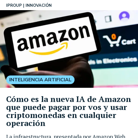
IPROUP
INNOVACIÓN
INTELIGENCIA ARTIFICIAL
Cómo es la nueva IA de Amazon
que puede pagar por vos y usar
criptomonedas en cualquier
operación
La infraestructura, presentada por Amazon Web