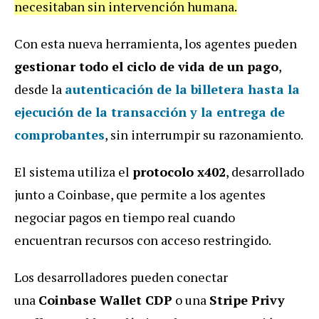
necesitaban sin intervención humana.
Con esta nueva herramienta, los agentes pueden
gestionar todo el ciclo de vida de un pago
,
desde la
autenticación de la billetera hasta la
ejecución de la transacción y la entrega de
comprobantes
, sin interrumpir su razonamiento.
El sistema utiliza el
protocolo x402
, desarrollado
junto a Coinbase, que permite a los agentes
negociar pagos en tiempo real cuando
encuentran recursos con acceso restringido.
Los desarrolladores pueden conectar
una
Coinbase Wallet CDP
o una
Stripe Privy