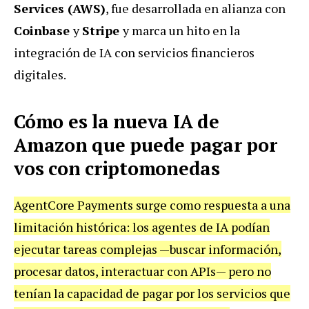
Services (AWS)
, fue desarrollada en alianza con
Coinbase
y
Stripe
y marca un hito en la
integración de IA con servicios financieros
digitales.
Cómo es la nueva IA de
Amazon que puede pagar por
vos con criptomonedas
AgentCore Payments surge como respuesta a una
limitación histórica: los agentes de IA podían
ejecutar tareas complejas —buscar información,
procesar datos, interactuar con APIs— pero no
tenían la capacidad de pagar por los servicios que