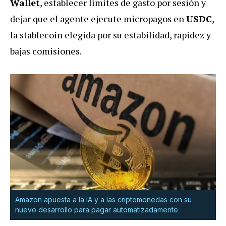
Wallet
, establecer límites de gasto por sesión y
dejar que el agente ejecute micropagos en
USDC
,
la stablecoin elegida por su estabilidad, rapidez y
bajas comisiones.
Amazon apuesta a la IA y a las criptomonedas con su
nuevo desarrollo para pagar automatizadamente