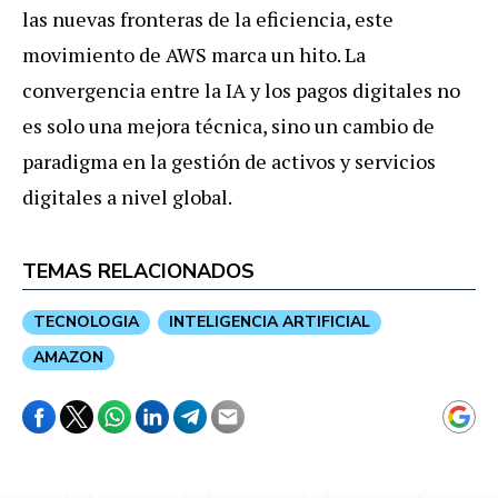
las nuevas fronteras de la eficiencia, este
movimiento de AWS marca un hito. La
convergencia entre la IA y los pagos digitales no
es solo una mejora técnica, sino un cambio de
paradigma en la gestión de activos y servicios
digitales a nivel global.
TEMAS RELACIONADOS
TECNOLOGIA
INTELIGENCIA ARTIFICIAL
AMAZON