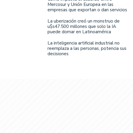
Mercosur y Unión Europea en las
empresas que exportan o dan servicios
La uberización creó un monstruo de
u$s47.500 millones que solo la IA
puede domar en Latinoamérica
La inteligencia artificial industrial no
reemplaza a las personas, potencia sus
decisiones