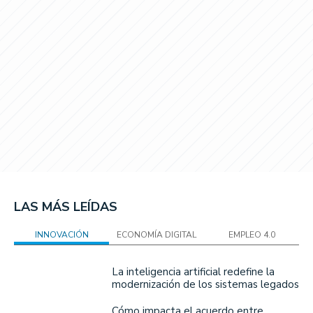
LAS MÁS LEÍDAS
INNOVACIÓN
ECONOMÍA DIGITAL
EMPLEO 4.0
La inteligencia artificial redefine la
modernización de los sistemas legados
Cómo impacta el acuerdo entre