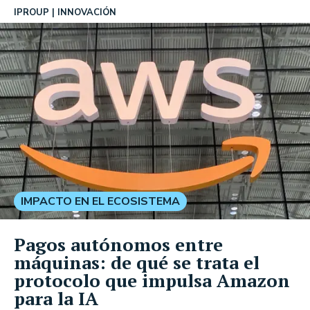
IPROUP
INNOVACIÓN
IMPACTO EN EL ECOSISTEMA
Pagos autónomos entre
máquinas: de qué se trata el
protocolo que impulsa Amazon
para la IA