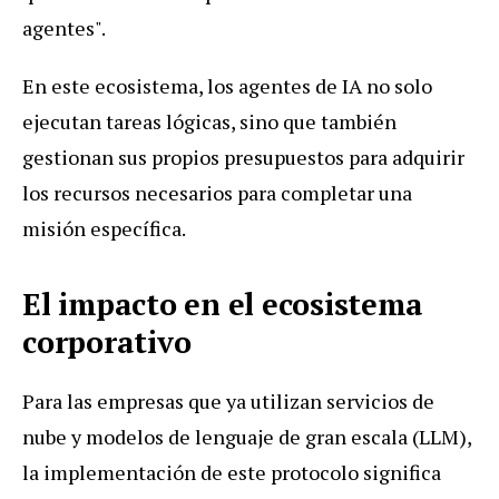
agentes".
En este ecosistema, los agentes de IA no solo
ejecutan tareas lógicas, sino que también
gestionan sus propios presupuestos para adquirir
los recursos necesarios para completar una
misión específica.
El impacto en el ecosistema
corporativo
Para las empresas que ya utilizan servicios de
nube y modelos de lenguaje de gran escala (LLM),
la implementación de este protocolo significa