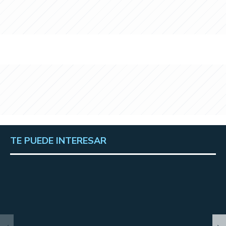
TE PUEDE INTERESAR