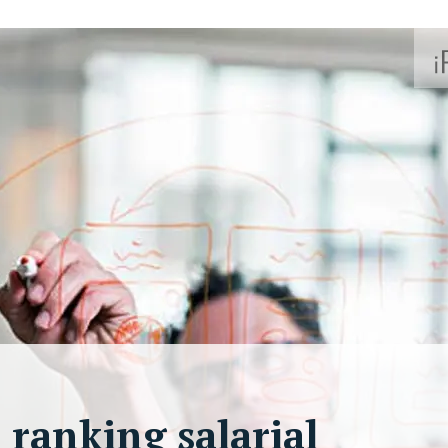
 ranking salarial