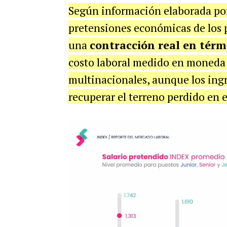
Según información elaborada po
pretensiones económicas de los 
una
contracción real en térm
costo laboral medido en moneda 
multinacionales, aunque los ingr
recuperar el terreno perdido en el