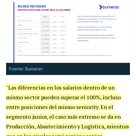
Fuente: Bumeran
"Las diferencias en los salarios dentro de un
mismo sector pueden superar el 100%, incluso
entre posiciones del mismo seniority. En el
segmento junior, el caso más extremo se da en
Producción, Abastecimiento y Logística, mientras