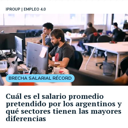
IPROUP
EMPLEO 4.0
BRECHA SALARIAL RÉCORD
Cuál es el salario promedio
pretendido por los argentinos y
qué sectores tienen las mayores
diferencias