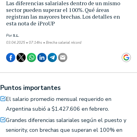
Las diferencias salariales dentro de un mismo
sector pueden superar el 100%. Qué áreas
registran las mayores brechas. Los detalles en
esta nota de iProUP
Por
S.L.
03.04.2025 • 07:14hs • Brecha salarial récord
Puntos importantes
El salario promedio mensual requerido en
Argentina subió a $1.427.606 en febrero.
Grandes diferencias salariales según el puesto y
seniority, con brechas que superan el 100% en