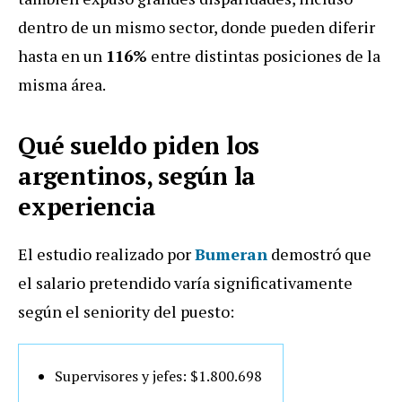
dentro de un mismo sector, donde pueden diferir
hasta en un
116%
entre distintas posiciones de la
misma área.
Qué sueldo piden los
argentinos, según la
experiencia
El estudio realizado por
Bumeran
demostró que
el salario pretendido varía significativamente
según el seniority del puesto:
Supervisores y jefes: $1.800.698