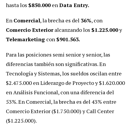
hasta los
$850.000
en
Data Entry.
En
Comercial
, la brecha es del
36%
, con
Comercio Exterior
alcanzando los
$1.225.000
y
Telemarketing
con
$901.563.
Para las posiciones semi senior y senior, las
diferencias también son significativas. En
Tecnología y Sistemas, los sueldos oscilan entre
$2.475.000 en Liderazgo de Proyecto y $1.620.000
en Análisis Funcional, con una diferencia del
53%. En Comercial, la brecha es del 43% entre
Comercio Exterior ($1.750.000) y Call Center
($1.225.000).