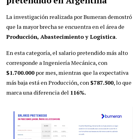
pretendido en Argentina
La investigación realizada por Bumeran demostró
que la mayor brecha se encuentra en el área de
Producción, Abastecimiento y Logística
.
En esta categoría, el salario pretendido más alto
corresponde a Ingeniería Mecánica, con
$1.700.000
por mes, mientras que la expectativa
más baja está en Producción, con
$787.500
, lo que
marca una diferencia del
116%.