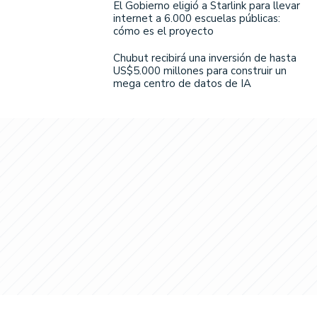
El Gobierno eligió a Starlink para llevar
internet a 6.000 escuelas públicas:
cómo es el proyecto
Chubut recibirá una inversión de hasta
US$5.000 millones para construir un
mega centro de datos de IA