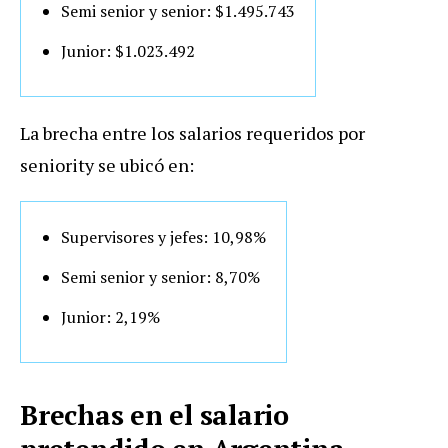
Semi senior y senior: $1.495.743
Junior: $1.023.492
La brecha entre los salarios requeridos por
seniority se ubicó en:
Supervisores y jefes: 10,98%
Semi senior y senior: 8,70%
Junior: 2,19%
Brechas en el salario