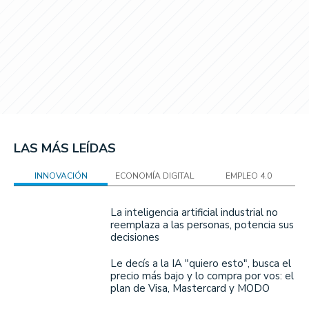
LAS MÁS LEÍDAS
INNOVACIÓN
ECONOMÍA DIGITAL
EMPLEO 4.0
La inteligencia artificial industrial no
reemplaza a las personas, potencia sus
decisiones
Le decís a la IA "quiero esto", busca el
precio más bajo y lo compra por vos: el
plan de Visa, Mastercard y MODO