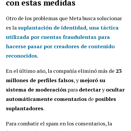
con estas medidas
Otro de los problemas que Meta busca solucionar
es la
suplantación de identidad
, una táctica
utilizada por cuentas fraudulentas para
hacerse pasar por creadores de contenido
reconocidos
.
En el último año, la compañía eliminó más de
23
millones de perfiles falsos
, y
mejoró su
sistema de moderación
para
detectar
y
ocultar
automáticamente comentarios
de
posibles
suplantadores
.
Para combatir el spam en los comentarios, la