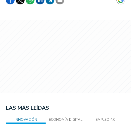
LAS MÁS LEÍDAS
INNOVACIÓN
ECONOMÍA DIGITAL
EMPLEO 4.0