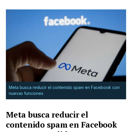
Meta busca reducir el contenido spam en Facebook con
nuevas funciones
Meta busca reducir el
contenido spam en Facebook