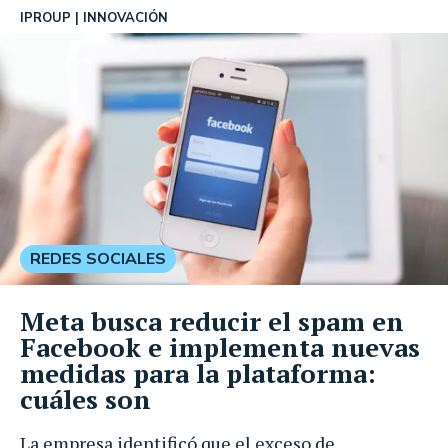
IPROUP
INNOVACIÓN
REDES SOCIALES
Meta busca reducir el spam en
Facebook e implementa nuevas
medidas para la plataforma:
cuáles son
La empresa identificó que el exceso de