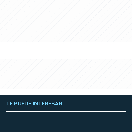
TE PUEDE INTERESAR