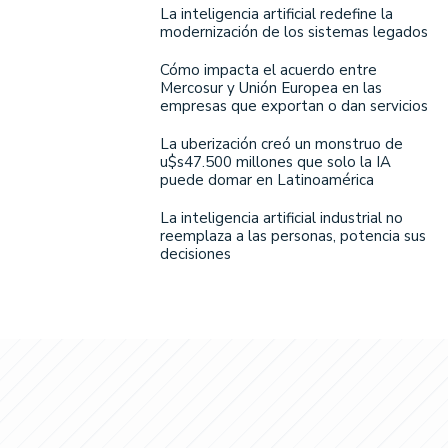
La inteligencia artificial redefine la
modernización de los sistemas legados
Cómo impacta el acuerdo entre
Mercosur y Unión Europea en las
empresas que exportan o dan servicios
La uberización creó un monstruo de
u$s47.500 millones que solo la IA
puede domar en Latinoamérica
La inteligencia artificial industrial no
reemplaza a las personas, potencia sus
decisiones