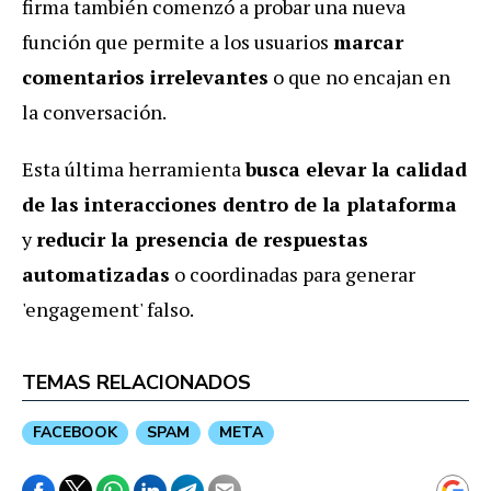
firma también comenzó a probar una nueva
función que permite a los usuarios
marcar
comentarios irrelevantes
o que no encajan en
la conversación.
Esta última herramienta
busca elevar la calidad
de las interacciones dentro de la plataforma
y
reducir la presencia de respuestas
automatizadas
o coordinadas para generar
'engagement' falso.
TEMAS RELACIONADOS
FACEBOOK
SPAM
META