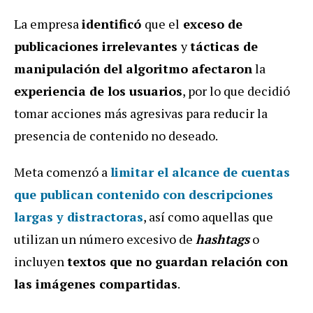
La empresa
identificó
que el
exceso de
publicaciones irrelevantes
y
tácticas de
manipulación del algoritmo afectaron
la
experiencia de los usuarios
, por lo que decidió
tomar acciones más agresivas para reducir la
presencia de contenido no deseado.
Meta comenzó a
limitar el alcance de cuentas
que publican contenido con descripciones
largas y distractoras
, así como aquellas que
utilizan un número excesivo de
hashtags
o
incluyen
textos que no guardan relación con
las imágenes compartidas
.