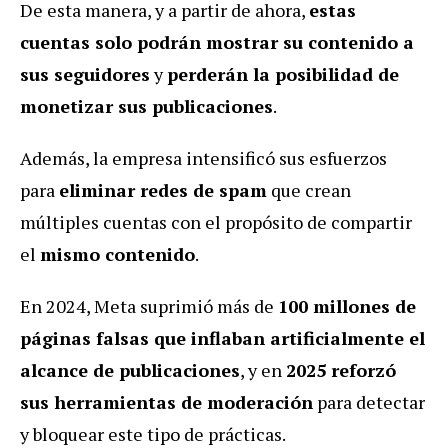
De esta manera, y a partir de ahora,
estas
cuentas solo podrán mostrar su contenido a
sus seguidores
y
perderán la posibilidad de
monetizar sus publicaciones
.
Además, la empresa intensificó sus esfuerzos
para
eliminar redes de spam
que crean
múltiples cuentas con el propósito de compartir
el
mismo contenido
.
En 2024, Meta suprimió más de
100 millones de
páginas falsas que inflaban artificialmente el
alcance de publicaciones
, y en
2025 reforzó
sus herramientas de moderación
para detectar
y bloquear este tipo de prácticas.