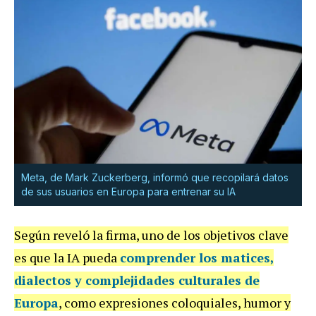
Meta, de Mark Zuckerberg, informó que recopilará datos
de sus usuarios en Europa para entrenar su IA
Según reveló la firma, uno de los objetivos clave
es que la IA pueda
comprender los matices,
dialectos y complejidades culturales de
Europa
, como expresiones coloquiales, humor y