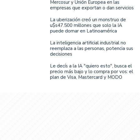
Mercosur y Unión Europea en las
empresas que exportan o dan servicios
La uberización creó un monstruo de
u$s47.500 millones que solo la IA
puede domar en Latinoamérica
La inteligencia artificial industrial no
reemplaza a las personas, potencia sus
decisiones
Le decís a la IA "quiero esto", busca el
precio más bajo y lo compra por vos: el
plan de Visa, Mastercard y MODO