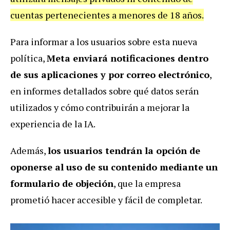
cuentas pertenecientes a menores de 18 años.
Para informar a los usuarios sobre esta nueva
política,
Meta enviará notificaciones dentro
de sus aplicaciones y por correo electrónico
,
en informes detallados sobre qué datos serán
utilizados y cómo contribuirán a mejorar la
experiencia de la IA.
Además,
los usuarios tendrán la opción de
oponerse al uso de su contenido mediante un
formulario de objeción
, que la empresa
prometió hacer accesible y fácil de completar.