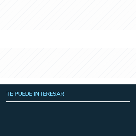
TE PUEDE INTERESAR