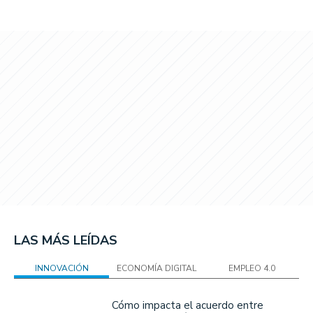
LAS MÁS LEÍDAS
INNOVACIÓN
ECONOMÍA DIGITAL
EMPLEO 4.0
Cómo impacta el acuerdo entre