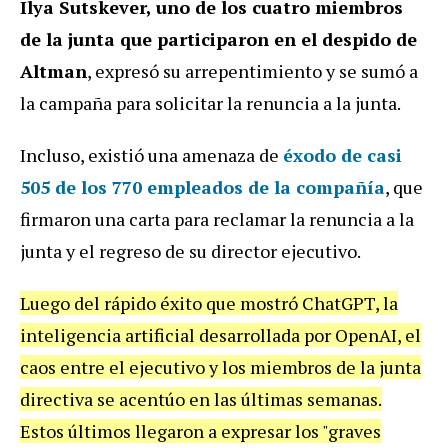
Ilya Sutskever, uno de los cuatro miembros
de la junta que participaron en el despido de
Altman
, expresó su arrepentimiento y se sumó a
la campaña para solicitar la renuncia a la junta.
Incluso, existió una amenaza de
éxodo de casi
505 de los 770 empleados de la compañía
, que
firmaron una carta para reclamar la renuncia a la
junta y el regreso de su director ejecutivo.
Luego del rápido éxito que mostró ChatGPT, la
inteligencia artificial desarrollada por OpenAI, el
caos entre el ejecutivo y los miembros de la junta
directiva se acentúo en las últimas semanas.
Estos últimos llegaron a expresar los "graves