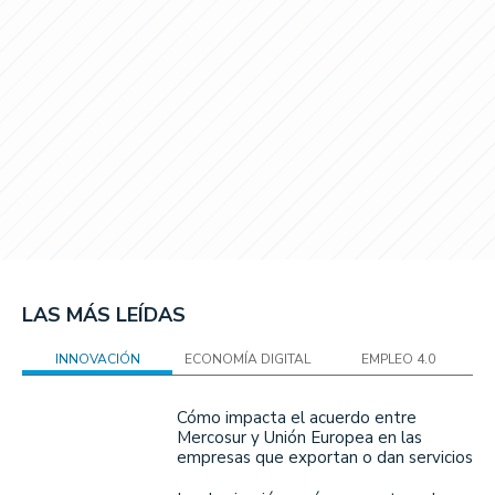
LAS MÁS LEÍDAS
INNOVACIÓN
ECONOMÍA DIGITAL
EMPLEO 4.0
Cómo impacta el acuerdo entre
Mercosur y Unión Europea en las
empresas que exportan o dan servicios