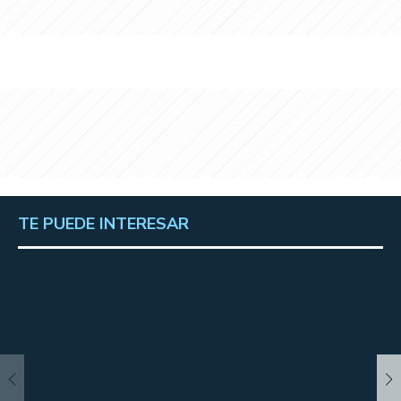
TE PUEDE INTERESAR