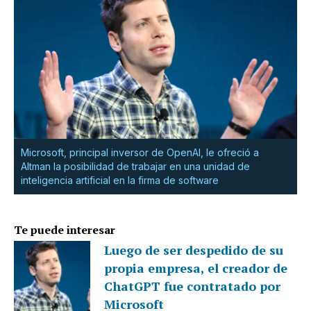
Microsoft, principal inversor de OpenAI, le ofreció a
Altman la posibilidad de trabajar en una unidad de
inteligencia artificial en la firma de software
Te puede interesar
Luego de ser despedido de su
propia empresa, el creador de
ChatGPT fue contratado por
Microsoft