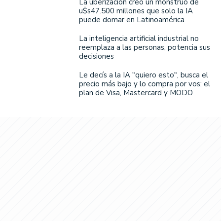
La uberización creó un monstruo de
u$s47.500 millones que solo la IA
puede domar en Latinoamérica
La inteligencia artificial industrial no
reemplaza a las personas, potencia sus
decisiones
Le decís a la IA "quiero esto", busca el
precio más bajo y lo compra por vos: el
plan de Visa, Mastercard y MODO