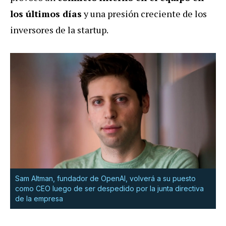
los últimos días
y una presión creciente de los
inversores de la startup.
Sam Altman, fundador de OpenAI, volverá a su puesto
como CEO luego de ser despedido por la junta directiva
de la empresa