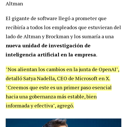
Altman
El gigante de software llegó a prometer que
recibiría a todos los empleados que estuvieran del
lado de Altman y Brockman y los sumaría a una
nueva unidad de investigación de
inteligencia artificial en la empresa
.
"Nos alientan los cambios en la junta de OpenAI",
detalló Satya Nadella, CEO de Microsoft en X.
"Creemos que este es un primer paso esencial
hacia una gobernanza más estable, bien
informada y efectiva", agregó.