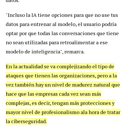
datos.
"Incluso la IA tiene opciones para que no use tus
datos para entrenar al modelo, el usuario podría
optar por que todas las conversaciones que tiene
no sean utilizadas para retroalimentar a ese
modelo de inteligencia", remarca.
En la actualidad se va complejizando el tipo de
ataques que tienen las organizaciones, pero a la
vez también hay un nivel de madurez natural que
hace que las empresas cada vez sean más
complejas, es decir, tengan más protecciones y
mayor nivel de profesionalismo ala hora de tratar
la ciberseguridad.