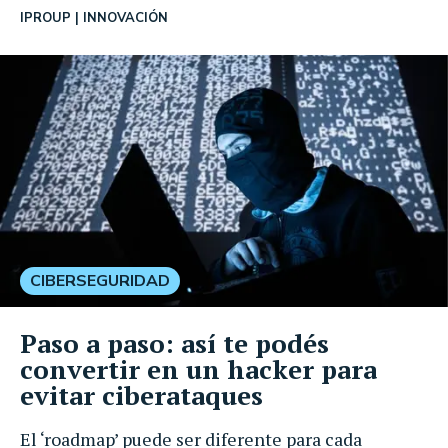
IPROUP
INNOVACIÓN
CIBERSEGURIDAD
Paso a paso: así te podés
convertir en un hacker para
evitar ciberataques
El ‘roadmap’ puede ser diferente para cada