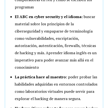
programas
El ABC en cyber security y el idioma:
buscar
material sobre los principios de la
ciberseguridad y empaparse de terminología
como vulnerabilidades, encriptación,
autorización, autenticación, firewalls, técnicas
de hacking y más. Aprender idioma inglés es un
imperativo para poder avanzar más allá en el
conocimiento
La práctica hace al maestro:
poder probar las
habilidades adquiridas en entornos controlados
como laboratorios virtuales puede servir para
explorar el hacking de manera segura.