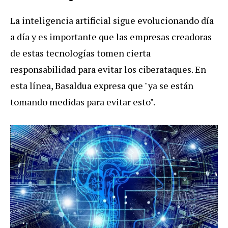
La inteligencia artificial sigue evolucionando día
a día y es importante que las empresas creadoras
de estas tecnologías tomen cierta
responsabilidad para evitar los ciberataques. En
esta línea, Basaldua expresa que "ya se están
tomando medidas para evitar esto".