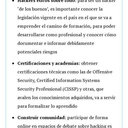
Hackers éticos sobre todo:
para ser un hacker
‘de los buenos’, es importante conocer la
legislación vigente en el país en el que se va a
emprender el camino de formación, para poder
desarrollarse como profesional y conocer cómo
documentar e informar debidamente
potenciales riesgos
Certificaciones y academias:
obtener
certificaciones técnicas como las de Offensive
Security, Certified Information Systems
Security Professional (CISSP) y otras, que
avalen los conocimientos adquiridos, va a servir
para formalizar lo aprendido
Construir comunidad:
participar de forma
online en espacios de debate sobre hacking es