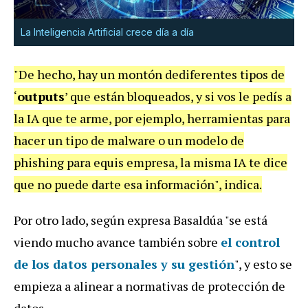
La Inteligencia Artificial crece día a día
"De hecho, hay un montón dediferentes tipos de
‘
outputs
’ que están bloqueados, y si vos le pedís a
la IA que te arme, por ejemplo, herramientas para
hacer un tipo de malware o un modelo de
phishing para equis empresa, la misma IA te dice
que no puede darte esa información", indica.
Por otro lado, según expresa Basaldúa "se está
viendo mucho avance también sobre
el control
de los datos personales y su gestión
", y esto se
empieza a alinear a normativas de protección de