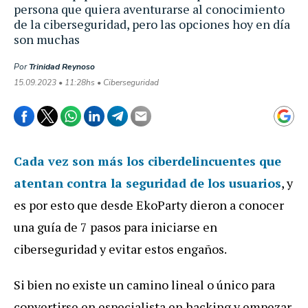
persona que quiera aventurarse al conocimiento
de la ciberseguridad, pero las opciones hoy en día
son muchas
Por
Trinidad Reynoso
15.09.2023 • 11:28hs • Ciberseguridad
Cada vez son más los ciberdelincuentes que
atentan contra la seguridad de los usuarios
, y
es por esto que desde EkoParty dieron a conocer
una guía de 7 pasos para iniciarse en
ciberseguridad y evitar estos engaños.
Si bien no existe un camino lineal o único para
convertirse en especialista en hacking y empezar