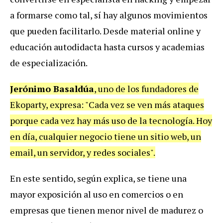
a formarse como tal, sí hay algunos movimientos
que pueden facilitarlo. Desde material online y
educación autodidacta hasta cursos y academias
de especialización.
Jerónimo Basaldúa
, uno de los fundadores de
Ekoparty, expresa: "Cada vez se ven más ataques
porque cada vez hay más uso de la tecnología. Hoy
en día, cualquier negocio tiene un sitio web, un
email, un servidor, y redes sociales".
En este sentido, según explica, se tiene una
mayor exposición al uso en comercios o en
empresas que tienen menor nivel de madurez o