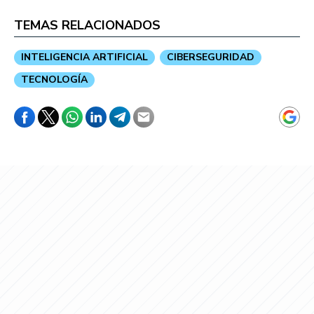
TEMAS RELACIONADOS
INTELIGENCIA ARTIFICIAL
CIBERSEGURIDAD
TECNOLOGÍA