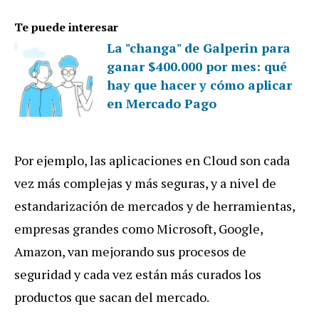
Te puede interesar
La "changa" de Galperin para
ganar $400.000 por mes: qué
hay que hacer y cómo aplicar
en Mercado Pago
Por ejemplo, las aplicaciones en Cloud son cada
vez más complejas y más seguras, y a nivel de
estandarización de mercados y de herramientas,
empresas grandes como Microsoft, Google,
Amazon, van mejorando sus procesos de
seguridad y cada vez están más curados los
productos que sacan del mercado.