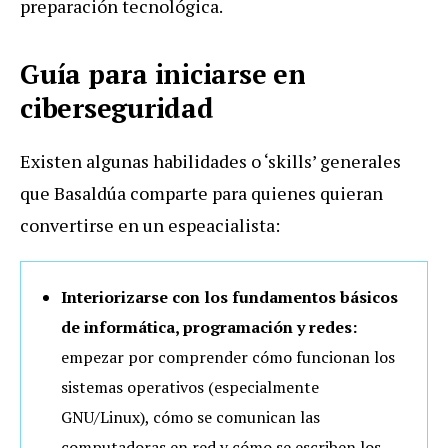
preparación tecnológica.
Guía para iniciarse en
ciberseguridad
Existen algunas habilidades o ‘skills’ generales
que Basaldúa comparte para quienes quieran
convertirse en un espeacialista:
Interiorizarse con los fundamentos básicos
de informática, programación y redes:
empezar por comprender cómo funcionan los
sistemas operativos (especialmente
GNU/Linux), cómo se comunican las
computadoras en red y cómo se escriben los