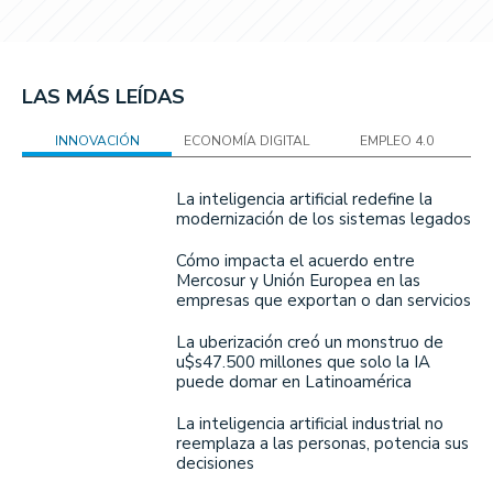
LAS MÁS LEÍDAS
INNOVACIÓN
ECONOMÍA DIGITAL
EMPLEO 4.0
La inteligencia artificial redefine la
modernización de los sistemas legados
Cómo impacta el acuerdo entre
Mercosur y Unión Europea en las
empresas que exportan o dan servicios
La uberización creó un monstruo de
u$s47.500 millones que solo la IA
puede domar en Latinoamérica
La inteligencia artificial industrial no
reemplaza a las personas, potencia sus
decisiones