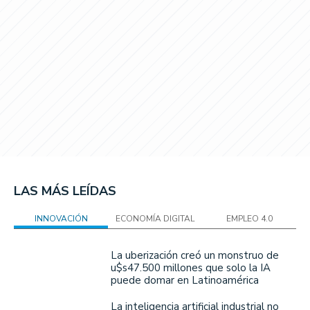
LAS MÁS LEÍDAS
INNOVACIÓN
ECONOMÍA DIGITAL
EMPLEO 4.0
La uberización creó un monstruo de
u$s47.500 millones que solo la IA
puede domar en Latinoamérica
La inteligencia artificial industrial no