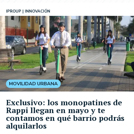
IPROUP
INNOVACIÓN
MOVILIDAD URBANA
Exclusivo: los monopatines de
Rappi llegan en mayo y te
contamos en qué barrio podrás
alquilarlos