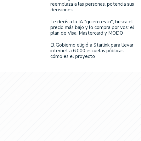
reemplaza a las personas, potencia sus
decisiones
Le decís a la IA "quiero esto", busca el
precio más bajo y lo compra por vos: el
plan de Visa, Mastercard y MODO
El Gobierno eligió a Starlink para llevar
internet a 6.000 escuelas públicas:
cómo es el proyecto