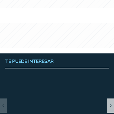
TE PUEDE INTERESAR