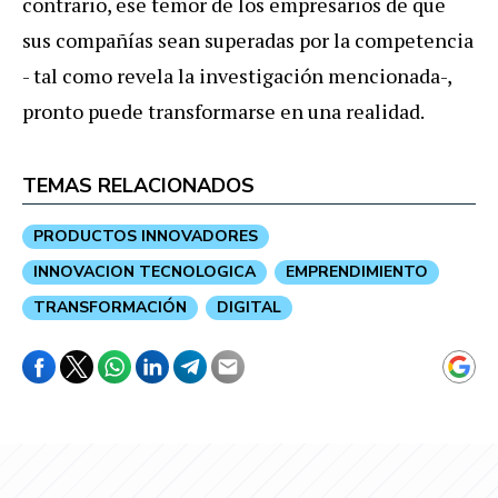
contrario, ese temor de los empresarios de que
sus compañías sean superadas por la competencia
- tal como revela la investigación mencionada-,
pronto puede transformarse en una realidad.
TEMAS RELACIONADOS
PRODUCTOS INNOVADORES
INNOVACION TECNOLOGICA
EMPRENDIMIENTO
TRANSFORMACIÓN
DIGITAL