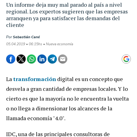
Un informe deja muy mal parado al país a nivel
regional. Los expertos sugieren que las empresas
arranquen ya para satisfacer las demandas del
cliente
Por
Sebastián Cané
05.04.2019 • 06:15hs • Nueva economía
La
transformación
digital es un concepto que
desvela a gran cantidad de empresas locales. Y lo
cierto es que la mayoría no le encuentra la vuelta
o no llega a dimensionar los alcances de la
llamada economía "4.0".
IDC, una de las principales consultoras de