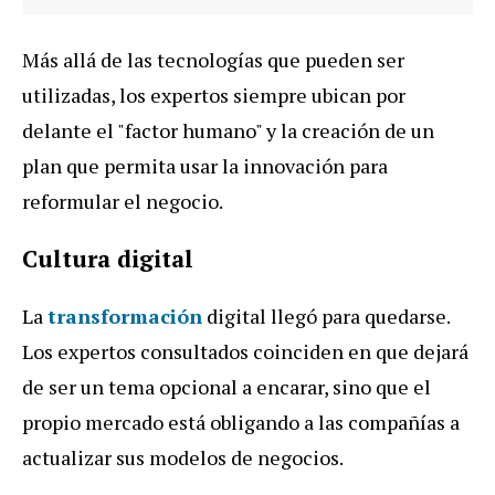
Más allá de las tecnologías que pueden ser
utilizadas, los expertos siempre ubican por
delante el "factor humano" y la creación de un
plan que permita usar la innovación para
reformular el negocio.
Cultura digital
La
transformación
digital llegó para quedarse.
Los expertos consultados coinciden en que dejará
de ser un tema opcional a encarar, sino que el
propio mercado está obligando a las compañías a
actualizar sus modelos de negocios.