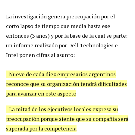
La investigación genera preocupación por el
corto lapso de tiempo que media hasta ese
entonces (3 años) y por la base de la cual se parte:
un informe realizado por Dell Technologies e
Intel ponen cifras al asunto:
- Nueve de cada diez empresarios argentinos
reconoce que su organización tendrá dificultades
para avanzar en este aspecto
- La mitad de los ejecutivos locales expresa su
preocupación porque siente que su compañía será
superada por la competencia