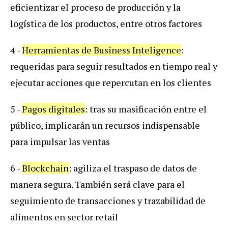
eficientizar el proceso de producción y la
logística de los productos, entre otros factores
4 -
Herramientas de Business Inteligence
:
requeridas para seguir resultados en tiempo real y
ejecutar acciones que repercutan en los clientes
5 -
Pagos digitales
: tras su masificación entre el
público, implicarán un recursos indispensable
para impulsar las ventas
6 -
Blockchain
: agiliza el traspaso de datos de
manera segura. También será clave para el
seguimiento de transacciones y trazabilidad de
alimentos en sector retail