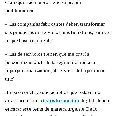
Claro que cada rubro tiene su propia
problemática:
- "Las compañías fabricantes deben transformar
sus productos en servicios más holísticos, para ver
lo que busca el cliente"
- "Las de servicios tienen que mejorar la
personalización. Ir de la segmentación a la
hiperpersonalización, al servicio del tipo uno a
uno"
Briasco concluye que aquellas que todavía no
arrancaron con la
transformación
digital, deben
encarar este tema de manera urgente. De lo