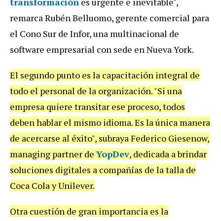
transformación
es urgente e inevitable",
remarca Rubén Belluomo, gerente comercial para
el Cono Sur de Infor, una multinacional de
software empresarial con sede en Nueva York.
El segundo punto es la capacitación integral de
todo el personal de la organización. "Si una
empresa quiere transitar ese proceso, todos
deben hablar el mismo idioma. Es la única manera
de acercarse al éxito", subraya Federico Giesenow,
managing partner de
YopDev
, dedicada a brindar
soluciones digitales a compañías de la talla de
Coca Cola y Unilever.
Otra cuestión de gran importancia es la