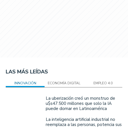
LAS MÁS LEÍDAS
INNOVACIÓN
ECONOMÍA DIGITAL
EMPLEO 4.0
La uberización creó un monstruo de
u$s47.500 millones que solo la IA
puede domar en Latinoamérica
La inteligencia artificial industrial no
reemplaza a las personas, potencia sus