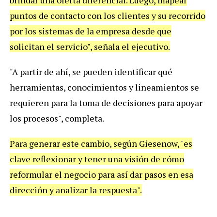
puntos de contacto con los clientes y su recorrido
por los sistemas de la empresa desde que
solicitan el servicio", señala el ejecutivo.
"A partir de ahí, se pueden identificar qué
herramientas, conocimientos y lineamientos se
requieren para la toma de decisiones para apoyar
los procesos", completa.
Para generar este cambio, según Giesenow, "es
clave reflexionar y tener una visión de cómo
reformular el negocio para así dar pasos en esa
dirección y analizar la respuesta".