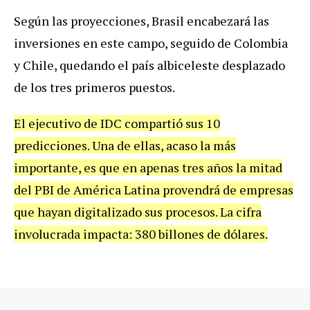
Según las proyecciones, Brasil encabezará las
inversiones en este campo, seguido de Colombia
y Chile, quedando el país albiceleste desplazado
de los tres primeros puestos.
El ejecutivo de IDC compartió sus 10
predicciones. Una de ellas, acaso la más
importante, es que en apenas tres años la mitad
del PBI de América Latina provendrá de empresas
que hayan digitalizado sus procesos. La cifra
involucrada impacta: 380 billones de dólares.