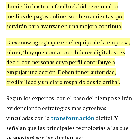
domicilio hasta un feedback bidireccional, o
medios de pagos online, son herramientas que
servirán para avanzar en una mejora continua.
Giesenow agrega que en el equipo de la empresa,
sí o sí, "hay que contar con 'líderes digitales'. Es
decir, con personas cuyo perfil contribuye a
empujar una acción. Deben tener autoridad,
credibilidad y un claro respaldo desde arriba".
Según los expertos, con el paso del tiempo se irán
evidenciando estrategias más agresivas
vinculadas con la
transformación
digital. Y
señalan que las principales tecnologías a las que
se apostará son las siguientes: