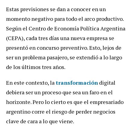
Estas previsiones se dan a conocer en un
momento negativo para todo el arco productivo.
Según el Centro de Economía Política Argentina
(CEPA), cada tres días una nueva empresa se
presentó en concurso preventivo. Esto, lejos de
ser un problema pasajero, se extendió a lo largo
de los últimos tres años.
En este contexto, la
transformación
digital
debiera ser un proceso que sea un faro en el
horizonte. Pero lo cierto es que el empresariado
argentino corre el riesgo de perder negocios
clave de cara a lo que viene.