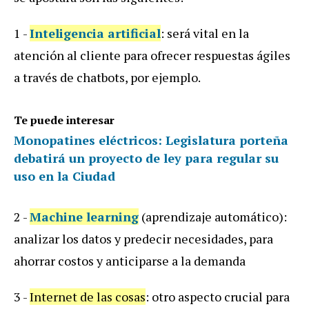
1 -
Inteligencia artificial
: será vital en la
atención al cliente para ofrecer respuestas ágiles
a través de chatbots, por ejemplo.
Te puede interesar
Monopatines eléctricos: Legislatura porteña
debatirá un proyecto de ley para regular su
uso en la Ciudad
2 -
Machine learning
(aprendizaje automático):
analizar los datos y predecir necesidades, para
ahorrar costos y anticiparse a la demanda
3 -
Internet de las cosas
: otro aspecto crucial para