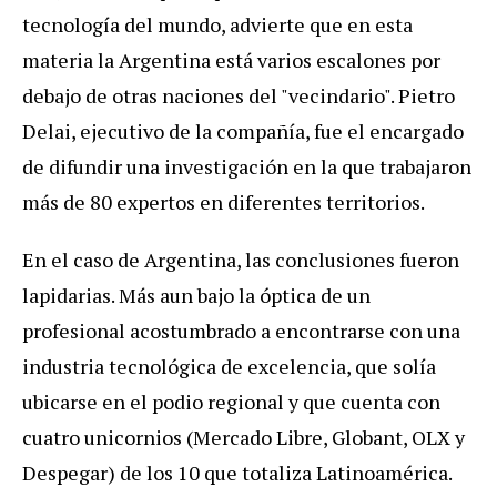
tecnología del mundo, advierte que en esta
materia la Argentina está varios escalones por
debajo de otras naciones del "vecindario". Pietro
Delai, ejecutivo de la compañía, fue el encargado
de difundir una investigación en la que trabajaron
más de 80 expertos en diferentes territorios.
En el caso de Argentina, las conclusiones fueron
lapidarias. Más aun bajo la óptica de un
profesional acostumbrado a encontrarse con una
industria tecnológica de excelencia, que solía
ubicarse en el podio regional y que cuenta con
cuatro unicornios (Mercado Libre, Globant, OLX y
Despegar) de los 10 que totaliza Latinoamérica.