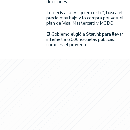
decisiones
Le decís a la IA "quiero esto", busca el
precio más bajo y lo compra por vos: el
plan de Visa, Mastercard y MODO
El Gobierno eligió a Starlink para llevar
internet a 6.000 escuelas públicas:
cómo es el proyecto