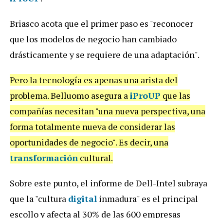
Briasco acota que el primer paso es "reconocer
que los modelos de negocio han cambiado
drásticamente y se requiere de una adaptación".
Pero la tecnología es apenas una arista del
problema. Belluomo asegura a
iProUP
que las
compañías necesitan "una nueva perspectiva, una
forma totalmente nueva de considerar las
oportunidades de negocio". Es decir, una
transformación
cultural.
Sobre este punto, el informe de Dell-Intel subraya
que la "cultura
digital
inmadura" es el principal
escollo y afecta al 30% de las 600 empresas