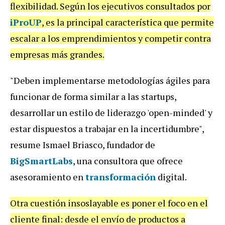
flexibilidad. Según los ejecutivos consultados por
iProUP
, es la principal característica que permite
escalar a los emprendimientos y competir contra
empresas más grandes.
"Deben implementarse metodologías ágiles para
funcionar de forma similar a las startups,
desarrollar un estilo de liderazgo 'open-minded' y
estar dispuestos a trabajar en la incertidumbre",
resume Ismael Briasco, fundador de
BigSmartLabs
, una consultora que ofrece
asesoramiento en
transformación
digital.
Otra cuestión insoslayable es poner el foco en el
cliente final: desde el envío de productos a