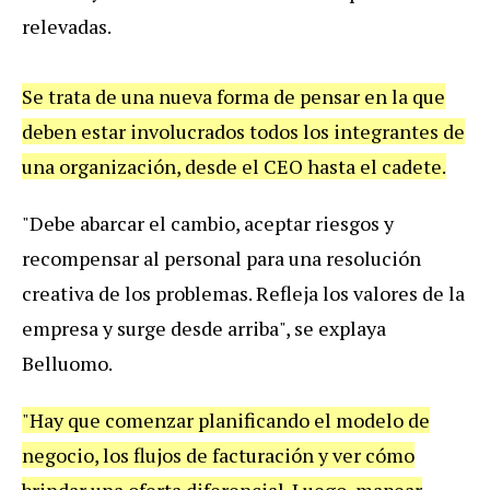
relevadas.
Se trata de una nueva forma de pensar en la que
deben estar involucrados todos los integrantes de
una organización, desde el CEO hasta el cadete.
"Debe abarcar el cambio, aceptar riesgos y
recompensar al personal para una resolución
creativa de los problemas. Refleja los valores de la
empresa y surge desde arriba", se explaya
Belluomo.
"Hay que comenzar planificando el modelo de
negocio, los flujos de facturación y ver cómo
brindar una oferta diferencial. Luego, mapear