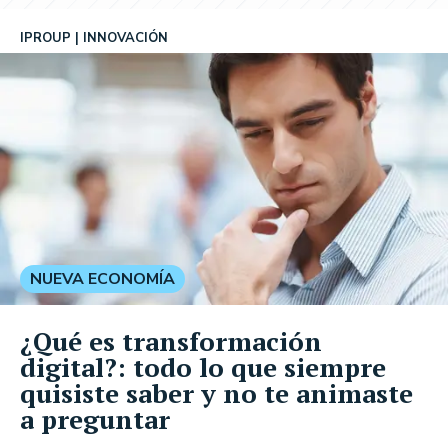
IPROUP
INNOVACIÓN
NUEVA ECONOMÍA
¿Qué es transformación
digital?: todo lo que siempre
quisiste saber y no te animaste
a preguntar