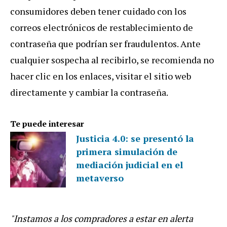
consumidores deben tener cuidado con los
correos electrónicos de restablecimiento de
contraseña que podrían ser fraudulentos. Ante
cualquier sospecha al recibirlo, se recomienda no
hacer clic en los enlaces, visitar el sitio web
directamente y cambiar la contraseña.
Te puede interesar
Justicia 4.0: se presentó la
primera simulación de
mediación judicial en el
metaverso
"Instamos a los compradores a estar en alerta