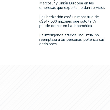
Mercosur y Unión Europea en las
empresas que exportan o dan servicios
La uberización creó un monstruo de
u$s47.500 millones que solo la IA
puede domar en Latinoamérica
La inteligencia artificial industrial no
reemplaza a las personas, potencia sus
decisiones