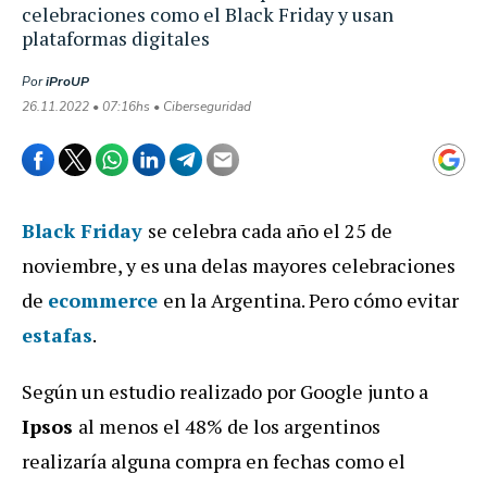
celebraciones como el Black Friday y usan
plataformas digitales
Por
iProUP
26.11.2022 • 07:16hs • Ciberseguridad
Black Friday
se celebra cada año el 25 de
noviembre, y es una delas mayores celebraciones
de
ecommerce
en la Argentina. Pero cómo evitar
estafas
.
Según un estudio realizado por Google junto a
Ipsos
al menos el 48% de los argentinos
realizaría alguna compra en fechas como el