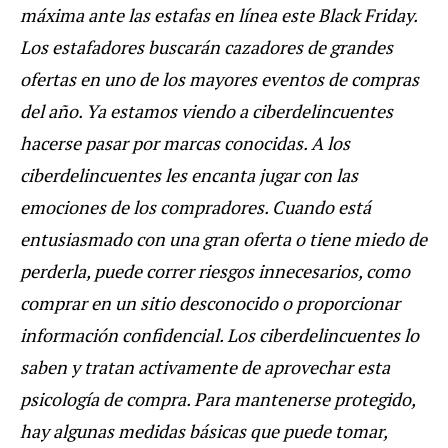
máxima ante las estafas en línea este Black Friday.
Los estafadores buscarán cazadores de grandes
ofertas en uno de los mayores eventos de compras
del año. Ya estamos viendo a ciberdelincuentes
hacerse pasar por marcas conocidas. A los
ciberdelincuentes les encanta jugar con las
emociones de los compradores. Cuando está
entusiasmado con una gran oferta o tiene miedo de
perderla, puede correr riesgos innecesarios, como
comprar en un sitio desconocido o proporcionar
información confidencial. Los ciberdelincuentes lo
saben y tratan activamente de aprovechar esta
psicología de compra. Para mantenerse protegido,
hay algunas medidas básicas que puede tomar,