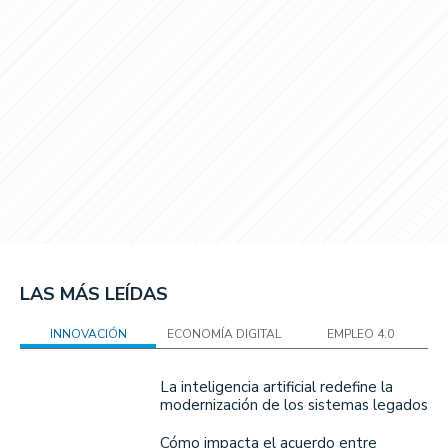
LAS MÁS LEÍDAS
INNOVACIÓN
ECONOMÍA DIGITAL
EMPLEO 4.0
La inteligencia artificial redefine la
modernización de los sistemas legados
Cómo impacta el acuerdo entre