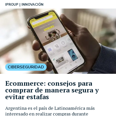
IPROUP
INNOVACIÓN
CIBERSEGURIDAD
Ecommerce: consejos para
comprar de manera segura y
evitar estafas
Argentina es el país de Latinoamérica más
interesado en realizar compras durante