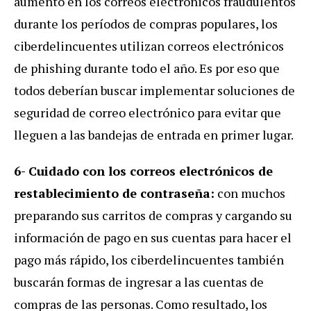
aumento en los correos electrónicos fraudulentos
durante los períodos de compras populares, los
ciberdelincuentes utilizan correos electrónicos
de phishing durante todo el año. Es por eso que
todos deberían buscar implementar soluciones de
seguridad de correo electrónico para evitar que
lleguen a las bandejas de entrada en primer lugar.
6- Cuidado con los correos electrónicos de
restablecimiento de contraseña:
con muchos
preparando sus carritos de compras y cargando su
información de pago en sus cuentas para hacer el
pago más rápido, los ciberdelincuentes también
buscarán formas de ingresar a las cuentas de
compras de las personas. Como resultado, los