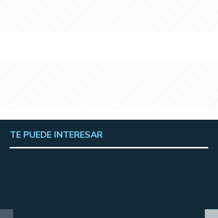
TE PUEDE INTERESAR