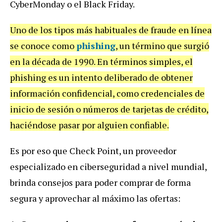
CyberMonday o el Black Friday.
Uno de los tipos más habituales de fraude en línea
se conoce como
phishing
, un término que surgió
en la década de 1990. En términos simples, el
phishing es un intento deliberado de obtener
información confidencial, como credenciales de
inicio de sesión o números de tarjetas de crédito,
haciéndose pasar por alguien confiable.
Es por eso que
Check Point
, un proveedor
especializado en ciberseguridad a nivel mundial,
brinda consejos para poder comprar de forma
segura y aprovechar al máximo las ofertas: