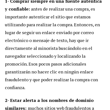
1- Comprar siempre en una fuente auténtica
y confiable:
antes de realizar una compra, es
importante autenticar el sitio que estamos
utilizando para realizar la compra. Entonces, en
lugar de seguir un enlace enviado por correo
electrónico o mensaje de texto, hay que ir
directamente al minorista buscándolo en el
navegador seleccionado y localizando la
promoción. Esos pocos pasos adicionales
garantizarán no hacer clic en ningún enlace
fraudulento y que poder realizar la compra con
confianza.
2- Estar alerta a los nombres de dominio
similares:
muchos sitios web fraudulentos a