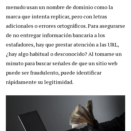
menudo usan un nombre de dominio como la
marca que intenta replicar, pero con letras
adicionales o errores ortográficos. Para asegurarse
de no entregar información bancaria a los
estafadores, hay que prestar atención a las URL,
¿hay algo habitual o desconocido? Al tomarse un
minuto para buscar señales de que un sitio web
puede ser fraudulento, puede identificar
rápidamente su legitimidad.