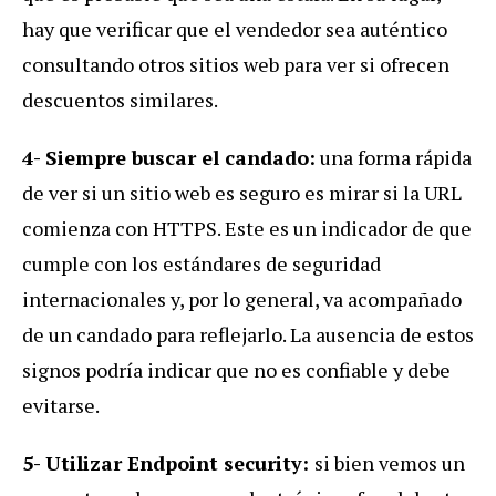
hay que verificar que el vendedor sea auténtico
consultando otros sitios web para ver si ofrecen
descuentos similares.
4- Siempre buscar el candado:
una forma rápida
de ver si un sitio web es seguro es mirar si la URL
comienza con HTTPS. Este es un indicador de que
cumple con los estándares de seguridad
internacionales y, por lo general, va acompañado
de un candado para reflejarlo. La ausencia de estos
signos podría indicar que no es confiable y debe
evitarse.
5- Utilizar Endpoint security:
si bien vemos un