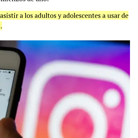
asistir a los adultos y adolescentes a usar de
.