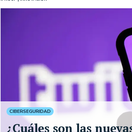
CIBERSEGURIDAD
¿Cuáles son las nueva