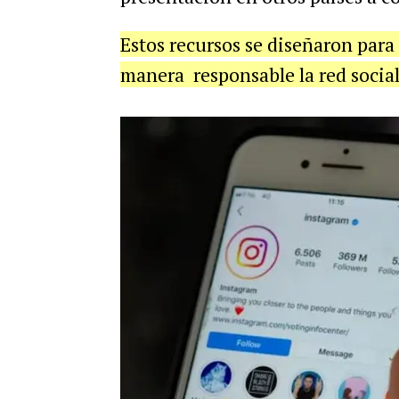
Estos recursos se diseñaron para 
manera responsable la red social