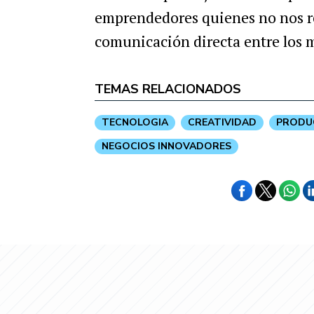
emprendedores quienes no nos reg
comunicación directa entre los 
TEMAS RELACIONADOS
TECNOLOGIA
CREATIVIDAD
PRODU
NEGOCIOS INNOVADORES