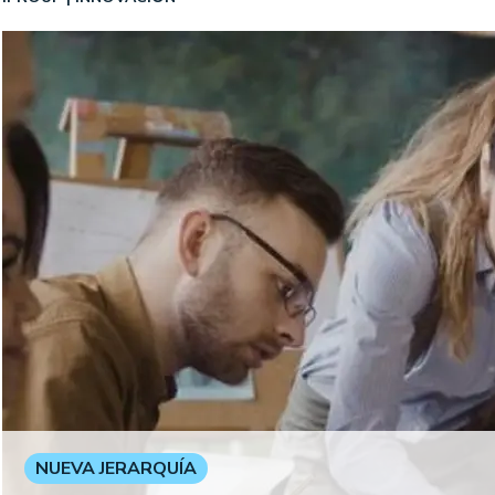
NUEVA JERARQUÍA