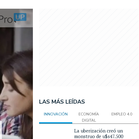
LAS MÁS LEÍDAS
INNOVACIÓN
ECONOMÍA
EMPLEO 4.0
DIGITAL
La uberización creó un
monstruo de u$s47.500