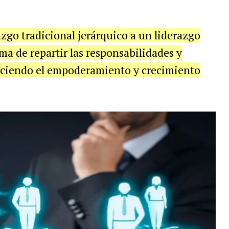
azgo tradicional jerárquico a un liderazgo
ma de repartir las responsabilidades y
eciendo el empoderamiento y crecimiento