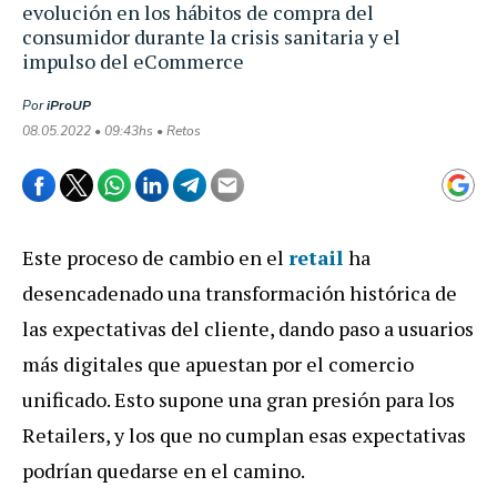
evolución en los hábitos de compra del
consumidor durante la crisis sanitaria y el
impulso del eCommerce
Por
iProUP
08.05.2022 • 09:43hs • Retos
Este proceso de cambio en el
retail
ha
desencadenado una transformación histórica de
las expectativas del cliente, dando paso a usuarios
más digitales que apuestan por el comercio
unificado. Esto supone una gran presión para los
Retailers, y los que no cumplan esas expectativas
podrían quedarse en el camino.