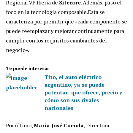
Regional VP Iberia de
Sitecore
. Además, puso el
foco en la tecnología composable.Esta se
caracteriza por premitir que «cada componente se
puede reemplazar y mejorar continuamente para
cumplir con los requisitos cambiantes del
negocio».
Te puede interesar
Tito, el auto eléctrico
argentino, ya se puede
patentar: que ofrece, precio y
cómo son sus rivales
nacionales
Por último,
María José Cuenda
, Directora