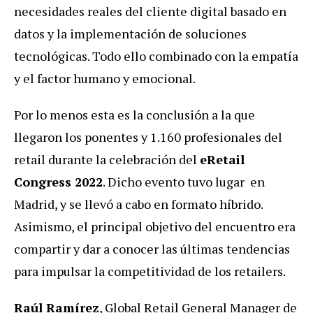
necesidades reales del cliente digital basado en
datos y la implementación de soluciones
tecnológicas. Todo ello combinado con la empatía
y el factor humano y emocional.
Por lo menos esta es la conclusión a la que
llegaron los ponentes y 1.160 profesionales del
retail durante la celebración del
eRetail
Congress 2022
. Dicho evento tuvo lugar en
Madrid, y se llevó a cabo en formato híbrido.
Asimismo, el principal objetivo del encuentro era
compartir y dar a conocer las últimas tendencias
para impulsar la competitividad de los retailers.
Raúl Ramírez
, Global Retail General Manager de