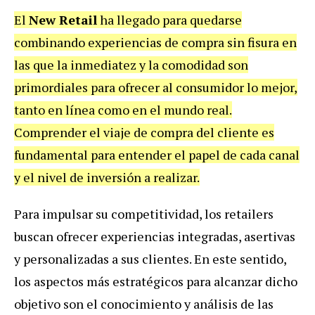
El
New Retail
ha llegado para quedarse
combinando experiencias de compra sin fisura en
las que la inmediatez y la comodidad son
primordiales para ofrecer al consumidor lo mejor,
tanto en línea como en el mundo real.
Comprender el viaje de compra del cliente es
fundamental para entender el papel de cada canal
y el nivel de inversión a realizar.
Para impulsar su competitividad, los retailers
buscan ofrecer experiencias integradas, asertivas
y personalizadas a sus clientes. En este sentido,
los aspectos más estratégicos para alcanzar dicho
objetivo son el conocimiento y análisis de las