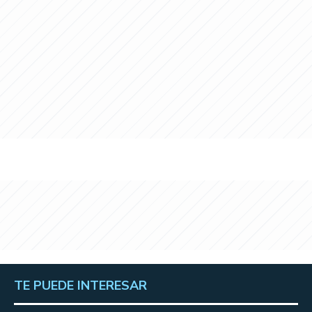
TE PUEDE INTERESAR