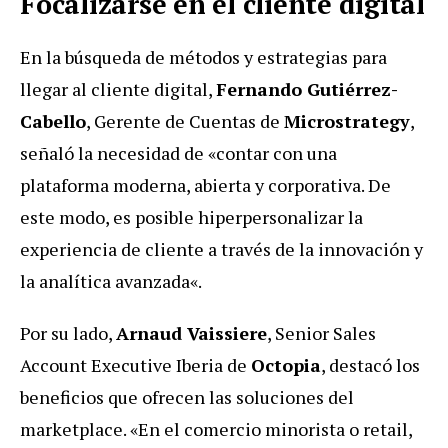
Focalizarse en el cliente digital
En la búsqueda de métodos y estrategias para
llegar al cliente digital,
Fernando Gutiérrez-
Cabello
, Gerente de Cuentas de
Microstrategy
,
señaló la necesidad de «contar con una
plataforma moderna, abierta y corporativa. De
este modo, es posible hiperpersonalizar la
experiencia de cliente a través de la innovación y
la analítica avanzada«.
Por su lado,
Arnaud Vaissiere
, Senior Sales
Account Executive Iberia de
Octopia
, destacó los
beneficios que ofrecen las soluciones del
marketplace. «En el comercio minorista o retail,