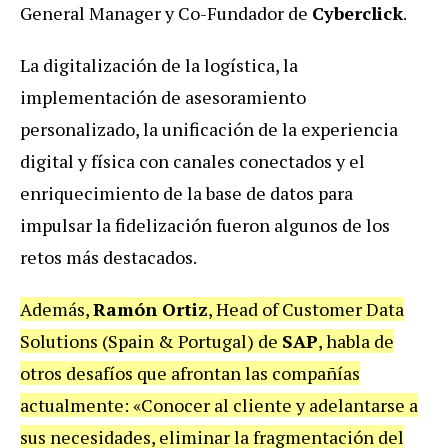
General Manager y Co-Fundador de
Cyberclick
.
La digitalización de la logística, la
implementación de asesoramiento
personalizado, la unificación de la experiencia
digital y física con canales conectados y el
enriquecimiento de la base de datos para
impulsar la fidelización fueron algunos de los
retos más destacados.
Además,
Ramón Ortiz
, Head of Customer Data
Solutions (Spain & Portugal) de
SAP
, habla de
otros desafíos que afrontan las compañías
actualmente: «Conocer al cliente y adelantarse a
sus necesidades, eliminar la fragmentación del