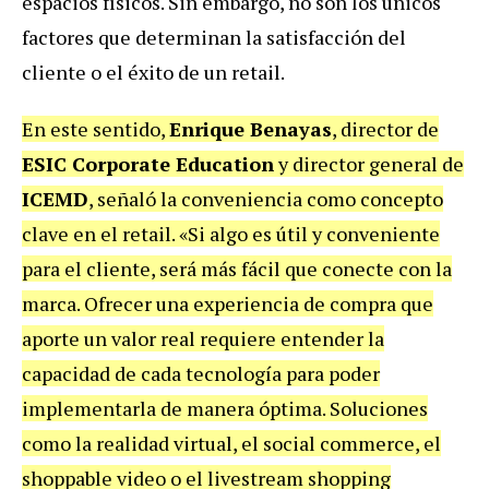
espacios físicos. Sin embargo, no son los únicos
factores que determinan la satisfacción del
cliente o el éxito de un retail.
En este sentido,
Enrique Benayas
, director de
ESIC Corporate Education
y director general de
ICEMD
, señaló la conveniencia como concepto
clave en el retail. «Si algo es útil y conveniente
para el cliente, será más fácil que conecte con la
marca. Ofrecer una experiencia de compra que
aporte un valor real requiere entender la
capacidad de cada tecnología para poder
implementarla de manera óptima. Soluciones
como la realidad virtual, el social commerce, el
shoppable video o el livestream shopping