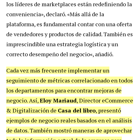
los líderes de marketplaces están redefiniendo la
conveniencia», declaró. «Más allá de la
plataforma, es fundamental contar con una oferta
de vendedores y productos de calidad. También es
imprescindible una estrategia logística y un
correcto desempeño del negocio«, añadió.
Cada vez más frecuente implementar un
seguimiento de métricas correlacionado en todos
los departamentos para encontrar mejoras de
negocio. Así,
Eloy Mariaud
, Director eCommerce
& Digitalización de
Casa del libro
, presentó
ejemplos de negocio reales basados en el análisis
de datos. También mostró maneras de aprovechar