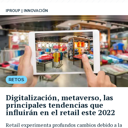
IPROUP
INNOVACIÓN
RETOS
Digitalización, metaverso, las
principales tendencias que
influirán en el retail este 2022
Retail experimenta profundos cambios debido a la