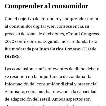
Comprender al consumidor
Con el objetivo de entender y comprender mejor
al consumidor digital y, en consecuencia, su
proceso de toma de decisiones, eRetail Congress
2022 contó con una segunda mesa redonda. Esta
fue moderada por
Juan Carlos Lozano
, CEO de
Dir&Ge
.
Las conclusiones más relevantes de dicho debate
se resumen en la importancia de combinar la
información del consumidor digital y presencial.
Asimismo, cobra mucha relevancia la capacidad
de adaptación del retail. Ambos aspectos son