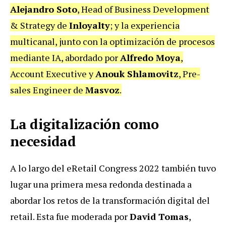
Alejandro Soto
, Head of Business Development
& Strategy de
Inloyalty
; y la experiencia
multicanal, junto con la optimización de procesos
mediante IA, abordado por
Alfredo Moya
,
Account Executive y
Anouk Shlamovitz
, Pre-
sales Engineer de
Masvoz
.
La digitalización como
necesidad
A lo largo del eRetail Congress 2022 también tuvo
lugar una primera mesa redonda destinada a
abordar los retos de la transformación digital del
retail. Esta fue moderada por
David Tomas
,