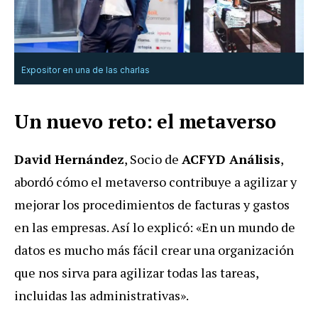
Expositor en una de las charlas
Un nuevo reto: el metaverso
David Hernández
, Socio de
ACFYD Análisis
,
abordó cómo el metaverso contribuye a agilizar y
mejorar los procedimientos de facturas y gastos
en las empresas. Así lo explicó: «En un mundo de
datos es mucho más fácil crear una organización
que nos sirva para agilizar todas las tareas,
incluidas las administrativas».