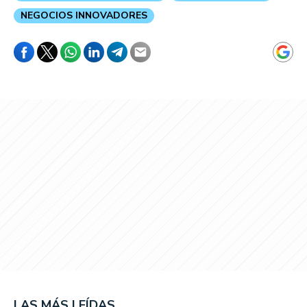
NEGOCIOS INNOVADORES
LAS MÁS LEÍDAS