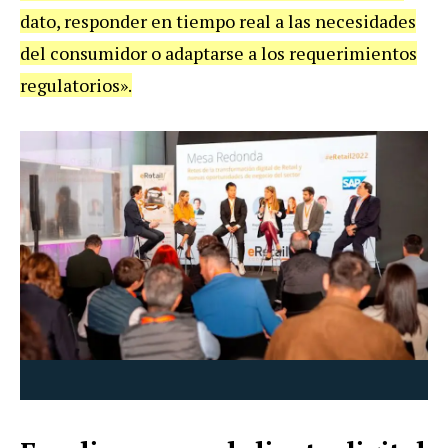
dato, responder en tiempo real a las necesidades
del consumidor o adaptarse a los requerimientos
regulatorios».