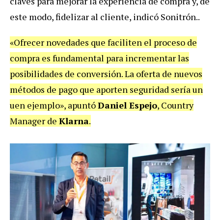
claves para mejorar la experiencia de compra y, de
este modo, fidelizar al cliente, indicó Sonitrón..
«Ofrecer novedades que faciliten el proceso de
compra es fundamental para incrementar las
posibilidades de conversión. La oferta de nuevos
métodos de pago que aporten seguridad sería un
uen ejemplo», apuntó
Daniel Espejo
, Country
Manager de
Klarna
.