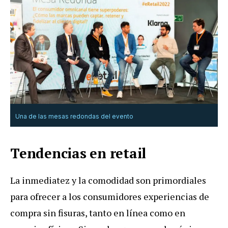
Una de las mesas redondas del evento
Tendencias en retail
La inmediatez y la comodidad son primordiales
para ofrecer a los consumidores experiencias de
compra sin fisuras, tanto en línea como en