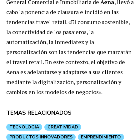
General Comercial e Inmobiliaria de
Aena
, llevó a
cabo la ponencia de clausura e incidió en las
tendencias travel retail. «El consumo sostenible,
la conectividad de los pasajeros, la
automatización, la inmediatez y la
personalización son las tendencias que marcarán
el travel retail. En este contexto, el objetivo de
Aena es adelantarse y adaptarse a sus clientes
mediante la digitalización, personalización y
cambios en los modelos de negocios».
TEMAS RELACIONADOS
TECNOLOGIA
CREATIVIDAD
PRODUCTOS INNOVADORES
EMPRENDIMIENTO