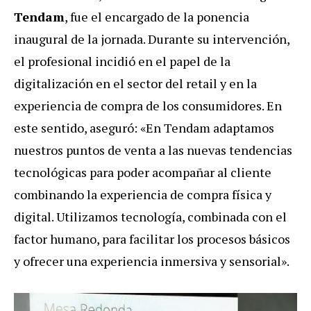
Tendam
, fue el encargado de la ponencia
inaugural de la jornada. Durante su intervención,
el profesional incidió en el papel de la
digitalización en el sector del retail y en la
experiencia de compra de los consumidores. En
este sentido, aseguró: «En Tendam adaptamos
nuestros puntos de venta a las nuevas tendencias
tecnológicas para poder acompañar al cliente
combinando la experiencia de compra física y
digital. Utilizamos tecnología, combinada con el
factor humano, para facilitar los procesos básicos
y ofrecer una experiencia inmersiva y sensorial».