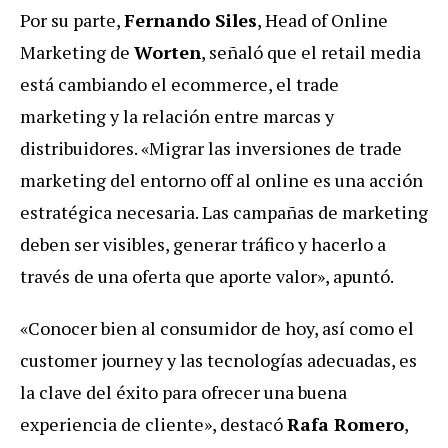
Por su parte,
Fernando Siles
, Head of Online
Marketing de
Worten
, señaló que el retail media
está cambiando el ecommerce, el trade
marketing y la relación entre marcas y
distribuidores. «Migrar las inversiones de trade
marketing del entorno off al online es una acción
estratégica necesaria. Las campañas de marketing
deben ser visibles, generar tráfico y hacerlo a
través de una oferta que aporte valor», apuntó.
«Conocer bien al consumidor de hoy, así como el
customer journey y las tecnologías adecuadas, es
la clave del éxito para ofrecer una buena
experiencia de cliente», destacó
Rafa Romero
,