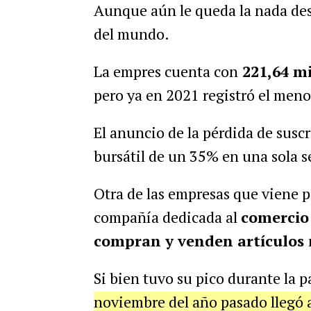
Aunque aún le queda la nada des
del mundo.
La empres cuenta con
221,64 mi
pero ya en 2021 registró el meno
El anuncio de la pérdida de susc
bursátil de un 35% en una sola s
Otra de las empresas que viene
compañía dedicada al
comercio
compran y venden artículos
Si bien tuvo su pico durante la 
noviembre del año pasado llegó 