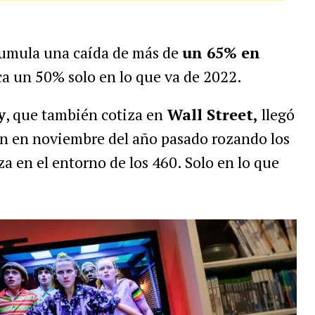
cumula una caída de más de
un 65% en
ica un 50% solo en lo que va de 2022.
y
, que también cotiza en
Wall Street,
llegó
n en noviembre del año pasado rozando los
a en el entorno de los 460. Solo en lo que