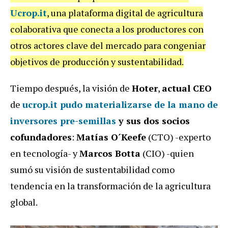
Ucrop.it
, una plataforma digital de agricultura
colaborativa que conecta a los productores con
otros actores clave del mercado para congeniar
objetivos de producción y sustentabilidad.
Tiempo después, la visión de
Hoter
,
actual CEO
de
ucrop.it pudo materializarse de la mano de
inversores pre-semillas
y sus dos socios
cofundadores
:
Matías O´Keefe
(CTO) -experto
en tecnología- y
Marcos Botta
(CIO) -quien
sumó su visión de sustentabilidad como
tendencia en la transformación de la agricultura
global.