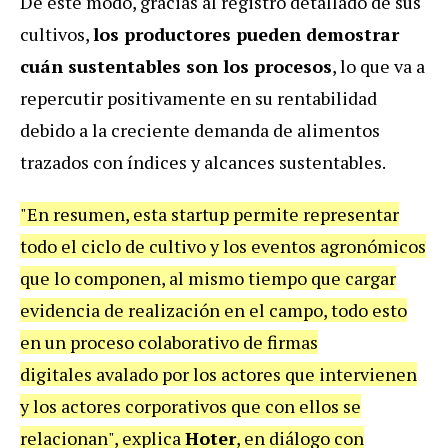
De este modo, gracias al registro detallado de sus
cultivos,
los productores pueden demostrar
cuán sustentables son los procesos
, lo que va a
repercutir positivamente en su rentabilidad
debido a la creciente demanda de alimentos
trazados con índices y alcances sustentables.
"En resumen, esta startup permite representar
todo el ciclo de cultivo y los eventos agronómicos
que lo componen, al mismo tiempo que cargar
evidencia de realización en el campo, todo esto
en un proceso colaborativo de firmas
digitales avalado por los actores que intervienen
y los actores corporativos que con ellos se
relacionan", explica
Hoter
, en diálogo con