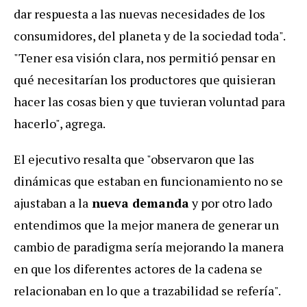
dar respuesta a las nuevas necesidades de los
consumidores, del planeta y de la sociedad toda".
"Tener esa visión clara, nos permitió pensar en
qué necesitarían los productores que quisieran
hacer las cosas bien y que tuvieran voluntad para
hacerlo", agrega.
El ejecutivo resalta que "observaron que las
dinámicas que estaban en funcionamiento no se
ajustaban a la
nueva demanda
y por otro lado
entendimos que la mejor manera de generar un
cambio de paradigma sería mejorando la manera
en que los diferentes actores de la cadena se
relacionaban en lo que a trazabilidad se refería".