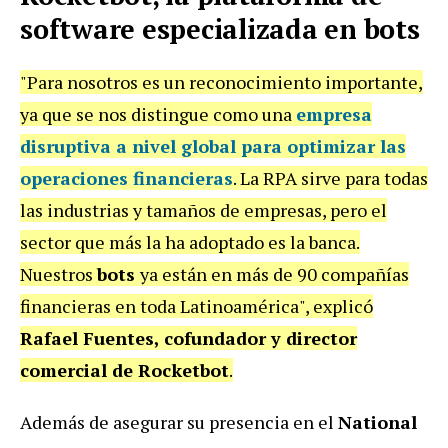
software especializada en bots
"Para nosotros es un reconocimiento importante,
ya que se nos distingue como una
empresa
disruptiva a nivel global para optimizar las
operaciones financieras
. La RPA sirve para todas
las industrias y tamaños de empresas, pero el
sector que más la ha adoptado es la banca.
Nuestros
bots
ya están en más de 90 compañías
financieras en toda Latinoamérica", explicó
Rafael Fuentes, cofundador y director
comercial de Rocketbot
.
Además de asegurar su presencia en el
National