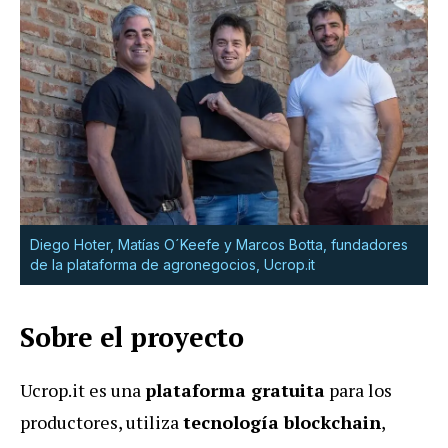
Diego Hoter, Matías O´Keefe y Marcos Botta, fundadores
de la plataforma de agronegocios, Ucrop.it
Sobre el proyecto
Ucrop.it es una
plataforma gratuita
para los
productores, utiliza
tecnología blockchain
,