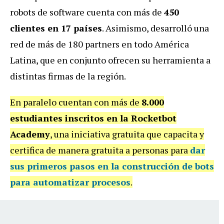
robots de software cuenta con más de
450
clientes en 17 países
. Asimismo, desarrolló una
red de más de 180 partners en todo América
Latina, que en conjunto ofrecen su herramienta a
distintas firmas de la región.
En paralelo cuentan con más de
8.000
estudiantes inscritos en la Rocketbot
Academy
, una iniciativa gratuita que capacita y
certifica de manera gratuita a personas para
dar
sus primeros pasos en la construcción de bots
para automatizar procesos
.