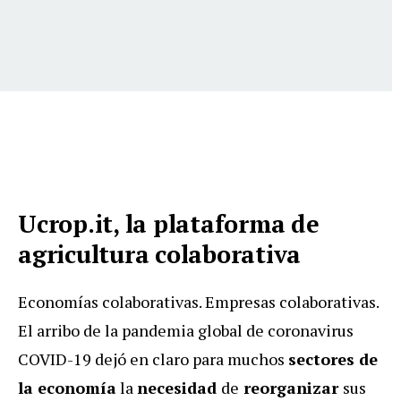
Ucrop.it, la plataforma de
agricultura colaborativa
Economías colaborativas. Empresas colaborativas.
El arribo de la pandemia global de coronavirus
COVID-19 dejó en claro para muchos
sectores de
la economía
la
necesidad
de
reorganizar
sus