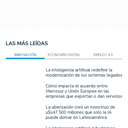
LAS MÁS LEÍDAS
INNOVACIÓN
ECONOMÍA DIGITAL
EMPLEO 4.0
La inteligencia artificial redefine la
modernización de los sistemas legados
Cómo impacta el acuerdo entre
Mercosur y Unión Europea en las
empresas que exportan o dan servicios
La uberización creó un monstruo de
u$s47.500 millones que solo la IA
puede domar en Latinoamérica