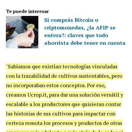
Te puede interesar
Si comprás Bitcoin o
criptomonedas, ¿la AFIP se
entera?: claves que todo
ahorrista debe tener en cuenta
"Sabíamos que existían tecnologías vinculadas
con la trazabilidad de cultivos sustentables, pero
no incorporaban estos conceptos. Por eso,
creamos Ucrop.it, para dar una solución versátil y
escalable a los productores que quisieran contar
las historias de sus cultivos para impactar con
certeza remota los procesos y productos de otras