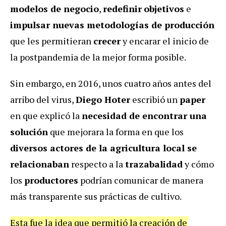
modelos de negocio
,
redefinir
objetivos
e
impulsar nuevas metodologías de producción
que les permitieran
crecer
y encarar el inicio de
la postpandemia de la mejor forma posible.
Sin embargo, en 2016, unos cuatro años antes del
arribo del virus,
Diego Hoter
escribió un
paper
en que explicó la
necesidad de encontrar una
solución
que mejorara la forma en que los
diversos actores de la agricultura local se
relacionaban
respecto a la
trazabalidad
y cómo
los
productores
podrían comunicar de manera
más transparente sus prácticas de cultivo.
Esta fue la idea que permitió la creación de