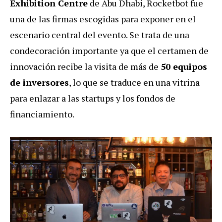
Exhibition Centre
de Abu Dhabi, Rocketbot fue
una de las firmas escogidas para exponer en el
escenario central del evento. Se trata de una
condecoración importante ya que el certamen de
innovación recibe la visita de más de
50 equipos
de inversores
, lo que se traduce en una vitrina
para enlazar a las startups y los fondos de
financiamiento.