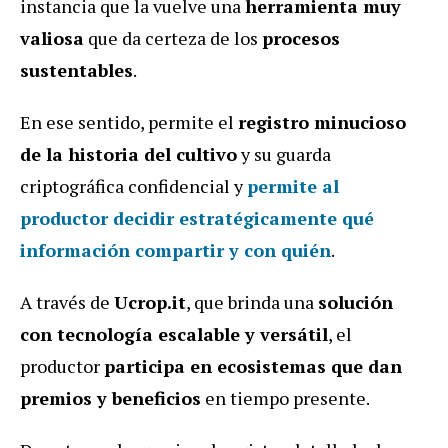
instancia que la vuelve una
herramienta muy
valiosa
que da certeza de los
procesos
sustentables
.
En ese sentido, permite el
registro minucioso
de la historia del cultivo
y su guarda
criptográfica confidencial y
permite
al
productor
decidir estratégicamente qué
información compartir y con quién
.
A través de
Ucrop.it
, que brinda una
solución
con tecnología escalable y versátil
, el
productor
participa en ecosistemas que dan
premios y beneficios
en tiempo presente.