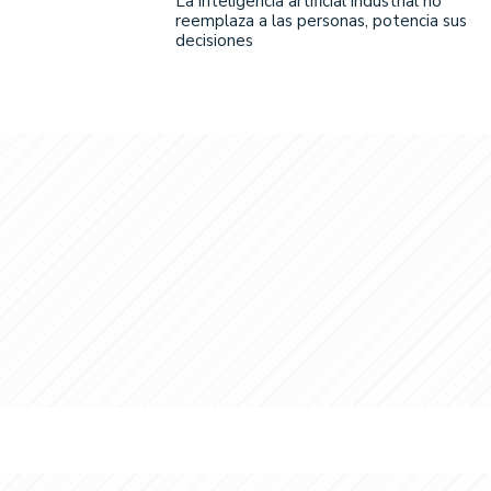
La inteligencia artificial industrial no
reemplaza a las personas, potencia sus
decisiones