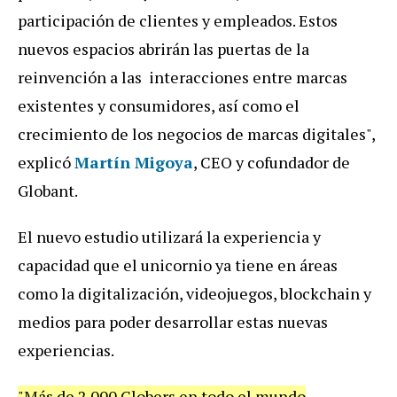
participación de clientes y empleados. Estos
nuevos espacios abrirán las puertas de la
reinvención a las interacciones entre marcas
existentes y consumidores, así como el
crecimiento de los negocios de marcas digitales",
explicó
Martín Migoya
, CEO y cofundador de
Globant.
El nuevo estudio utilizará la experiencia y
capacidad que el unicornio ya tiene en áreas
como la digitalización, videojuegos, blockchain y
medios para poder desarrollar estas nuevas
experiencias.
"Más de 2.000 Globers en todo el mundo