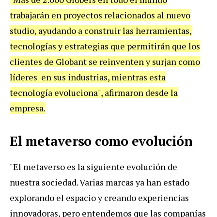
trabajarán en proyectos relacionados al nuevo
studio, ayudando a construir las herramientas,
tecnologías y estrategias que permitirán que los
clientes de Globant se reinventen y surjan como
líderes en sus industrias, mientras esta
tecnología evoluciona", afirmaron desde la
empresa.
El metaverso como evolución
"El metaverso es la siguiente evolución de
nuestra sociedad. Varias marcas ya han estado
explorando el espacio y creando experiencias
innovadoras, pero entendemos que las compañías