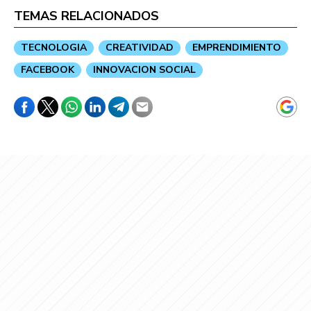
TEMAS RELACIONADOS
TECNOLOGIA
CREATIVIDAD
EMPRENDIMIENTO
FACEBOOK
INNOVACION SOCIAL