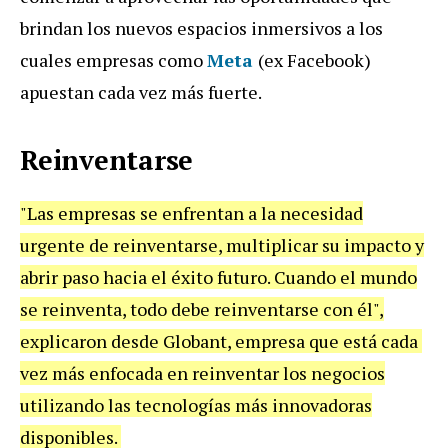
brindan los nuevos espacios inmersivos a los
cuales empresas como
Meta
(ex Facebook)
apuestan cada vez más fuerte.
Reinventarse
"Las empresas se enfrentan a la necesidad
urgente de reinventarse, multiplicar su impacto y
abrir paso hacia el éxito futuro. Cuando el mundo
se reinventa, todo debe reinventarse con él",
explicaron desde Globant, empresa que está cada
vez más enfocada en reinventar los negocios
utilizando las tecnologías más innovadoras
disponibles.