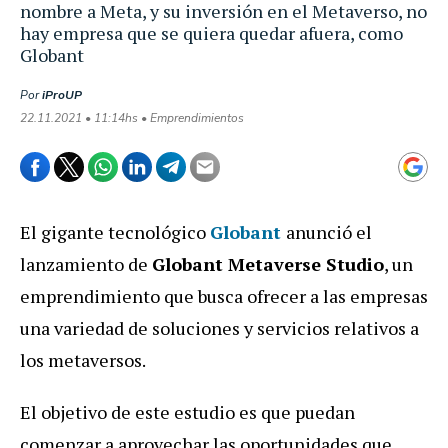
nombre a Meta, y su inversión en el Metaverso, no
hay empresa que se quiera quedar afuera, como
Globant
Por
iProUP
22.11.2021 • 11:14hs • Emprendimientos
El gigante tecnológico
Globant
anunció el
lanzamiento de
Globant Metaverse Studio
, un
emprendimiento que busca ofrecer a las empresas
una variedad de soluciones y servicios relativos a
los metaversos.
El objetivo de este estudio es que puedan
comenzar a aprovechar las oportunidades que