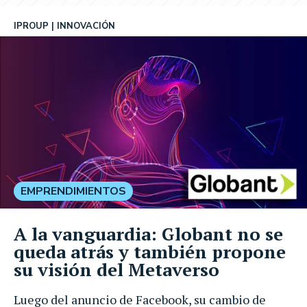
IPROUP
INNOVACIÓN
EMPRENDIMIENTOS
A la vanguardia: Globant no se
queda atrás y también propone
su visión del Metaverso
Luego del anuncio de Facebook, su cambio de