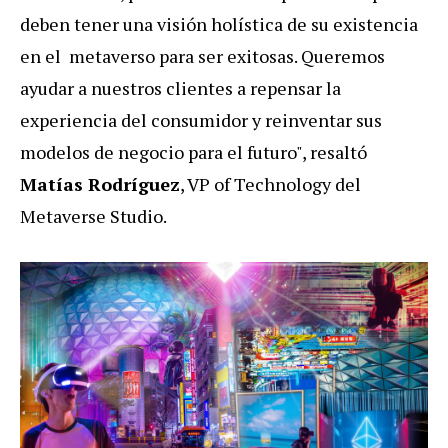
deben tener una visión holística de su existencia
en el metaverso para ser exitosas. Queremos
ayudar a nuestros clientes a repensar la
experiencia del consumidor y reinventar sus
modelos de negocio para el futuro", resaltó
Matías Rodríguez
, VP of Technology del
Metaverse Studio.