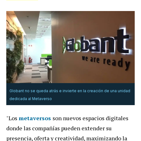
Globant no se queda atrás e invierte en la creación de una unidad
dedicada al Metaverso
"Los
metaversos
son nuevos espacios digitales
donde las compañías pueden extender su
presencia, oferta y creatividad, maximizando la